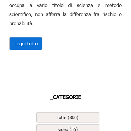
occupa a vario titolo di scienza e metodo
scientifico, non afferra la differenza fra rischio e
probabilità.
Leggi tutto
_CATEGORIE
tutte (806)
video (55)