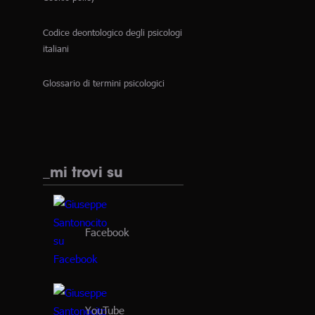
Codice deontologico degli psicologi
italiani
Glossario di termini psicologici
_mi trovi su
Facebook
YouTube