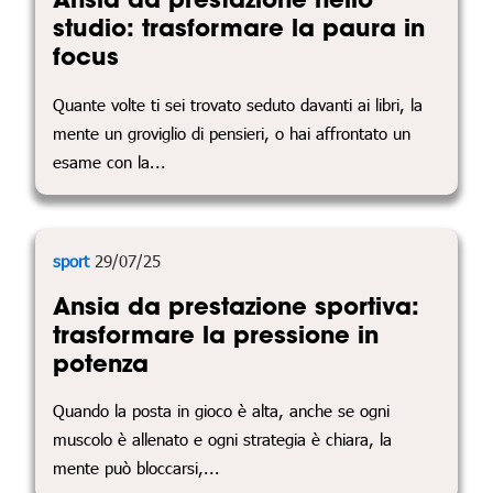
studio: trasformare la paura in
focus
Quante volte ti sei trovato seduto davanti ai libri, la
mente un groviglio di pensieri, o hai affrontato un
esame con la...
sport
29/07/25
Ansia da prestazione sportiva:
trasformare la pressione in
potenza
Quando la posta in gioco è alta, anche se ogni
muscolo è allenato e ogni strategia è chiara, la
mente può bloccarsi,...