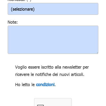
Note:
Voglio essere iscritto alla newsletter per
ricevere le notifiche dei nuovi articoli.
Ho letto le
condizioni
.