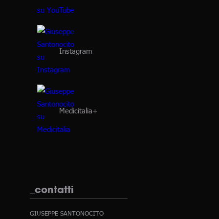
Instagram
Medicitalia+
_contatti
GIUSEPPE SANTONOCITO