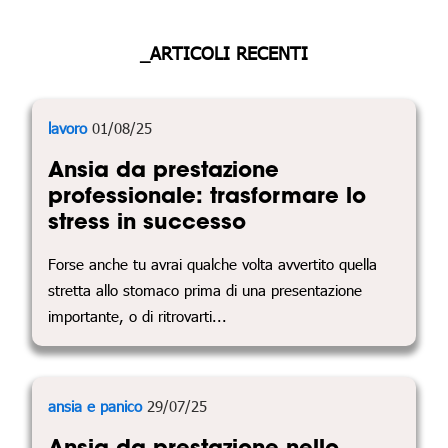
_ARTICOLI RECENTI
lavoro
01/08/25
Ansia da prestazione
professionale: trasformare lo
stress in successo
Forse anche tu avrai qualche volta avvertito quella
stretta allo stomaco prima di una presentazione
importante, o di ritrovarti...
ansia e panico
29/07/25
Ansia da prestazione nello