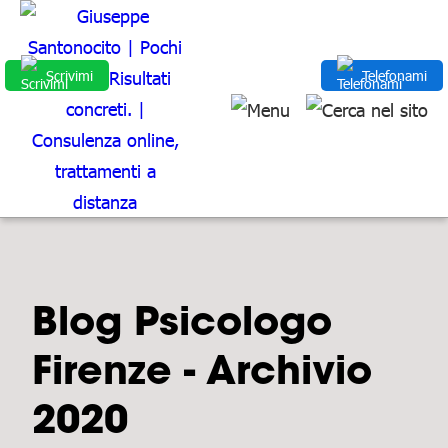
Scrivimi
Telefonami
Blog Psicologo
Firenze - Archivio
2020