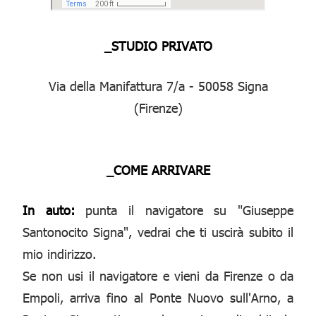
_STUDIO PRIVATO
Via della Manifattura 7/a - 50058 Signa
(Firenze)
_COME ARRIVARE
In auto:
punta il navigatore su "Giuseppe
Santonocito Signa", vedrai che ti uscirà subito il
mio indirizzo.
Se non usi il navigatore e vieni da Firenze o da
Empoli, arriva fino al Ponte Nuovo sull'Arno, a