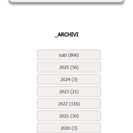
_ARCHIVI
tutti (806)
2025 (56)
2024 (3)
2023 (21)
2022 (116)
2021 (30)
2020 (3)