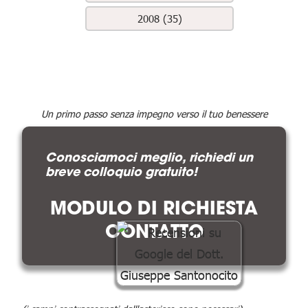
2008 (35)
Un primo passo senza impegno verso il tuo benessere
Conosciamoci meglio, richiedi un
breve colloquio gratuito!
MODULO DI RICHIESTA
CONTATTO