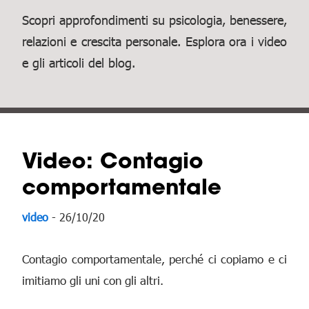
Scopri approfondimenti su psicologia, benessere,
relazioni e crescita personale. Esplora ora i video
e gli articoli del blog.
Video: Contagio
comportamentale
video
- 26/10/20
Contagio comportamentale, perché ci copiamo e ci
imitiamo gli uni con gli altri.