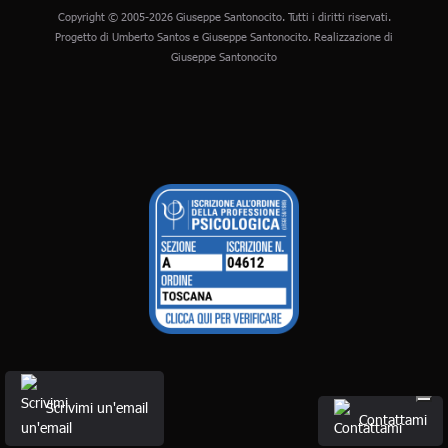
Copyright © 2005-2026 Giuseppe Santonocito. Tutti i diritti riservati.
Progetto di Umberto Santos e Giuseppe Santonocito. Realizzazione di
Giuseppe Santonocito
Scrivimi un'email
Contattami