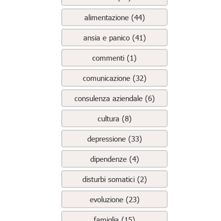
alimentazione (44)
ansia e panico (41)
commenti (1)
comunicazione (32)
consulenza aziendale (6)
cultura (8)
depressione (33)
dipendenze (4)
disturbi somatici (2)
evoluzione (23)
famiglia (15)