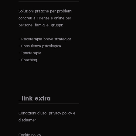
Soluzioni pratiche per problemi
concreti a Firenze e online per
persone, famiglie, gruppi:
- Psicoterapia breve strategica
- Consulenza psicologica
- Ipnoterapia
- Coaching
_link extra
Condizioni d'uso, privacy policy e
disclaimer
Cookie policy