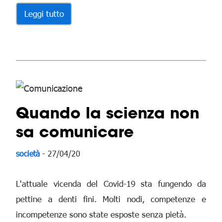
Leggi tutto
Quando la scienza non
sa comunicare
società
- 27/04/20
L'attuale vicenda del Covid-19 sta fungendo da
pettine a denti fini. Molti nodi, competenze e
incompetenze sono state esposte senza pietà.