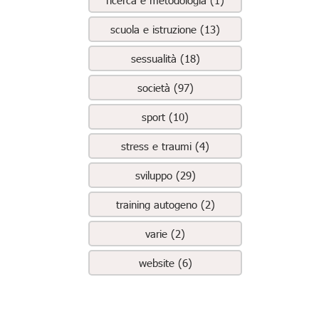
scuola e istruzione (13)
sessualità (18)
società (97)
sport (10)
stress e traumi (4)
sviluppo (29)
training autogeno (2)
varie (2)
website (6)