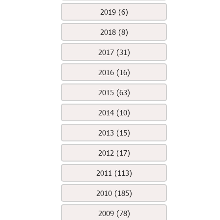
2019 (6)
2018 (8)
2017 (31)
2016 (16)
2015 (63)
2014 (10)
2013 (15)
2012 (17)
2011 (113)
2010 (185)
2009 (78)