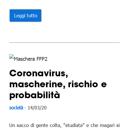
Leggi tutto
Coronavirus,
mascherine, rischio e
probabilità
società
- 14/03/20
Un sacco di gente colta, "studiata" e che magari si