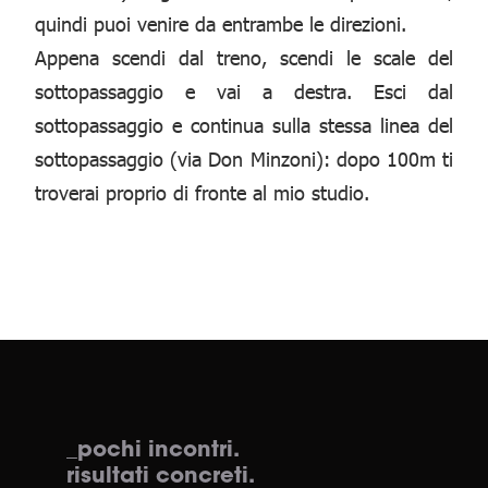
quindi puoi venire da entrambe le direzioni.
Appena scendi dal treno, scendi le scale del
sottopassaggio e vai a destra. Esci dal
sottopassaggio e continua sulla stessa linea del
sottopassaggio (via Don Minzoni): dopo 100m ti
troverai proprio di fronte al mio studio.
_pochi incontri.
risultati concreti.