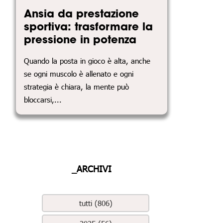
Ansia da prestazione
sportiva: trasformare la
pressione in potenza
Quando la posta in gioco è alta, anche
se ogni muscolo è allenato e ogni
strategia è chiara, la mente può
bloccarsi,...
_ARCHIVI
tutti (806)