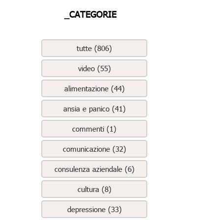
_CATEGORIE
tutte (806)
video (55)
alimentazione (44)
ansia e panico (41)
commenti (1)
comunicazione (32)
consulenza aziendale (6)
cultura (8)
depressione (33)