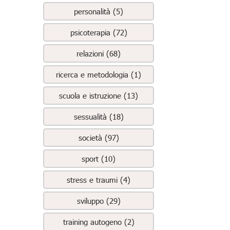
personalità (5)
psicoterapia (72)
relazioni (68)
ricerca e metodologia (1)
scuola e istruzione (13)
sessualità (18)
società (97)
sport (10)
stress e traumi (4)
sviluppo (29)
training autogeno (2)