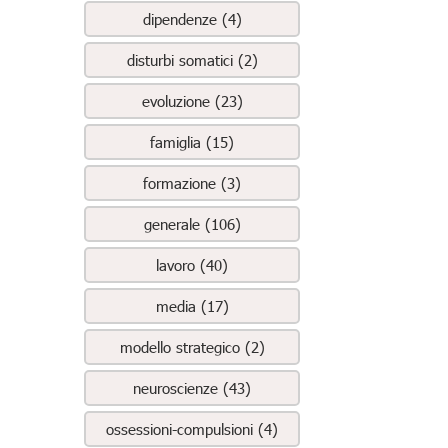
dipendenze (4)
disturbi somatici (2)
evoluzione (23)
famiglia (15)
formazione (3)
generale (106)
lavoro (40)
media (17)
modello strategico (2)
neuroscienze (43)
ossessioni-compulsioni (4)