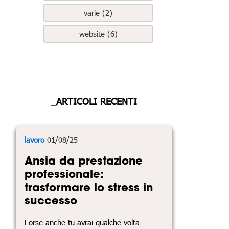
varie (2)
website (6)
_ARTICOLI RECENTI
lavoro
01/08/25
Ansia da prestazione
professionale:
trasformare lo stress in
successo
Forse anche tu avrai qualche volta