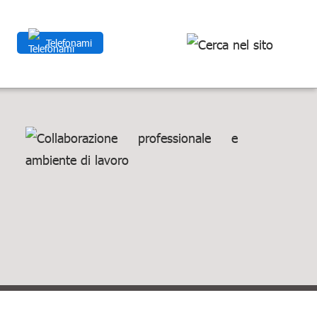
Telefonami