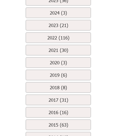
2025 (56)
2024 (3)
2023 (21)
2022 (116)
2021 (30)
2020 (3)
2019 (6)
2018 (8)
2017 (31)
2016 (16)
2015 (63)