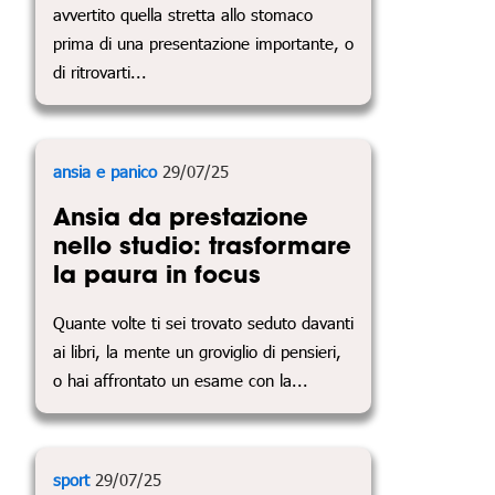
avvertito quella stretta allo stomaco
prima di una presentazione importante, o
di ritrovarti...
ansia e panico
29/07/25
Ansia da prestazione
nello studio: trasformare
la paura in focus
Quante volte ti sei trovato seduto davanti
ai libri, la mente un groviglio di pensieri,
o hai affrontato un esame con la...
sport
29/07/25