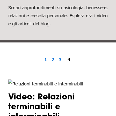
Scopri approfondimenti su psicologia, benessere,
relazioni e crescita personale. Esplora ora i video
e gli articoli del blog.
1
2
3
4
Video: Relazioni
terminabili e