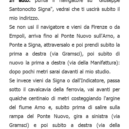
Santonocito Signa", vedrai che ti uscirà subito il
mio indirizzo.
Se non usi il navigatore e vieni da Firenze o da
Empoli, arriva fino al Ponte Nuovo sull'Arno, a
Ponte a Signa, attraversalo e poi prendi subito la
prima a destra (via Gramsci), poi subito di
nuovo la prima a destra (via della Manifattura):
dopo pochi metri sarai davanti al mio studio.
Se invece vieni da Signa o dall'Indicatore, passa
sotto il cavalcavia della ferrovia, vai avanti per
qualche centinaio di metri costeggiando l'argine
del fiume Arno e, subito prima di salire sulla
rampa del Ponte Nuovo, gira a sinistra (via
Gramsci) e poi subito a destra (via della