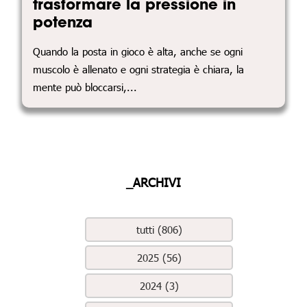
trasformare la pressione in
potenza
Quando la posta in gioco è alta, anche se ogni
muscolo è allenato e ogni strategia è chiara, la
mente può bloccarsi,...
_ARCHIVI
tutti (806)
2025 (56)
2024 (3)