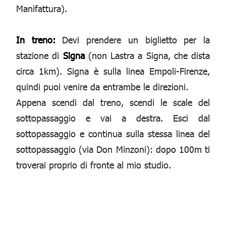
Manifattura).
In treno:
Devi prendere un biglietto per la
stazione di
Signa
(non Lastra a Signa, che dista
circa 1km). Signa è sulla linea Empoli-Firenze,
quindi puoi venire da entrambe le direzioni.
Appena scendi dal treno, scendi le scale del
sottopassaggio e vai a destra. Esci dal
sottopassaggio e continua sulla stessa linea del
sottopassaggio (via Don Minzoni): dopo 100m ti
troverai proprio di fronte al mio studio.