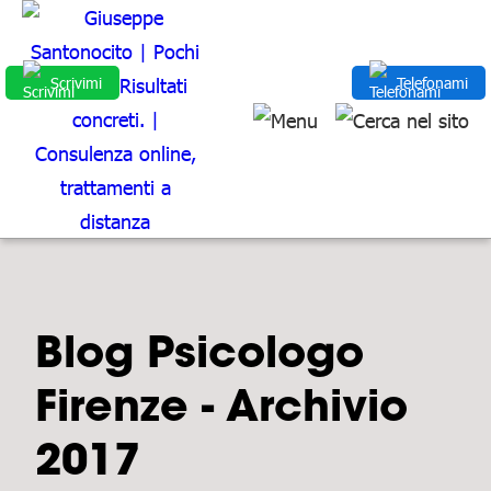
Scrivimi
Telefonami
Blog Psicologo
Firenze - Archivio
2017