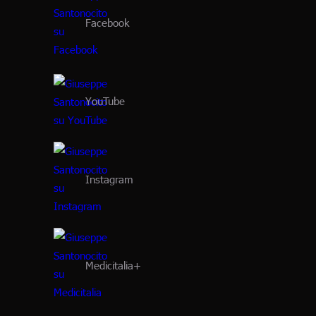
Facebook
YouTube
Instagram
Medicitalia+