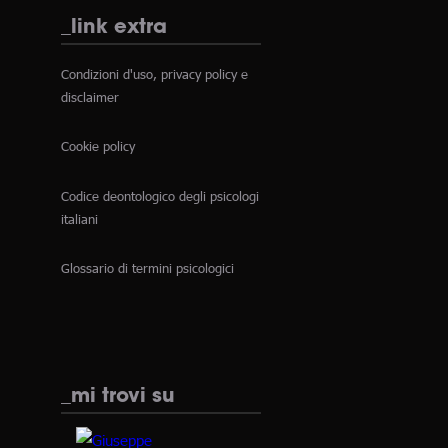
_link extra
Condizioni d'uso, privacy policy e
disclaimer
Cookie policy
Codice deontologico degli psicologi
italiani
Glossario di termini psicologici
_mi trovi su