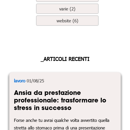
varie (2)
website (6)
_ARTICOLI RECENTI
lavoro
01/08/25
Ansia da prestazione
professionale: trasformare lo
stress in successo
Forse anche tu avrai qualche volta avvertito quella
stretta allo stomaco prima di una presentazione