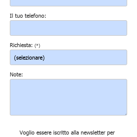
Il tuo telefono:
Richiesta:
(*)
Note:
Voglio essere iscritto alla newsletter per