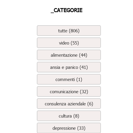
_CATEGORIE
tutte (806)
video (55)
alimentazione (44)
ansia e panico (41)
commenti (1)
comunicazione (32)
consulenza aziendale (6)
cultura (8)
depressione (33)