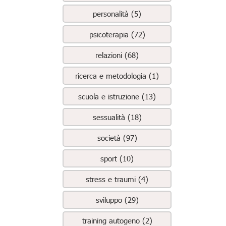
personalità (5)
psicoterapia (72)
relazioni (68)
ricerca e metodologia (1)
scuola e istruzione (13)
sessualità (18)
società (97)
sport (10)
stress e traumi (4)
sviluppo (29)
training autogeno (2)