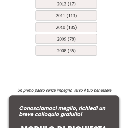
2012 (17)
2011 (113)
2010 (185)
2009 (78)
2008 (35)
Un primo passo senza impegno verso il tuo benessere
Conosciamoci meglio, richiedi un
breve colloquio gratuito!