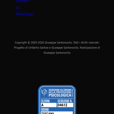
Copyright © 2005-2026 Giuseppe Santonocito. Tutti i diritti riservati.
Progetto di Umberto Santos e Giuseppe Santonocito. Realizzazione di
Giuseppe Santonocito