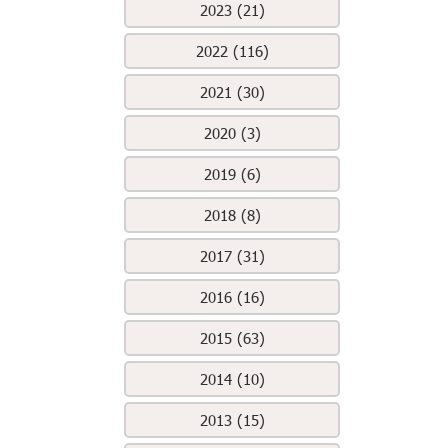
2023 (21)
2022 (116)
2021 (30)
2020 (3)
2019 (6)
2018 (8)
2017 (31)
2016 (16)
2015 (63)
2014 (10)
2013 (15)