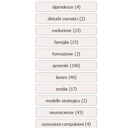
dipendenze (4)
disturbi somatici (2)
evoluzione (23)
famiglia (15)
formazione (3)
generale (106)
lavoro (40)
media (17)
modello strategico (2)
neuroscienze (43)
ossessioni-compulsioni (4)