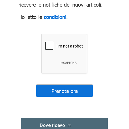
ricevere le notifiche dei nuovi articoli.
Ho letto le
condizioni
.