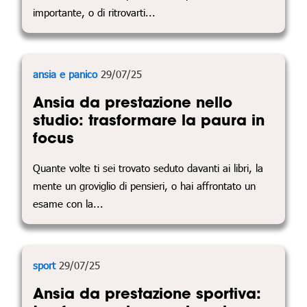
importante, o di ritrovarti...
ansia e panico
29/07/25
Ansia da prestazione nello
studio: trasformare la paura in
focus
Quante volte ti sei trovato seduto davanti ai libri, la
mente un groviglio di pensieri, o hai affrontato un
esame con la...
sport
29/07/25
Ansia da prestazione sportiva: