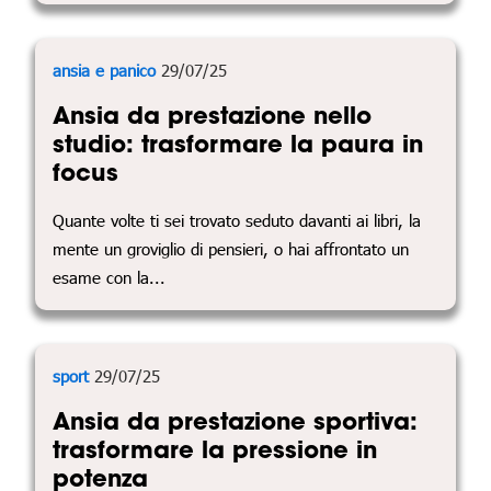
ansia e panico
29/07/25
Ansia da prestazione nello
studio: trasformare la paura in
focus
Quante volte ti sei trovato seduto davanti ai libri, la
mente un groviglio di pensieri, o hai affrontato un
esame con la...
sport
29/07/25
Ansia da prestazione sportiva:
trasformare la pressione in
potenza