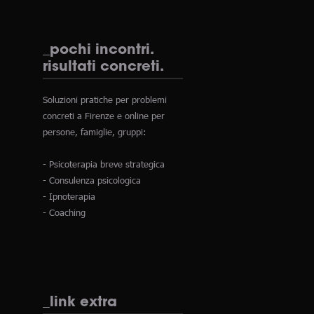
_pochi incontri.
risultati concreti.
Soluzioni pratiche per problemi
concreti a Firenze e online per
persone, famiglie, gruppi:
- Psicoterapia breve strategica
- Consulenza psicologica
- Ipnoterapia
- Coaching
_link extra