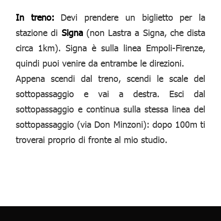
In treno:
Devi prendere un biglietto per la
stazione di
Signa
(non Lastra a Signa, che dista
circa 1km). Signa è sulla linea Empoli-Firenze,
quindi puoi venire da entrambe le direzioni.
Appena scendi dal treno, scendi le scale del
sottopassaggio e vai a destra. Esci dal
sottopassaggio e continua sulla stessa linea del
sottopassaggio (via Don Minzoni): dopo 100m ti
troverai proprio di fronte al mio studio.