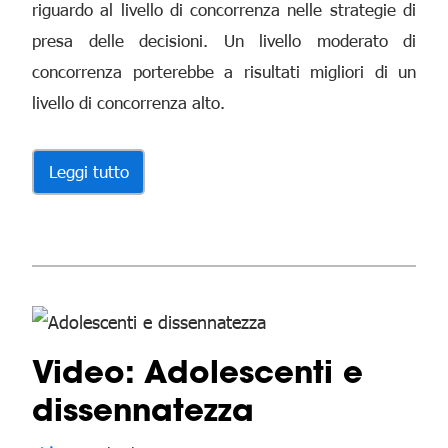
riguardo al livello di concorrenza nelle strategie di
presa delle decisioni. Un livello moderato di
concorrenza porterebbe a risultati migliori di un
livello di concorrenza alto.
Leggi tutto
Video: Adolescenti e
dissennatezza