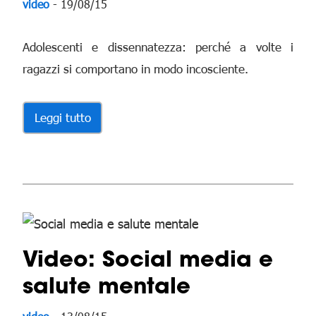
video
- 19/08/15
Adolescenti e dissennatezza: perché a volte i
ragazzi si comportano in modo incosciente.
Leggi tutto
Video: Social media e
salute mentale