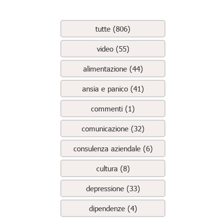
tutte (806)
video (55)
alimentazione (44)
ansia e panico (41)
commenti (1)
comunicazione (32)
consulenza aziendale (6)
cultura (8)
depressione (33)
dipendenze (4)