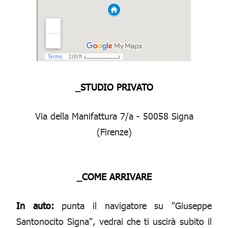
_STUDIO PRIVATO
Via della Manifattura 7/a - 50058 Signa
(Firenze)
_COME ARRIVARE
In auto:
punta il navigatore su "Giuseppe
Santonocito Signa", vedrai che ti uscirà subito il