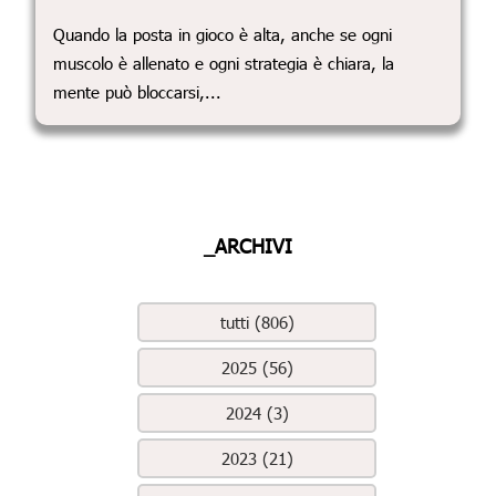
Quando la posta in gioco è alta, anche se ogni
muscolo è allenato e ogni strategia è chiara, la
mente può bloccarsi,...
_ARCHIVI
tutti (806)
2025 (56)
2024 (3)
2023 (21)