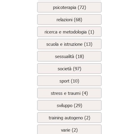
psicoterapia (72)
relazioni (68)
ricerca e metodologia (1)
scuola e istruzione (13)
sessualità (18)
società (97)
sport (10)
stress e traumi (4)
sviluppo (29)
training autogeno (2)
varie (2)