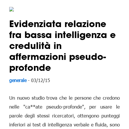
Evidenziata relazione
fra bassa intelligenza e
credulità in
affermazioni pseudo-
profonde
generale
- 03/12/15
Un nuovo studio trova che le persone che credono
nelle "ca**ate pseudo-profonde", per usare le
parole degli stessi ricercatori, ottengono punteggi
inferiori ai test di intelligenza verbale e fluida, sono