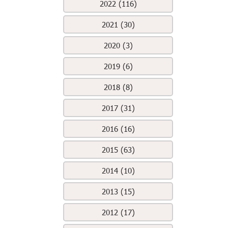
2022 (116)
2021 (30)
2020 (3)
2019 (6)
2018 (8)
2017 (31)
2016 (16)
2015 (63)
2014 (10)
2013 (15)
2012 (17)