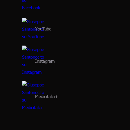
YouTube
Instagram
Medicitalia+