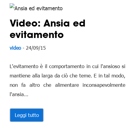
Video: Ansia ed
evitamento
video
- 24/09/15
L'evitamento è il comportamento in cui l'ansioso si
mantiene alla larga da ciò che teme. E in tal modo,
non fa altro che alimentare inconsapevolmente
l'ansia...
Leggi tutto