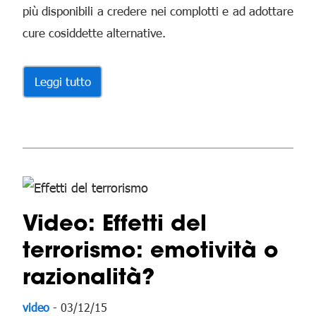
più disponibili a credere nei complotti e ad adottare
cure cosiddette alternative.
Leggi tutto
Video: Effetti del
terrorismo: emotività o
razionalità?
video
- 03/12/15