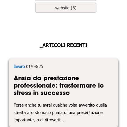
website (6)
_ARTICOLI RECENTI
lavoro
01/08/25
Ansia da prestazione
professionale: trasformare lo
stress in successo
Forse anche tu avrai qualche volta avvertito quella
stretta allo stomaco prima di una presentazione
importante, o di ritrovarti...