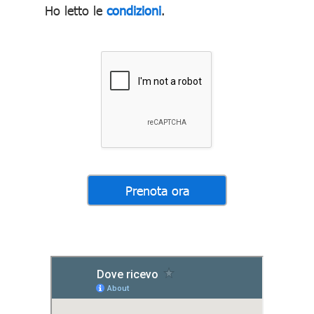
Ho letto le
condizioni
.