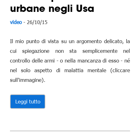
urbane negli Usa
video
- 26/10/15
Il mio punto di vista su un argomento delicato, la
cui spiegazione non sta semplicemente nel
controllo delle armi - o nella mancanza di esso - né
nel solo aspetto di malattia mentale (cliccare
sull'immagine).
Leggi tutto