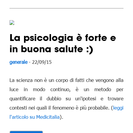
La psicologia è forte e
in buona salute :)
generale
- 22/09/15
La scienza non è un corpo di fatti che vengono alla
luce in modo continuo, è un metodo per
quantificare il dubbio su un'ipotesi e trovare
contesti nei quali il fenomeno è più probabile. (
leggi
l'articolo su Medicitalia
).