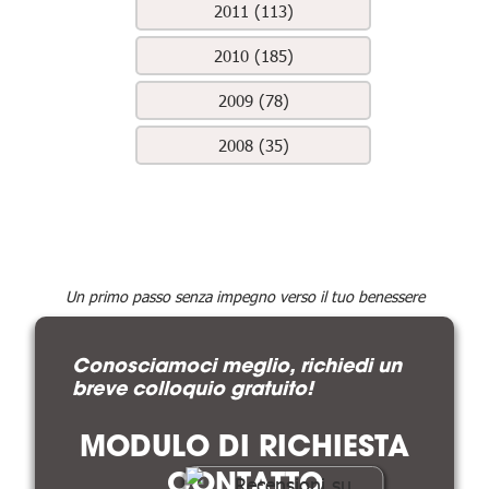
2011 (113)
2010 (185)
2009 (78)
2008 (35)
Un primo passo senza impegno verso il tuo benessere
Conosciamoci meglio, richiedi un
breve colloquio gratuito!
MODULO DI RICHIESTA
CONTATTO