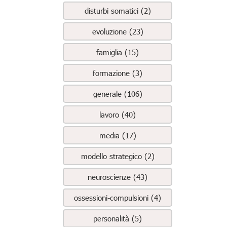
disturbi somatici (2)
evoluzione (23)
famiglia (15)
formazione (3)
generale (106)
lavoro (40)
media (17)
modello strategico (2)
neuroscienze (43)
ossessioni-compulsioni (4)
personalità (5)