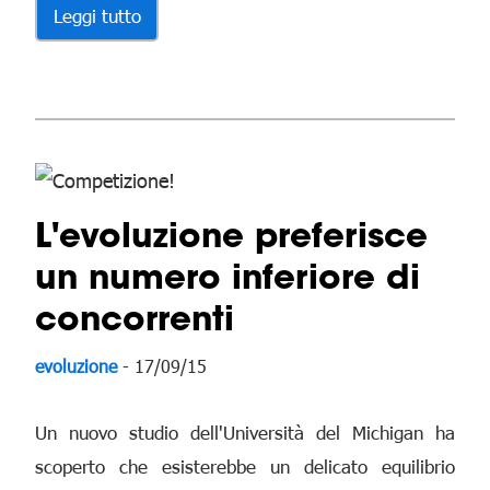
Leggi tutto
L'evoluzione preferisce
un numero inferiore di
concorrenti
evoluzione
- 17/09/15
Un nuovo studio dell'Università del Michigan ha
scoperto che esisterebbe un delicato equilibrio