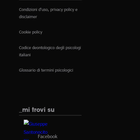
Condizioni d'uso, privacy policy e
disclaimer
Cookie policy
Codice deontologico degli psicologi
italiani
Glossario di termini psicologici
_mi trovi su
Facebook