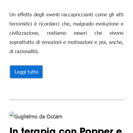
Un effetto degli eventi raccapriccianti come gli atti
terroristici è ricordarci che, malgrado evoluzione e
civilizzazione, restiamo esseri che vivono
soprattutto di emozioni e motivazioni e poi, anche,
di razionalità.
Leggi tutto
In terapia con Popper e