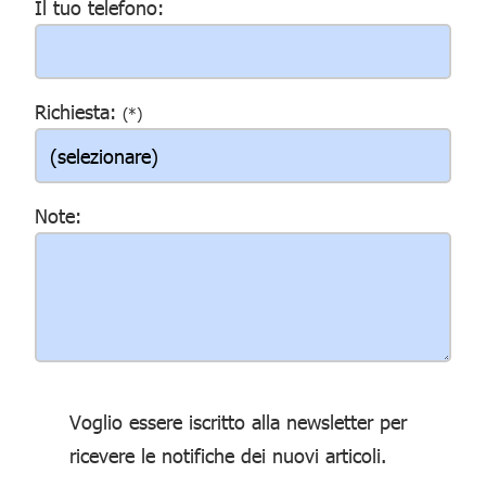
Il tuo telefono:
Richiesta:
(*)
Note:
Voglio essere iscritto alla newsletter per
ricevere le notifiche dei nuovi articoli.