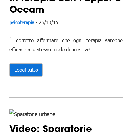
Occam
psicoterapia
- 26/10/15
È corretto affermare che ogni terapia sarebbe
efficace allo stesso modo di un'altra?
Leggi tutto
Video: Sparatorie