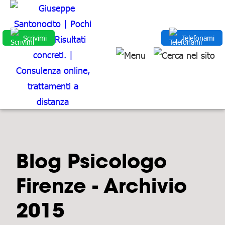
Scrivimi
Telefonami
Blog Psicologo
Firenze - Archivio
2015