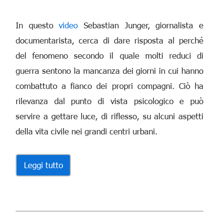
In questo
video
Sebastian Junger, giornalista e
documentarista, cerca di dare risposta al perché
del fenomeno secondo il quale molti reduci di
guerra sentono la mancanza dei giorni in cui hanno
combattuto a fianco dei propri compagni. Ciò ha
rilevanza dal punto di vista psicologico e può
servire a gettare luce, di riflesso, su alcuni aspetti
della vita civile nei grandi centri urbani.
Leggi tutto