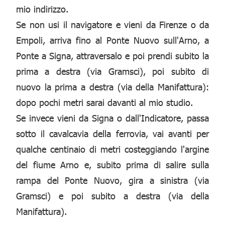
mio indirizzo.
Se non usi il navigatore e vieni da Firenze o da
Empoli, arriva fino al Ponte Nuovo sull'Arno, a
Ponte a Signa, attraversalo e poi prendi subito la
prima a destra (via Gramsci), poi subito di
nuovo la prima a destra (via della Manifattura):
dopo pochi metri sarai davanti al mio studio.
Se invece vieni da Signa o dall'Indicatore, passa
sotto il cavalcavia della ferrovia, vai avanti per
qualche centinaio di metri costeggiando l'argine
del fiume Arno e, subito prima di salire sulla
rampa del Ponte Nuovo, gira a sinistra (via
Gramsci) e poi subito a destra (via della
Manifattura).