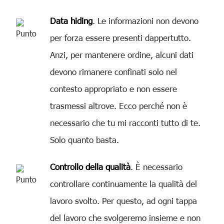
Data hiding
. Le informazioni non devono
per forza essere presenti dappertutto.
Anzi, per mantenere ordine, alcuni dati
devono rimanere confinati solo nel
contesto appropriato e non essere
trasmessi altrove. Ecco perché non è
necessario che tu mi racconti tutto di te.
Solo quanto basta.
Controllo della qualità
. È necessario
controllare continuamente la qualità del
lavoro svolto. Per questo, ad ogni tappa
del lavoro che svolgeremo insieme e non