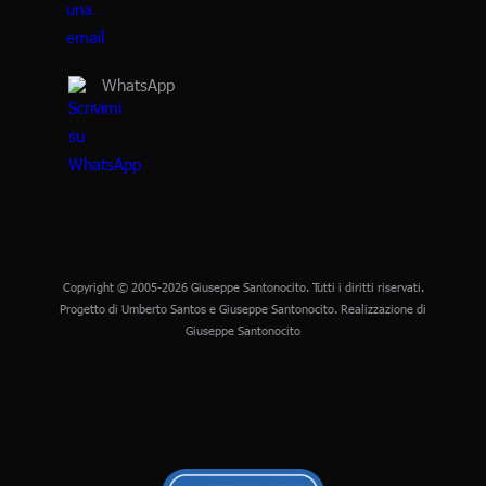
WhatsApp
Copyright © 2005-2026 Giuseppe Santonocito. Tutti i diritti riservati.
Progetto di Umberto Santos e Giuseppe Santonocito. Realizzazione di
Giuseppe Santonocito