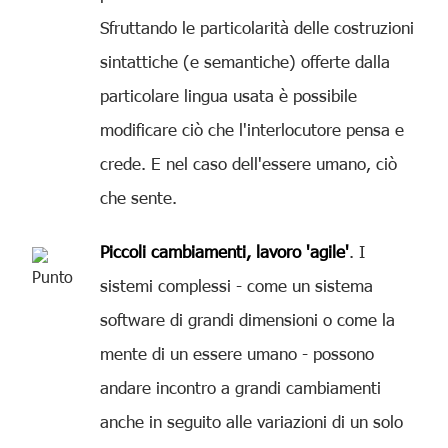
Sfruttando le particolarità delle costruzioni
sintattiche (e semantiche) offerte dalla
particolare lingua usata è possibile
modificare ciò che l'interlocutore pensa e
crede. E nel caso dell'essere umano, ciò
che sente.
Piccoli cambiamenti, lavoro 'agile'
. I
sistemi complessi - come un sistema
software di grandi dimensioni o come la
mente di un essere umano - possono
andare incontro a grandi cambiamenti
anche in seguito alle variazioni di un solo