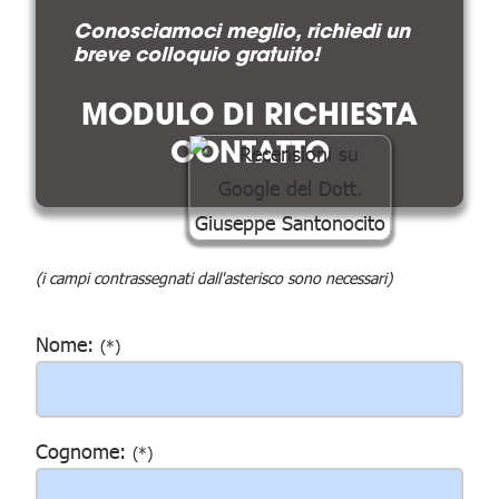
Conosciamoci meglio, richiedi un
breve colloquio gratuito!
MODULO DI RICHIESTA
CONTATTO
(i campi contrassegnati dall'asterisco sono necessari)
Nome:
(*)
Cognome:
(*)