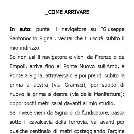
_COME ARRIVARE
In auto:
punta il navigatore su "Giuseppe
Santonocito Signa", vedrai che ti uscirà subito il
mio indirizzo.
Se non usi il navigatore e vieni da Firenze o da
Empoli, arriva fino al Ponte Nuovo sull'Arno, a
Ponte a Signa, attraversalo e poi prendi subito la
prima a destra (via Gramsci), poi subito di
nuovo la prima a destra (via della Manifattura):
dopo pochi metri sarai davanti al mio studio.
Se invece vieni da Signa o dall'Indicatore, passa
sotto il cavalcavia della ferrovia, vai avanti per
qualche centinaio di metri costeggiando l'argine