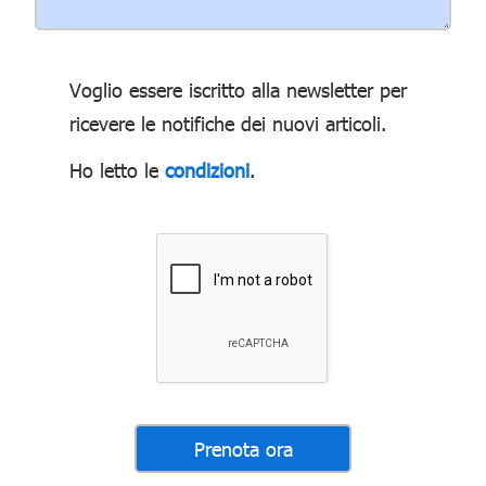
Voglio essere iscritto alla newsletter per
ricevere le notifiche dei nuovi articoli.
Ho letto le
condizioni
.