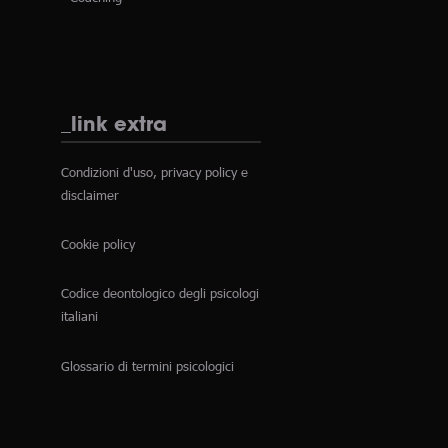
_link extra
Condizioni d'uso, privacy policy e
disclaimer
Cookie policy
Codice deontologico degli psicologi
italiani
Glossario di termini psicologici