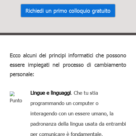
Richiedi un primo colloquio gratuito
Ecco alcuni dei principi informatici che possono
essere impiegati nel processo di cambiamento
personale:
Lingue e linguaggi
. Che tu stia
programmando un computer o
interagendo con un essere umano, la
padronanza della lingua usata da entrambi
per comunicare è fondamentale.