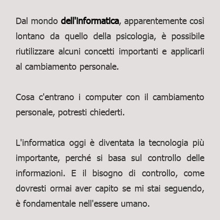
Dal mondo
dell'informatica
, apparentemente così
lontano da quello della psicologia, è possibile
riutilizzare alcuni concetti importanti e applicarli
al cambiamento personale.
Cosa c'entrano i computer con il cambiamento
personale, potresti chiederti.
L'informatica oggi è diventata la tecnologia più
importante, perché si basa sul controllo delle
informazioni. E il bisogno di controllo, come
dovresti ormai aver capito se mi stai seguendo,
è fondamentale nell'essere umano.