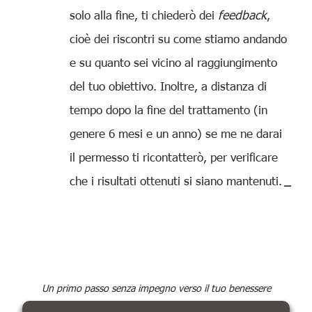
solo alla fine, ti chiederò dei
feedback
,
cioè dei riscontri su come stiamo andando
e su quanto sei vicino al raggiungimento
del tuo obiettivo. Inoltre, a distanza di
tempo dopo la fine del trattamento (in
genere 6 mesi e un anno) se me ne darai
il permesso ti ricontatterò, per verificare
che i risultati ottenuti si siano mantenuti.
_
Un primo passo senza impegno verso il tuo benessere