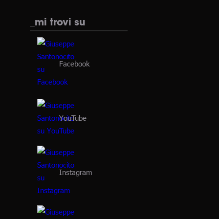
_mi trovi su
Facebook
YouTube
Instagram