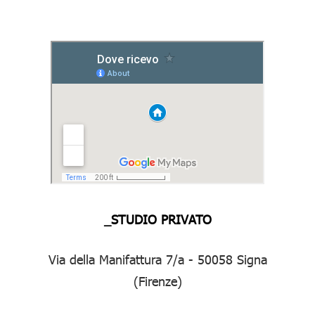
_STUDIO PRIVATO
Via della Manifattura 7/a - 50058 Signa
(Firenze)