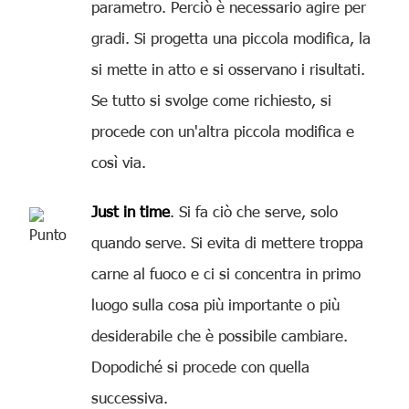
parametro. Perciò è necessario agire per
gradi. Si progetta una piccola modifica, la
si mette in atto e si osservano i risultati.
Se tutto si svolge come richiesto, si
procede con un'altra piccola modifica e
così via.
Just in time
. Si fa ciò che serve, solo
quando serve. Si evita di mettere troppa
carne al fuoco e ci si concentra in primo
luogo sulla cosa più importante o più
desiderabile che è possibile cambiare.
Dopodiché si procede con quella
successiva.