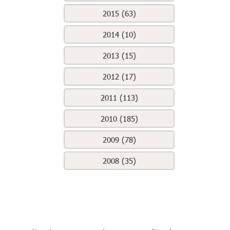
2015 (63)
2014 (10)
2013 (15)
2012 (17)
2011 (113)
2010 (185)
2009 (78)
2008 (35)