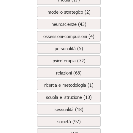
modello strategico (2)
neuroscienze (43)
ossessioni-compulsioni (4)
personalità (5)
psicoterapia (72)
relazioni (68)
ricerca e metodologia (1)
scuola e istruzione (13)
sessualità (18)
società (97)