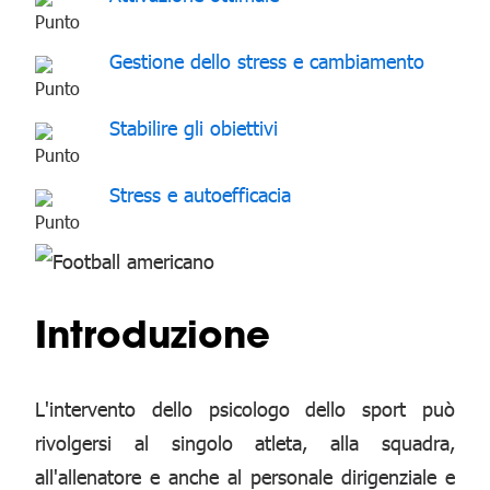
Gestione dello stress e cambiamento
Stabilire gli obiettivi
Stress e autoefficacia
Introduzione
L'intervento dello psicologo dello sport può
rivolgersi al singolo atleta, alla squadra,
all'allenatore e anche al personale dirigenziale e