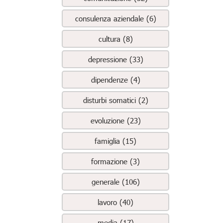
consulenza aziendale (6)
cultura (8)
depressione (33)
dipendenze (4)
disturbi somatici (2)
evoluzione (23)
famiglia (15)
formazione (3)
generale (106)
lavoro (40)
media (17)