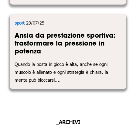
sport
29/07/25
Ansia da prestazione sportiva:
trasformare la pressione in
potenza
Quando la posta in gioco è alta, anche se ogni
muscolo è allenato e ogni strategia è chiara, la
mente può bloccarsi,...
_ARCHIVI