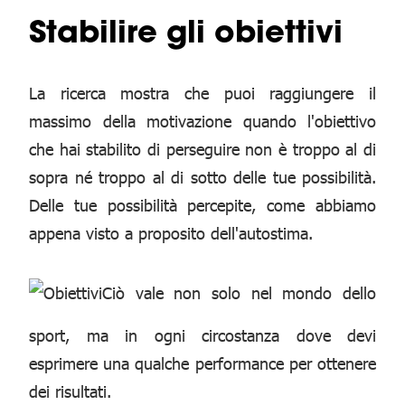
Stabilire gli obiettivi
La ricerca mostra che puoi raggiungere il
massimo della motivazione quando l'obiettivo
che hai stabilito di perseguire non è troppo al di
sopra né troppo al di sotto delle tue possibilità.
Delle tue possibilità percepite, come abbiamo
appena visto a proposito dell'autostima.
Ciò vale non solo nel mondo dello
sport, ma in ogni circostanza dove devi
esprimere una qualche performance per ottenere
dei risultati.