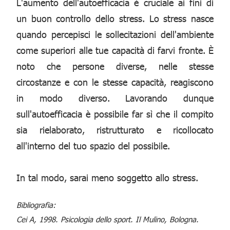
L'aumento dell'autoefficacia è cruciale ai fini di
un buon controllo dello stress. Lo stress nasce
quando percepisci le sollecitazioni dell'ambiente
come superiori alle tue capacità di farvi fronte. È
noto che persone diverse, nelle stesse
circostanze e con le stesse capacità, reagiscono
in modo diverso. Lavorando dunque
sull'autoefficacia è possibile far sì che il compito
sia rielaborato, ristrutturato e ricollocato
all'interno del tuo spazio del possibile.
In tal modo, sarai meno soggetto allo stress.
Bibliografia:
Cei A, 1998. Psicologia dello sport. Il Mulino, Bologna.