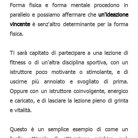
Forma fisica e forma mentale procedono in
parallelo e possiamo affermare che
un'ideazione
vincente
è senz'altro determinante per la forma
fisica.
Ti sarà capitato di partecipare a una lezione di
fitness o di un'altra disciplina sportiva, con un
istruttore poco motivante o stimolante, e di
uscirne più annoiato e svogliato di prima.
Oppure con un istruttore coinvolgente, energico
e caricato, e di lasciare la lezione pieno di grinta
e vitalità.
Questo è un semplice esempio di come un