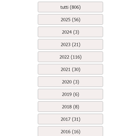
tutti (806)
2025 (56)
2024 (3)
2023 (21)
2022 (116)
2021 (30)
2020 (3)
2019 (6)
2018 (8)
2017 (31)
2016 (16)