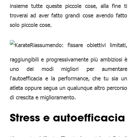
insieme tutte queste piccole cose, alla fine ti
troverai ad aver fatto grandi cose avendo fatto
solo piccole cose.
Riassumendo: fissare obiettivi limitati,
raggiungibili e progressivamente più ambiziosi è
uno dei modi migliori per aumentare
l'autoefficacia e la performance, che tu sia un
atleta oppure segua un qualunque altro percorso
di crescita e miglioramento.
Stress e autoefficacia