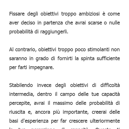
Fissare degli obiettivi troppo ambiziosi è come
aver deciso in partenza che avrai scarse o nulle
probabilità di raggiungerli.
Al contrario, obiettivi troppo poco stimolanti non
saranno in grado di fornirti la spinta sufficiente
per farti impegnare.
Stabilendo invece degli obiettivi di difficoltà
intermedia, dentro il campo delle tue capacità
percepite, avrai il massimo delle probabilità di
riuscita e, ancora più importante, creerai delle
basi d'esperienza per far crescere ulteriormente