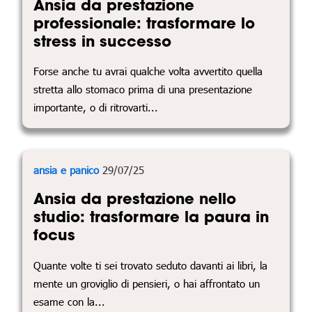
Ansia da prestazione
professionale: trasformare lo
stress in successo
Forse anche tu avrai qualche volta avvertito quella
stretta allo stomaco prima di una presentazione
importante, o di ritrovarti...
ansia e panico
29/07/25
Ansia da prestazione nello
studio: trasformare la paura in
focus
Quante volte ti sei trovato seduto davanti ai libri, la
mente un groviglio di pensieri, o hai affrontato un
esame con la...