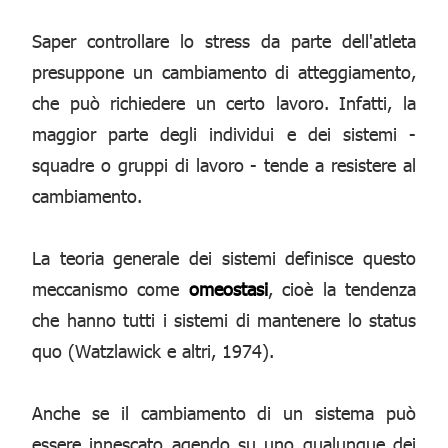
Saper controllare lo stress da parte dell'atleta
presuppone un cambiamento di atteggiamento,
che può richiedere un certo lavoro. Infatti, la
maggior parte degli individui e dei sistemi -
squadre o gruppi di lavoro - tende a resistere al
cambiamento.
La teoria generale dei sistemi definisce questo
meccanismo come
omeostasi
, cioè la tendenza
che hanno tutti i sistemi di mantenere lo status
quo (Watzlawick e altri, 1974).
Anche se il cambiamento di un sistema può
essere innescato agendo su uno qualunque dei