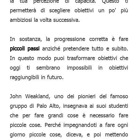
la tua percezione di capacità. Questo ti
permetterà di scegliere obiettivi un po' più
ambiziosi la volta successiva.
In sostanza, la progressione corretta è fare
piccoli passi
anziché pretendere tutto e subito.
In questo modo puoi trasformare obiettivi che
oggi ti sembrano impossibili in obiettivi
raggiungibili in futuro.
John Weakland, uno dei pionieri del famoso
gruppo di Palo Alto, insegnava ai suoi studenti
che per fare grandi cose è necessario fare
piccole cose. Perché impegnandoti a fare ogni
giorno piccole cose, diceva, e poi mettendo