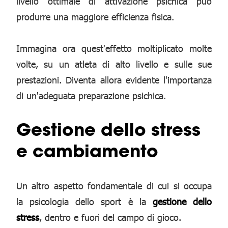
livello ottimale di attivazione psichica può
produrre una maggiore efficienza fisica.
Immagina ora quest'effetto moltiplicato molte
volte, su un atleta di alto livello e sulle sue
prestazioni. Diventa allora evidente l'importanza
di un'adeguata preparazione psichica.
Gestione dello stress
e cambiamento
Un altro aspetto fondamentale di cui si occupa
la psicologia dello sport è la
gestione dello
stress
, dentro e fuori del campo di gioco.