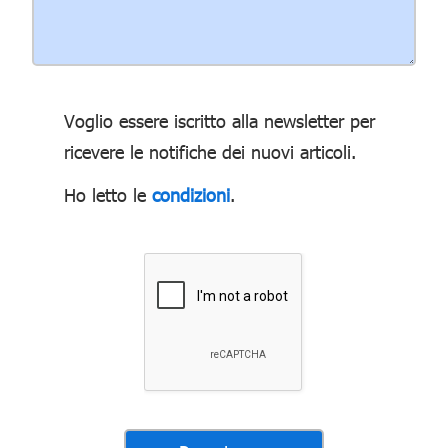
Voglio essere iscritto alla newsletter per
ricevere le notifiche dei nuovi articoli.
Ho letto le
condizioni
.