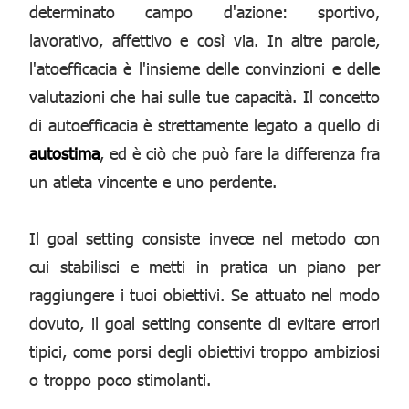
determinato campo d'azione: sportivo,
lavorativo, affettivo e così via. In altre parole,
l'atoefficacia è l'insieme delle convinzioni e delle
valutazioni che hai sulle tue capacità. Il concetto
di autoefficacia è strettamente legato a quello di
autostima
, ed è ciò che può fare la differenza fra
un atleta vincente e uno perdente.
Il goal setting consiste invece nel metodo con
cui stabilisci e metti in pratica un piano per
raggiungere i tuoi obiettivi. Se attuato nel modo
dovuto, il goal setting consente di evitare errori
tipici, come porsi degli obiettivi troppo ambiziosi
o troppo poco stimolanti.