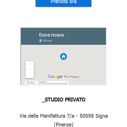
_STUDIO PRIVATO
Via della Manifattura 7/a - 50058 Signa
(Firenze)