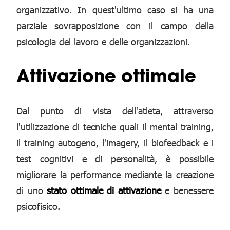
organizzativo. In quest'ultimo caso si ha una
parziale sovrapposizione con il campo della
psicologia del lavoro e delle organizzazioni.
Attivazione ottimale
Dal punto di vista dell'atleta, attraverso
l'utilizzazione di tecniche quali il mental training,
il training autogeno, l'imagery, il biofeedback e i
test cognitivi e di personalità, è possibile
migliorare la performance mediante la creazione
di uno
stato ottimale di attivazione
e benessere
psicofisico.