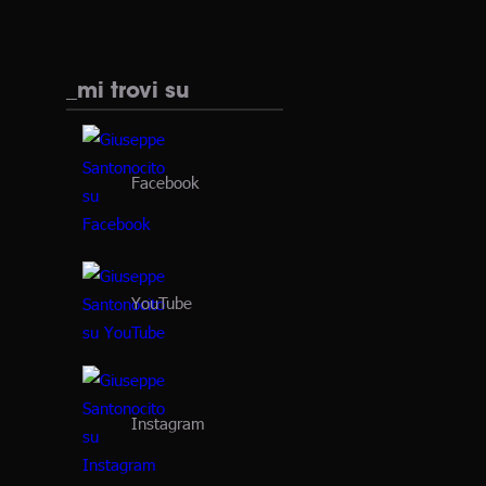
_mi trovi su
Facebook
YouTube
Instagram