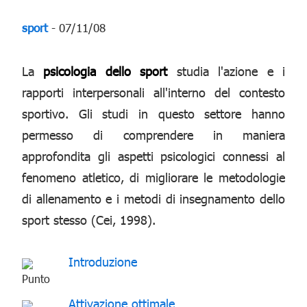
sport
- 07/11/08
La
psicologia dello sport
studia l'azione e i
rapporti interpersonali all'interno del contesto
sportivo. Gli studi in questo settore hanno
permesso di comprendere in maniera
approfondita gli aspetti psicologici connessi al
fenomeno atletico, di migliorare le metodologie
di allenamento e i metodi di insegnamento dello
sport stesso (Cei, 1998).
Introduzione
Attivazione ottimale