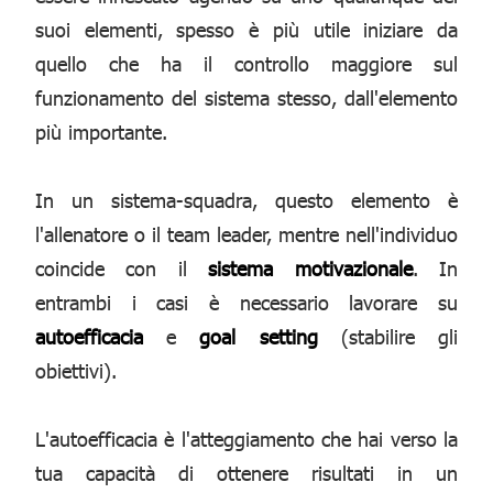
suoi elementi, spesso è più utile iniziare da
quello che ha il controllo maggiore sul
funzionamento del sistema stesso, dall'elemento
più importante.
In un sistema-squadra, questo elemento è
l'allenatore o il team leader, mentre nell'individuo
coincide con il
sistema motivazionale
. In
entrambi i casi è necessario lavorare su
autoefficacia
e
goal setting
(stabilire gli
obiettivi).
L'autoefficacia è l'atteggiamento che hai verso la
tua capacità di ottenere risultati in un