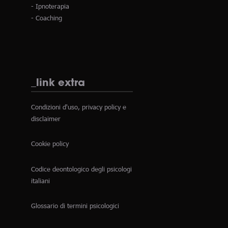
- Ipnoterapia
- Coaching
_link extra
Condizioni d'uso, privacy policy e
disclaimer
Cookie policy
Codice deontologico degli psicologi
italiani
Glossario di termini psicologici