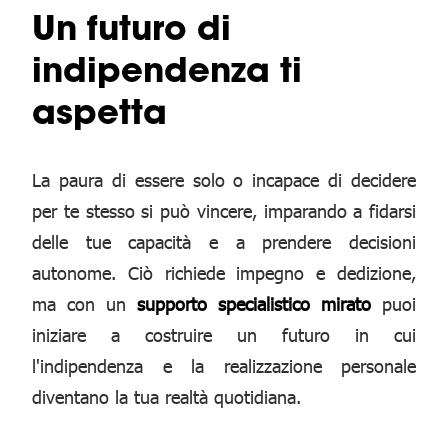
Un futuro di
indipendenza ti
aspetta
La paura di essere solo o incapace di decidere
per te stesso si può vincere, imparando a fidarsi
delle tue capacità e a prendere decisioni
autonome. Ciò richiede impegno e dedizione,
ma con un
supporto specialistico mirato
puoi
iniziare a costruire un futuro in cui
l'indipendenza e la realizzazione personale
diventano la tua realtà quotidiana.