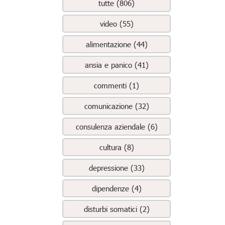
tutte (806)
video (55)
alimentazione (44)
ansia e panico (41)
commenti (1)
comunicazione (32)
consulenza aziendale (6)
cultura (8)
depressione (33)
dipendenze (4)
disturbi somatici (2)