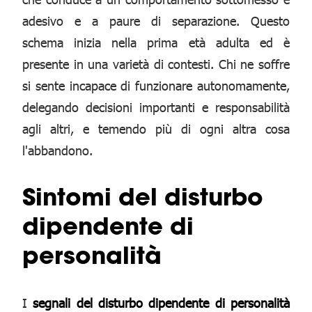
adesivo e a paure di separazione. Questo
schema inizia nella prima età adulta ed è
presente in una varietà di contesti. Chi ne soffre
si sente incapace di funzionare autonomamente,
delegando decisioni importanti e responsabilità
agli altri, e temendo più di ogni altra cosa
l'abbandono.
Sintomi del disturbo
dipendente di
personalità
I
segnali del disturbo dipendente di personalità