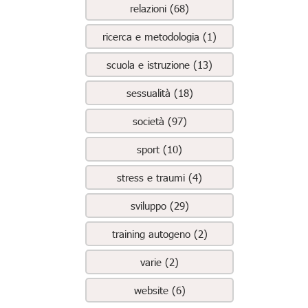
relazioni (68)
ricerca e metodologia (1)
scuola e istruzione (13)
sessualità (18)
società (97)
sport (10)
stress e traumi (4)
sviluppo (29)
training autogeno (2)
varie (2)
website (6)