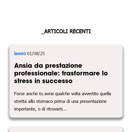
_ARTICOLI RECENTI
lavoro
01/08/25
Ansia da prestazione
professionale: trasformare lo
stress in successo
Forse anche tu avrai qualche volta avvertito quella
stretta allo stomaco prima di una presentazione
importante, o di ritrovarti...