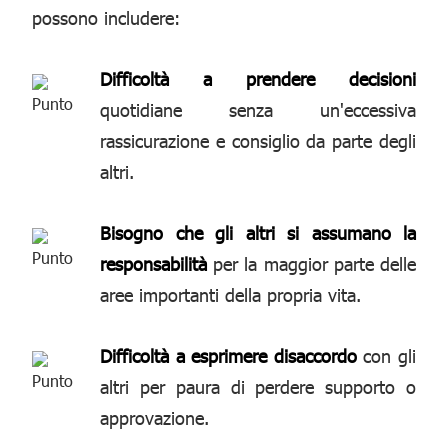
possono includere:
Difficoltà a prendere decisioni
quotidiane senza un'eccessiva
rassicurazione e consiglio da parte degli
altri.
Bisogno che gli altri si assumano la
responsabilità
per la maggior parte delle
aree importanti della propria vita.
Difficoltà a esprimere disaccordo
con gli
altri per paura di perdere supporto o
approvazione.