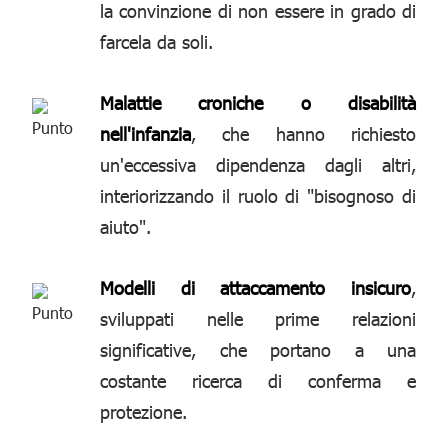
la convinzione di non essere in grado di
farcela da soli.
Malattie croniche o disabilità
nell'infanzia
, che hanno richiesto
un'eccessiva dipendenza dagli altri,
interiorizzando il ruolo di "bisognoso di
aiuto".
Modelli di attaccamento insicuro
,
sviluppati nelle prime relazioni
significative, che portano a una
costante ricerca di conferma e
protezione.