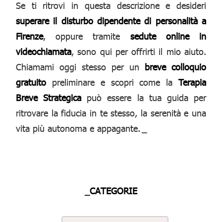
Se ti ritrovi in questa descrizione e desideri
superare il disturbo dipendente di personalità a
Firenze
, oppure tramite
sedute online in
videochiamata
, sono qui per offrirti il mio aiuto.
Chiamami oggi stesso per un
breve colloquio
gratuito
preliminare e scopri come la
Terapia
Breve Strategica
può essere la tua guida per
ritrovare la fiducia in te stesso, la serenità e una
vita più autonoma e appagante.
_
_CATEGORIE