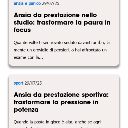
ansia e panico
29/07/25
Ansia da prestazione nello
studio: trasformare la paura in
focus
Quante volte ti sei trovato seduto davanti ai libri, la
mente un groviglio di pensieri, o hai affrontato un
esame con la...
sport
29/07/25
Ansia da prestazione sportiva:
trasformare la pressione in
potenza
Quando la posta in gioco è alta, anche se ogni