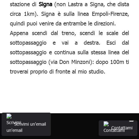
stazione di
Signa
(non Lastra a Signa, che dista
circa 1km). Signa è sulla linea Empoli-Firenze,
quindi puoi venire da entrambe le direzioni.
Appena scendi dal treno, scendi le scale del
sottopassaggio e vai a destra. Esci dal
sottopassaggio e continua sulla stessa linea del
sottopassaggio (via Don Minzoni): dopo 100m ti
troverai proprio di fronte al mio studio.
Scrivimi un'email
Contattami