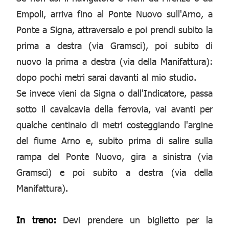
Empoli, arriva fino al Ponte Nuovo sull'Arno, a
Ponte a Signa, attraversalo e poi prendi subito la
prima a destra (via Gramsci), poi subito di
nuovo la prima a destra (via della Manifattura):
dopo pochi metri sarai davanti al mio studio.
Se invece vieni da Signa o dall'Indicatore, passa
sotto il cavalcavia della ferrovia, vai avanti per
qualche centinaio di metri costeggiando l'argine
del fiume Arno e, subito prima di salire sulla
rampa del Ponte Nuovo, gira a sinistra (via
Gramsci) e poi subito a destra (via della
Manifattura).
In treno:
Devi prendere un biglietto per la