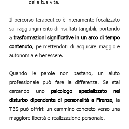
della tua vita.
Il percorso terapeutico è interamente focalizzato
sul raggiungimento di risultati tangibili, portando
a
trasformazioni significative in un arco di tempo
contenuto
, permettendoti di acquisire maggiore
autonomia e benessere.
Quando le parole non bastano, un aiuto
professionale può fare la differenza. Se stai
cercando uno
psicologo specializzato nel
disturbo dipendente di personalità a Firenze
, la
TBS può offrirti un cammino concreto verso una
maggiore libertà e realizzazione personale.