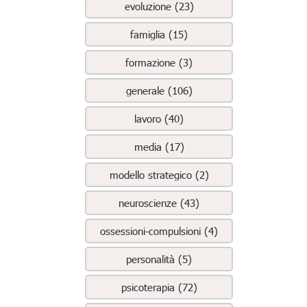
evoluzione (23)
famiglia (15)
formazione (3)
generale (106)
lavoro (40)
media (17)
modello strategico (2)
neuroscienze (43)
ossessioni-compulsioni (4)
personalità (5)
psicoterapia (72)