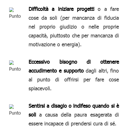
Difficoltà a iniziare progetti
o a fare
cose da soli (per mancanza di fiducia
nel proprio giudizio o nelle proprie
capacità, piuttosto che per mancanza di
motivazione o energia).
Eccessivo bisogno di ottenere
accudimento e supporto
dagli altri, fino
al punto di offrirsi per fare cose
spiacevoli.
Sentirsi a disagio o indifeso quando si è
soli
a causa della paura esagerata di
essere incapace di prendersi cura di sé.