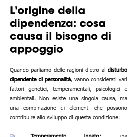
L'origine della
dipendenza: cosa
causa il bisogno di
appoggio
Quando parliamo delle ragioni dietro al
disturbo
dipendente di personalità
, vanno considerati vari
fattori genetici, temperamentali, psicologici e
ambientali. Non esiste una singola causa, ma
una combinazione di elementi che possono
contribuire allo sviluppo di questa condizione:
Temperamento innato:
una