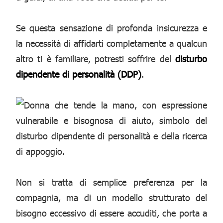
Se questa sensazione di profonda insicurezza e
la necessità di affidarti completamente a qualcun
altro ti è familiare, potresti soffrire del
disturbo
dipendente di personalità (DDP)
.
Non si tratta di semplice preferenza per la
compagnia, ma di un modello strutturato del
bisogno eccessivo di essere accuditi, che porta a