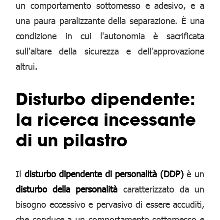
un comportamento sottomesso e adesivo, e a
una paura paralizzante della separazione. È una
condizione in cui l'autonomia è sacrificata
sull'altare della sicurezza e dell'approvazione
altrui.
Disturbo dipendente:
la ricerca incessante
di un pilastro
Il
disturbo dipendente di personalità (DDP)
è un
disturbo della personalità
caratterizzato da un
bisogno eccessivo e pervasivo di essere accuditi,
che conduce a un comportamento sottomesso e