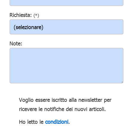
Richiesta:
(*)
Note:
Voglio essere iscritto alla newsletter per
ricevere le notifiche dei nuovi articoli.
Ho letto le
condizioni
.