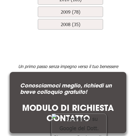
2009 (78)
2008 (35)
Un primo passo senza impegno verso il tuo benessere
Conosciamoci meglio, richiedi un
breve colloquio gratuito!
MODULO DI RICHIESTA
CONTATTO