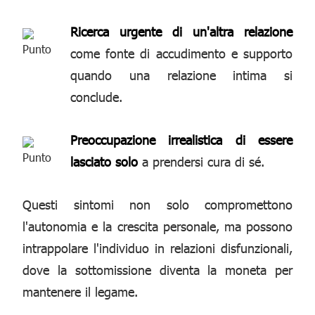
Ricerca urgente di un'altra relazione
come fonte di accudimento e supporto
quando una relazione intima si
conclude.
Preoccupazione irrealistica di essere
lasciato solo
a prendersi cura di sé.
Questi sintomi non solo compromettono
l'autonomia e la crescita personale, ma possono
intrappolare l'individuo in relazioni disfunzionali,
dove la sottomissione diventa la moneta per
mantenere il legame.