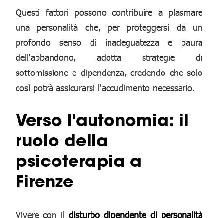
Questi fattori possono contribuire a plasmare
una personalità che, per proteggersi da un
profondo senso di inadeguatezza e paura
dell'abbandono, adotta strategie di
sottomissione e dipendenza, credendo che solo
così potrà assicurarsi l'accudimento necessario.
Verso l'autonomia: il
ruolo della
psicoterapia a
Firenze
Vivere con il
disturbo dipendente di personalità