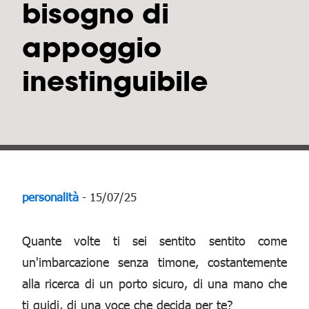
bisogno di
appoggio
inestinguibile
personalità
- 15/07/25
Quante volte ti sei sentito sentito come
un'imbarcazione senza timone, costantemente
alla ricerca di un porto sicuro, di una mano che
ti guidi, di una voce che decida per te?