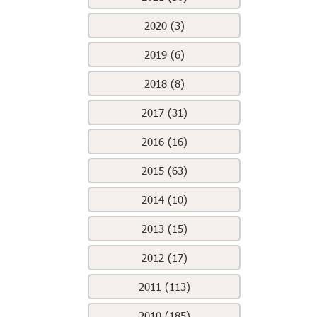
2020 (3)
2019 (6)
2018 (8)
2017 (31)
2016 (16)
2015 (63)
2014 (10)
2013 (15)
2012 (17)
2011 (113)
2010 (185)