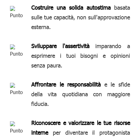
Costruire una solida autostima
basata
sulle tue capacità, non sull'approvazione
esterna.
Sviluppare l'assertività
imparando a
esprimere i tuoi bisogni e opinioni
senza paura.
Affrontare le responsabilità
e le sfide
della vita quotidiana con maggiore
fiducia.
Riconoscere e valorizzare le tue risorse
interne
per diventare il protagonista