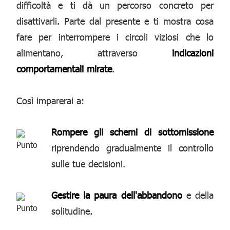
difficoltà e ti dà un percorso concreto per
disattivarli. Parte dal presente e ti mostra cosa
fare per interrompere i circoli viziosi che lo
alimentano, attraverso
indicazioni
comportamentali mirate
.
Così imparerai a:
Rompere gli schemi di sottomissione
riprendendo gradualmente il controllo
sulle tue decisioni.
Gestire la paura dell'abbandono
e della
solitudine.