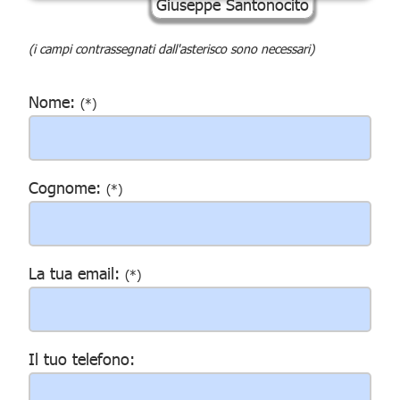
(i campi contrassegnati dall'asterisco sono necessari)
Nome:
(*)
Cognome:
(*)
La tua email:
(*)
Il tuo telefono: