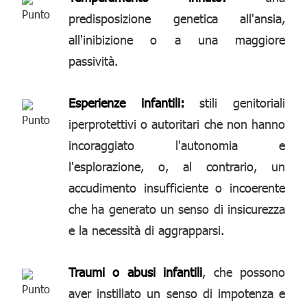
predisposizione genetica all'ansia,
all'inibizione o a una maggiore
passività.
Esperienze infantili:
stili genitoriali
iperprotettivi o autoritari che non hanno
incoraggiato l'autonomia e
l'esplorazione, o, al contrario, un
accudimento insufficiente o incoerente
che ha generato un senso di insicurezza
e la necessità di aggrapparsi.
Traumi o abusi infantili
, che possono
aver instillato un senso di impotenza e