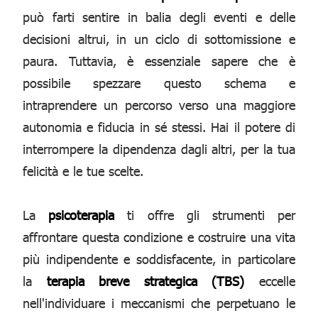
può farti sentire in balia degli eventi e delle
decisioni altrui, in un ciclo di sottomissione e
paura. Tuttavia, è essenziale sapere che è
possibile spezzare questo schema e
intraprendere un percorso verso una maggiore
autonomia e fiducia in sé stessi. Hai il potere di
interrompere la dipendenza dagli altri, per la tua
felicità e le tue scelte.
La
psicoterapia
ti offre gli strumenti per
affrontare questa condizione e costruire una vita
più indipendente e soddisfacente, in particolare
la
terapia breve strategica (TBS)
eccelle
nell'individuare i meccanismi che perpetuano le