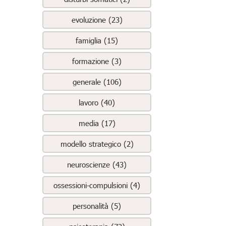
evoluzione (23)
famiglia (15)
formazione (3)
generale (106)
lavoro (40)
media (17)
modello strategico (2)
neuroscienze (43)
ossessioni-compulsioni (4)
personalità (5)