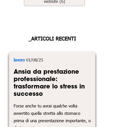
website (6)
_ARTICOLI RECENTI
lavoro
01/08/25
Ansia da prestazione
professionale:
trasformare lo stress in
successo
Forse anche tu avrai qualche volta
avvertito quella stretta allo stomaco
prima di una presentazione importante, o