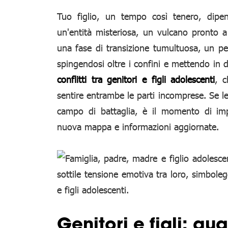
Tuo figlio, un tempo così tenero, dipen
un'entità misteriosa, un vulcano pronto a
una fase di transizione tumultuosa, un per
spingendosi oltre i confini e mettendo in 
conflitti tra genitori e figli adolescenti
, c
sentire entrambe le parti incomprese. Se l
campo di battaglia, è il momento di im
nuova mappa e informazioni aggiornate.
Genitori e figli: qu