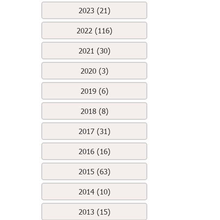
2023 (21)
2022 (116)
2021 (30)
2020 (3)
2019 (6)
2018 (8)
2017 (31)
2016 (16)
2015 (63)
2014 (10)
2013 (15)