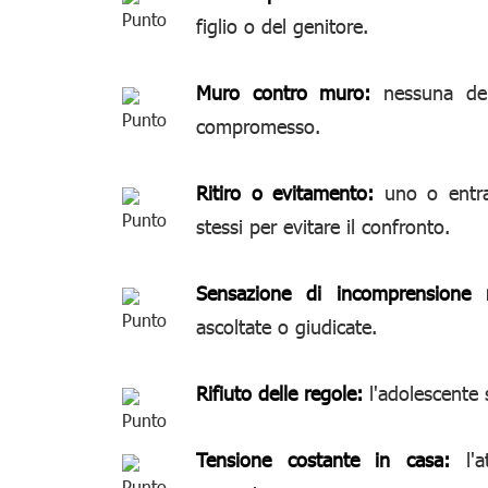
figlio o del genitore.
Muro contro muro:
nessuna del
compromesso.
Ritiro o evitamento:
uno o entram
stessi per evitare il confronto.
Sensazione di incomprensione r
ascoltate o giudicate.
Rifiuto delle regole:
l'adolescente 
Tensione costante in casa:
l'a