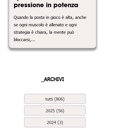
pressione in potenza
Quando la posta in gioco è alta, anche
se ogni muscolo è allenato e ogni
strategia è chiara, la mente può
bloccarsi,...
_ARCHIVI
tutti (806)
2025 (56)
2024 (3)