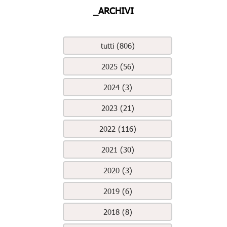
_ARCHIVI
tutti (806)
2025 (56)
2024 (3)
2023 (21)
2022 (116)
2021 (30)
2020 (3)
2019 (6)
2018 (8)