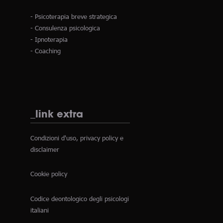
- Psicoterapia breve strategica
- Consulenza psicologica
- Ipnoterapia
- Coaching
_link extra
Condizioni d'uso, privacy policy e
disclaimer
Cookie policy
Codice deontologico degli psicologi
italiani