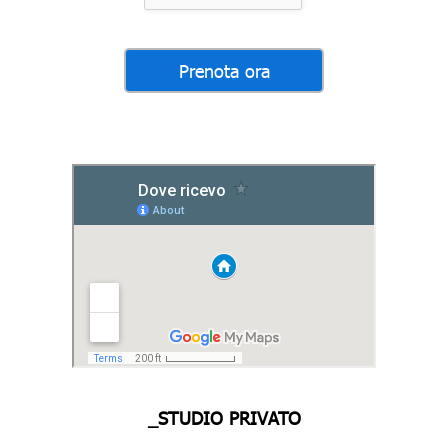
_STUDIO PRIVATO