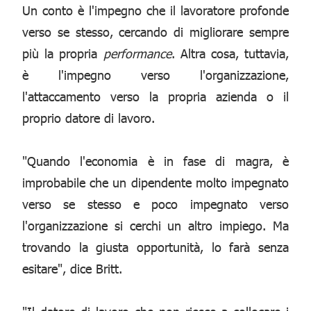
Un conto è l'impegno che il lavoratore profonde
verso se stesso, cercando di migliorare sempre
più la propria
performance
. Altra cosa, tuttavia,
è l'impegno verso l'organizzazione,
l'attaccamento verso la propria azienda o il
proprio datore di lavoro.
"Quando l'economia è in fase di magra, è
improbabile che un dipendente molto impegnato
verso se stesso e poco impegnato verso
l'organizzazione si cerchi un altro impiego. Ma
trovando la giusta opportunità, lo farà senza
esitare", dice Britt.