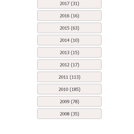
2017 (31)
2016 (16)
2015 (63)
2014 (10)
2013 (15)
2012 (17)
2011 (113)
2010 (185)
2009 (78)
2008 (35)