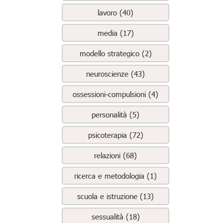
lavoro (40)
media (17)
modello strategico (2)
neuroscienze (43)
ossessioni-compulsioni (4)
personalità (5)
psicoterapia (72)
relazioni (68)
ricerca e metodologia (1)
scuola e istruzione (13)
sessualità (18)