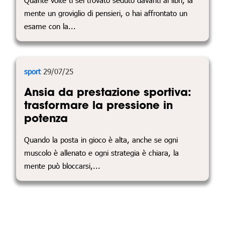
mente un groviglio di pensieri, o hai affrontato un
esame con la...
sport
29/07/25
Ansia da prestazione sportiva:
trasformare la pressione in
potenza
Quando la posta in gioco è alta, anche se ogni
muscolo è allenato e ogni strategia è chiara, la
mente può bloccarsi,...