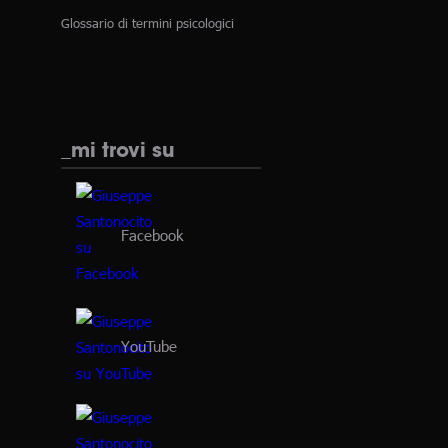
Glossario di termini psicologici
_mi trovi su
Facebook
YouTube