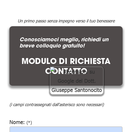
Un primo passo senza impegno verso il tuo benessere
Conosciamoci meglio, richiedi un
breve colloquio gratuito!
MODULO DI RICHIESTA
CONTATTO
(i campi contrassegnati dall'asterisco sono necessari)
Nome:
(*)