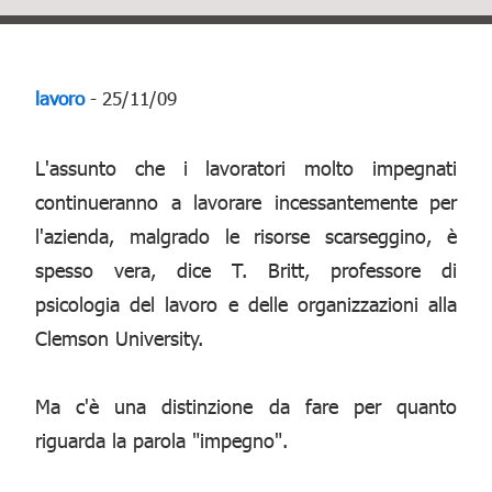
lavoro
- 25/11/09
L'assunto che i lavoratori molto impegnati
continueranno a lavorare incessantemente per
l'azienda, malgrado le risorse scarseggino, è
spesso vera, dice T. Britt, professore di
psicologia del lavoro e delle organizzazioni alla
Clemson University.
Ma c'è una distinzione da fare per quanto
riguarda la parola "impegno".