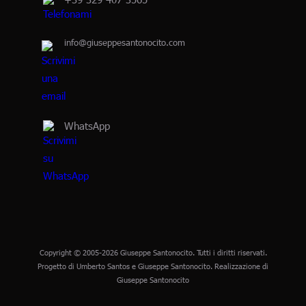
info@giuseppesantonocito.com
WhatsApp
Copyright © 2005-2026 Giuseppe Santonocito. Tutti i diritti riservati.
Progetto di Umberto Santos e Giuseppe Santonocito. Realizzazione di
Giuseppe Santonocito