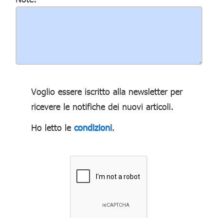
Voglio essere iscritto alla newsletter per
ricevere le notifiche dei nuovi articoli.
Ho letto le
condizioni
.