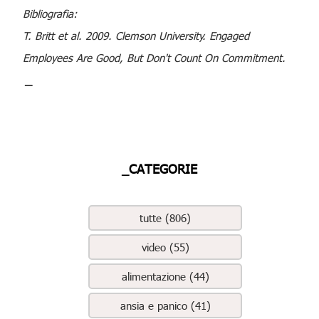
Bibliografia:
T. Britt et al. 2009. Clemson University. Engaged
Employees Are Good, But Don't Count On Commitment.
_
_CATEGORIE
tutte (806)
video (55)
alimentazione (44)
ansia e panico (41)