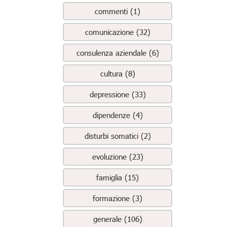
commenti (1)
comunicazione (32)
consulenza aziendale (6)
cultura (8)
depressione (33)
dipendenze (4)
disturbi somatici (2)
evoluzione (23)
famiglia (15)
formazione (3)
generale (106)