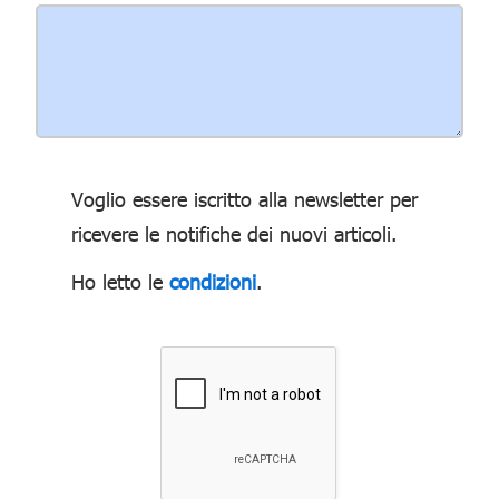
Voglio essere iscritto alla newsletter per
ricevere le notifiche dei nuovi articoli.
Ho letto le
condizioni
.