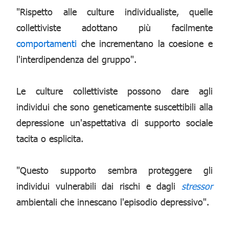
"Rispetto alle culture individualiste, quelle
collettiviste adottano più facilmente
comportamenti
che incrementano la coesione e
l'interdipendenza del gruppo".
Le culture collettiviste possono dare agli
individui che sono geneticamente suscettibili alla
depressione un'aspettativa di supporto sociale
tacita o esplicita.
"Questo supporto sembra proteggere gli
individui vulnerabili dai rischi e dagli
stressor
ambientali che innescano l'episodio depressivo".