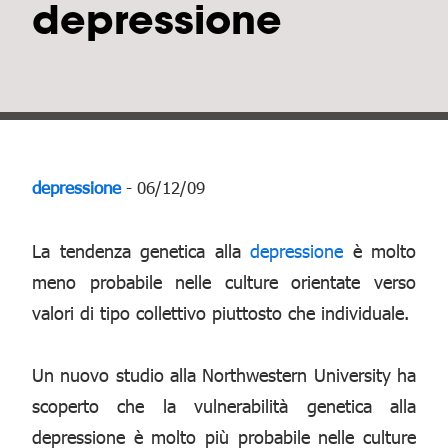
depressione
depressione
- 06/12/09
La tendenza genetica alla
depressione
è molto
meno probabile nelle culture orientate verso
valori di tipo collettivo piuttosto che individuale.
Un nuovo studio alla Northwestern University ha
scoperto che la vulnerabilità genetica alla
depressione è molto più probabile nelle culture