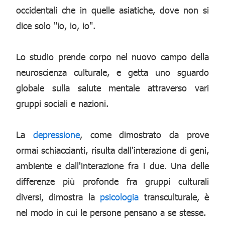
occidentali che in quelle asiatiche, dove non si
dice solo "io, io, io".
Lo studio prende corpo nel nuovo campo della
neuroscienza culturale, e getta uno sguardo
globale sulla salute mentale attraverso vari
gruppi sociali e nazioni.
La
depressione
, come dimostrato da prove
ormai schiaccianti, risulta dall'interazione di geni,
ambiente e dall'interazione fra i due. Una delle
differenze più profonde fra gruppi culturali
diversi, dimostra la
psicologia
transculturale, è
nel modo in cui le persone pensano a se stesse.