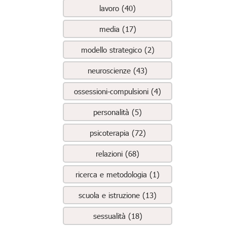
lavoro (40)
media (17)
modello strategico (2)
neuroscienze (43)
ossessioni-compulsioni (4)
personalità (5)
psicoterapia (72)
relazioni (68)
ricerca e metodologia (1)
scuola e istruzione (13)
sessualità (18)