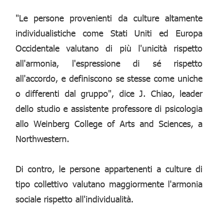
"Le persone provenienti da culture altamente
individualistiche come Stati Uniti ed Europa
Occidentale valutano di più l'unicità rispetto
all'armonia, l'espressione di sé rispetto
all'accordo, e definiscono se stesse come uniche
o differenti dal gruppo", dice J. Chiao, leader
dello studio e assistente professore di psicologia
allo Weinberg College of Arts and Sciences, a
Northwestern.
Di contro, le persone appartenenti a culture di
tipo collettivo valutano maggiormente l'armonia
sociale rispetto all'individualità.