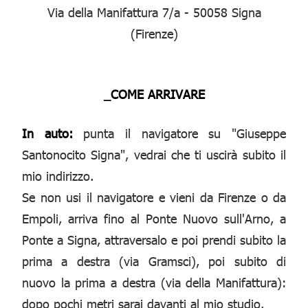
Via della Manifattura 7/a - 50058 Signa
(Firenze)
_COME ARRIVARE
In auto:
punta il navigatore su "Giuseppe
Santonocito Signa", vedrai che ti uscirà subito il
mio indirizzo.
Se non usi il navigatore e vieni da Firenze o da
Empoli, arriva fino al Ponte Nuovo sull'Arno, a
Ponte a Signa, attraversalo e poi prendi subito la
prima a destra (via Gramsci), poi subito di
nuovo la prima a destra (via della Manifattura):
dopo pochi metri sarai davanti al mio studio.