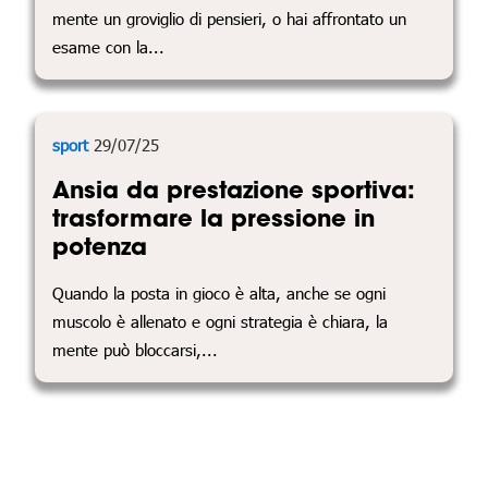
mente un groviglio di pensieri, o hai affrontato un
esame con la...
sport
29/07/25
Ansia da prestazione sportiva:
trasformare la pressione in
potenza
Quando la posta in gioco è alta, anche se ogni
muscolo è allenato e ogni strategia è chiara, la
mente può bloccarsi,...