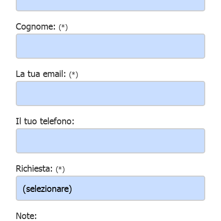
Cognome:
(*)
La tua email:
(*)
Il tuo telefono:
Richiesta:
(*)
Note: