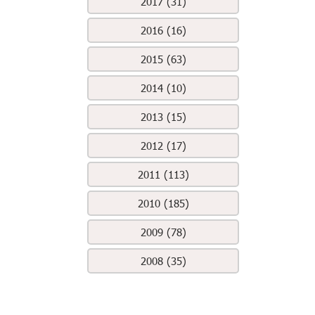
2017 (31)
2016 (16)
2015 (63)
2014 (10)
2013 (15)
2012 (17)
2011 (113)
2010 (185)
2009 (78)
2008 (35)