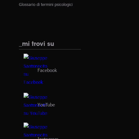
Glossario di termini psicologici
_mi trovi su
Facebook
YouTube
Instagram