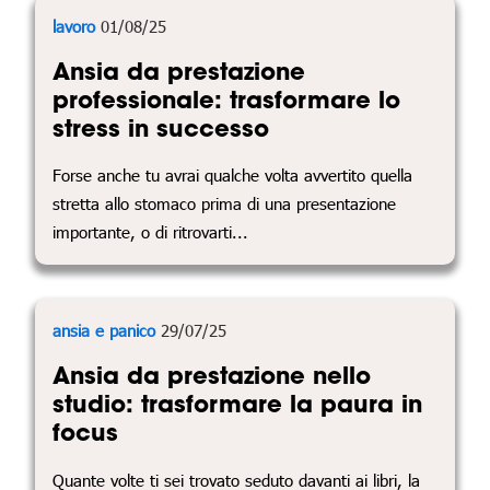
lavoro
01/08/25
Ansia da prestazione
professionale: trasformare lo
stress in successo
Forse anche tu avrai qualche volta avvertito quella
stretta allo stomaco prima di una presentazione
importante, o di ritrovarti...
ansia e panico
29/07/25
Ansia da prestazione nello
studio: trasformare la paura in
focus
Quante volte ti sei trovato seduto davanti ai libri, la