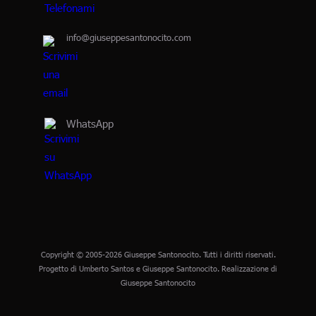
info@giuseppesantonocito.com
WhatsApp
Copyright © 2005-2026 Giuseppe Santonocito. Tutti i diritti riservati.
Progetto di Umberto Santos e Giuseppe Santonocito. Realizzazione di
Giuseppe Santonocito