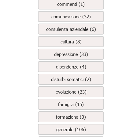
commenti (1)
comunicazione (32)
consulenza aziendale (6)
cultura (8)
depressione (33)
dipendenze (4)
disturbi somatici (2)
evoluzione (23)
famiglia (15)
formazione (3)
generale (106)