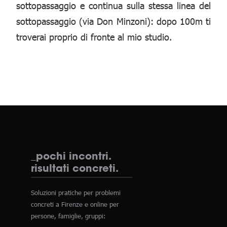
sottopassaggio e continua sulla stessa linea del
sottopassaggio (via Don Minzoni): dopo 100m ti
troverai proprio di fronte al mio studio.
_pochi incontri.
risultati concreti.
Soluzioni pratiche per problemi
concreti a Firenze e online per
persone, famiglie, gruppi: