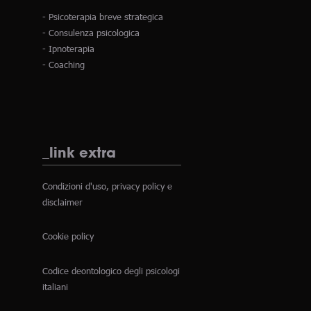
- Psicoterapia breve strategica
- Consulenza psicologica
- Ipnoterapia
- Coaching
_link extra
Condizioni d'uso, privacy policy e
disclaimer
Cookie policy
Codice deontologico degli psicologi
italiani