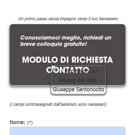
Un primo passo senza impegno verso il tuo benessere
Conosciamoci meglio, richiedi un
breve colloquio gratuito!
MODULO DI RICHIESTA
CONTATTO
(i campi contrassegnati dall'asterisco sono necessari)
Nome:
(*)