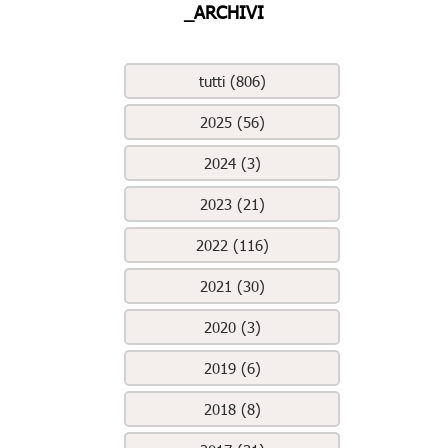
_ARCHIVI
tutti (806)
2025 (56)
2024 (3)
2023 (21)
2022 (116)
2021 (30)
2020 (3)
2019 (6)
2018 (8)