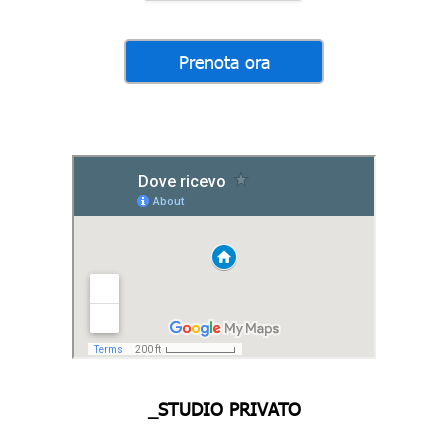
_STUDIO PRIVATO