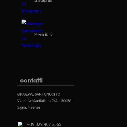
Medicitalia+
_contatti
GIUSEPPE SANTONOCITO
Via della Manifattura 7/A - 50058
Signa, Firenze
+39 329 407 3565