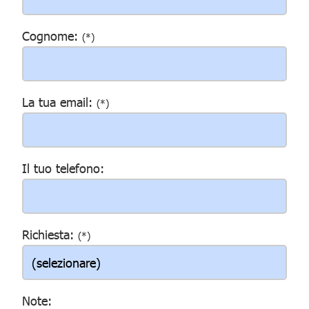
Cognome:
(*)
La tua email:
(*)
Il tuo telefono:
Richiesta:
(*)
Note: