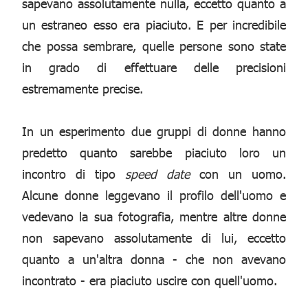
sapevano assolutamente nulla, eccetto quanto a
un estraneo esso era piaciuto. E per incredibile
che possa sembrare, quelle persone sono state
in grado di effettuare delle precisioni
estremamente precise.
In un esperimento due gruppi di donne hanno
predetto quanto sarebbe piaciuto loro un
incontro di tipo
speed date
con un uomo.
Alcune donne leggevano il profilo dell'uomo e
vedevano la sua fotografia, mentre altre donne
non sapevano assolutamente di lui, eccetto
quanto a un'altra donna - che non avevano
incontrato - era piaciuto uscire con quell'uomo.