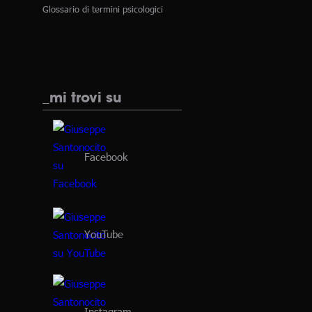
Glossario di termini psicologici
_mi trovi su
Facebook
YouTube
Instagram