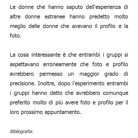
Le donne che hanno saputo dell'esperienza di
altre donne estranee hanno predetto molto
meglio delle donne che avevano il profilo e la
foto.
La cosa interessante è che entrambi i gruppi si
aspettavano erroneamente che foto e profilo
avrebbero permesso un maggior grado di
precisione. Inoltre, dopo l'esperimento entrambi
i gruppi hanno detto che avrebbero comunque
preferito molto di più avere foto e profilo per il
loro prossimo appuntamento.
Bibliografia: