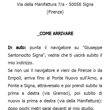
Via della Manifattura 7/a - 50058 Signa
(Firenze)
_COME ARRIVARE
In auto:
punta il navigatore su "Giuseppe
Santonocito Signa", vedrai che ti uscirà subito il
mio indirizzo.
Se non usi il navigatore e vieni da Firenze o da
Empoli, arriva fino al Ponte Nuovo sull'Arno, a
Ponte a Signa, attraversalo e poi prendi subito la
prima a destra (via Gramsci), poi subito di
nuovo la prima a destra (via della Manifattura):
dopo pochi metri sarai davanti al mio studio.