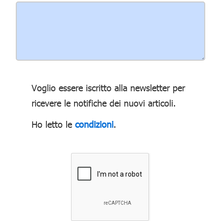
Voglio essere iscritto alla newsletter per
ricevere le notifiche dei nuovi articoli.
Ho letto le
condizioni
.