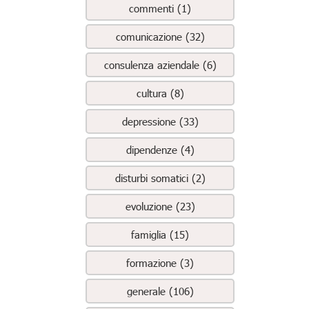
commenti (1)
comunicazione (32)
consulenza aziendale (6)
cultura (8)
depressione (33)
dipendenze (4)
disturbi somatici (2)
evoluzione (23)
famiglia (15)
formazione (3)
generale (106)