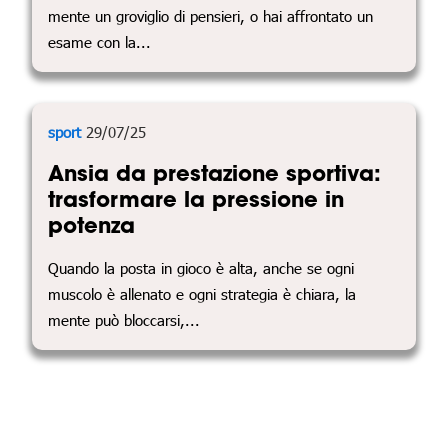
mente un groviglio di pensieri, o hai affrontato un
esame con la...
sport
29/07/25
Ansia da prestazione sportiva:
trasformare la pressione in
potenza
Quando la posta in gioco è alta, anche se ogni
muscolo è allenato e ogni strategia è chiara, la
mente può bloccarsi,...