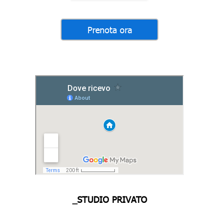
_STUDIO PRIVATO