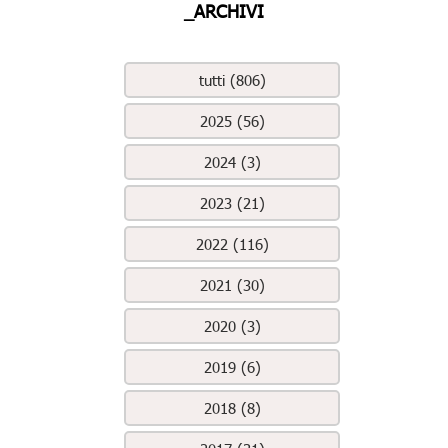
_ARCHIVI
tutti (806)
2025 (56)
2024 (3)
2023 (21)
2022 (116)
2021 (30)
2020 (3)
2019 (6)
2018 (8)