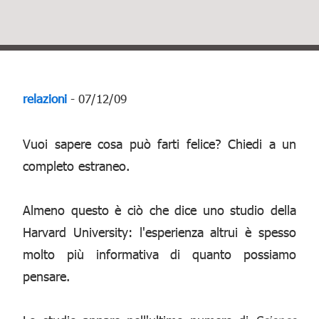
relazioni
- 07/12/09
Vuoi sapere cosa può farti felice? Chiedi a un
completo estraneo.
Almeno questo è ciò che dice uno studio della
Harvard University: l'esperienza altrui è spesso
molto più informativa di quanto possiamo
pensare.