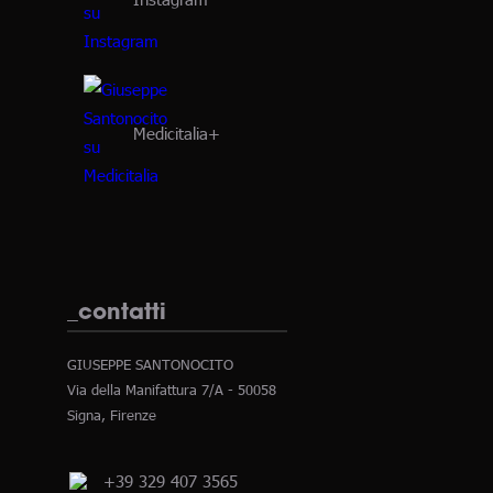
Medicitalia+
_contatti
GIUSEPPE SANTONOCITO
Via della Manifattura 7/A - 50058
Signa, Firenze
+39 329 407 3565