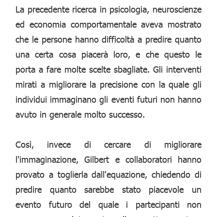
La precedente ricerca in psicologia, neuroscienze
ed economia comportamentale aveva mostrato
che le persone hanno difficoltà a predire quanto
una certa cosa piacerà loro, e che questo le
porta a fare molte scelte sbagliate. Gli interventi
mirati a migliorare la precisione con la quale gli
individui immaginano gli eventi futuri non hanno
avuto in generale molto successo.
Così, invece di cercare di migliorare
l'immaginazione, Gilbert e collaboratori hanno
provato a toglierla dall'equazione, chiedendo di
predire quanto sarebbe stato piacevole un
evento futuro del quale i partecipanti non