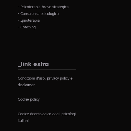
- Psicoterapia breve strategica
- Consulenza psicologica
- Ipnoterapia
- Coaching
_link extra
Condizioni d'uso, privacy policy e
disclaimer
Cookie policy
Codice deontologico degli psicologi
italiani