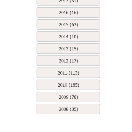
2017 (31)
2016 (16)
2015 (63)
2014 (10)
2013 (15)
2012 (17)
2011 (113)
2010 (185)
2009 (78)
2008 (35)