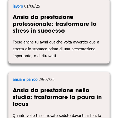
lavoro
01/08/25
Ansia da prestazione
professionale: trasformare lo
stress in successo
Forse anche tu avrai qualche volta avvertito quella
stretta allo stomaco prima di una presentazione
importante, o di ritrovarti...
ansia e panico
29/07/25
Ansia da prestazione nello
studio: trasformare la paura in
focus
Quante volte ti sei trovato seduto davanti ai libri, la