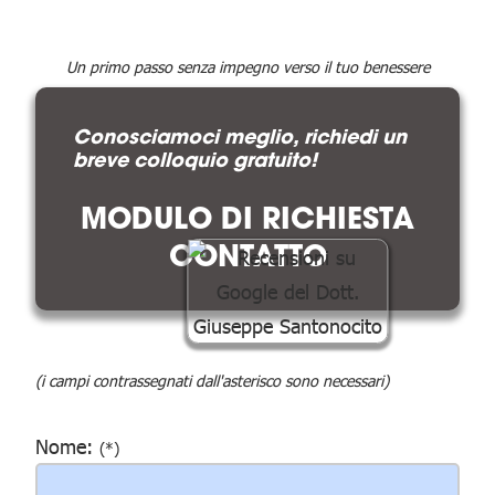
Un primo passo senza impegno verso il tuo benessere
Conosciamoci meglio, richiedi un
breve colloquio gratuito!
MODULO DI RICHIESTA
CONTATTO
(i campi contrassegnati dall'asterisco sono necessari)
Nome:
(*)