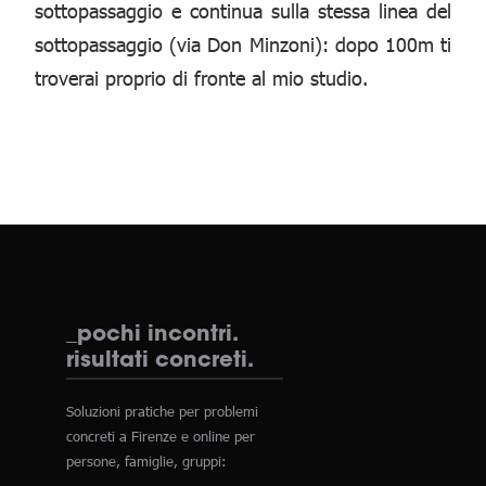
sottopassaggio e continua sulla stessa linea del
sottopassaggio (via Don Minzoni): dopo 100m ti
troverai proprio di fronte al mio studio.
_pochi incontri.
risultati concreti.
Soluzioni pratiche per problemi
concreti a Firenze e online per
persone, famiglie, gruppi: