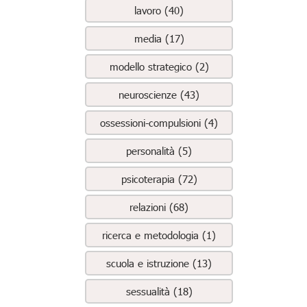
lavoro (40)
media (17)
modello strategico (2)
neuroscienze (43)
ossessioni-compulsioni (4)
personalità (5)
psicoterapia (72)
relazioni (68)
ricerca e metodologia (1)
scuola e istruzione (13)
sessualità (18)