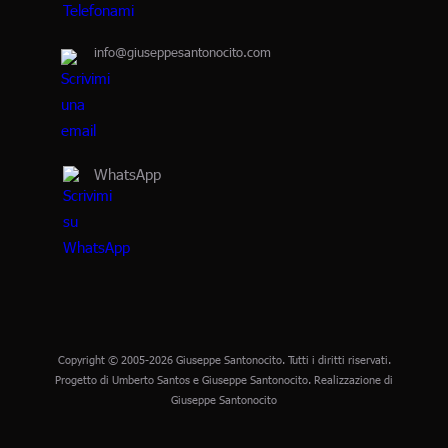
info@giuseppesantonocito.com
WhatsApp
Copyright © 2005-2026 Giuseppe Santonocito. Tutti i diritti riservati.
Progetto di Umberto Santos e Giuseppe Santonocito. Realizzazione di
Giuseppe Santonocito