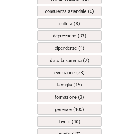
consulenza aziendale (6)
cultura (8)
depressione (33)
dipendenze (4)
disturbi somatici (2)
evoluzione (23)
famiglia (15)
formazione (3)
generale (106)
lavoro (40)
media (17)