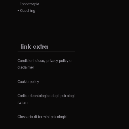
- Ipnoterapia
- Coaching
_link extra
Condizioni d'uso, privacy policy e
disclaimer
Cookie policy
Codice deontologico degli psicologi
italiani
Glossario di termini psicologici