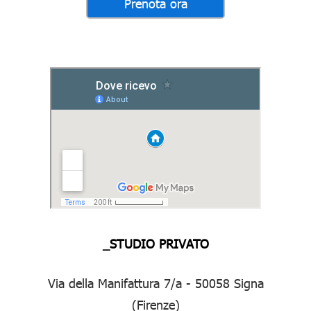
_STUDIO PRIVATO
Via della Manifattura 7/a - 50058 Signa
(Firenze)