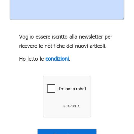
Voglio essere iscritto alla newsletter per
ricevere le notifiche dei nuovi articoli.
Ho letto le
condizioni
.