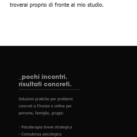
troverai proprio di fronte al mio studio.
_pochi incontri.
risultati concreti.
Soluzioni pratiche per problemi
concreti a Firenze e online per
persone, famiglie, gruppi:
- Psicoterapia breve strategica
- Consulenza psicologica