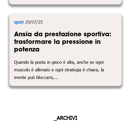
sport
29/07/25
Ansia da prestazione sportiva:
trasformare la pressione in
potenza
Quando la posta in gioco è alta, anche se ogni
muscolo è allenato e ogni strategia è chiara, la
mente può bloccarsi,...
_ARCHIVI