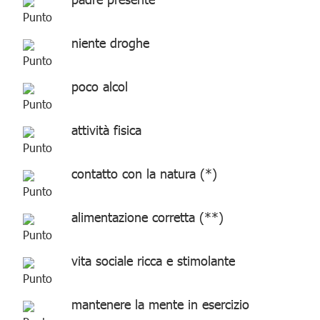
niente droghe
poco alcol
attività fisica
contatto con la natura (*)
alimentazione corretta (**)
vita sociale ricca e stimolante
mantenere la mente in esercizio