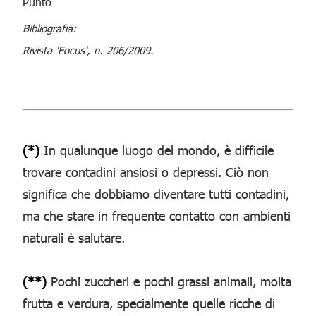
Bibliografia:
Rivista 'Focus', n. 206/2009.
(*)
In qualunque luogo del mondo, è difficile
trovare contadini ansiosi o depressi. Ciò non
significa che dobbiamo diventare tutti contadini,
ma che stare in frequente contatto con ambienti
naturali è salutare.
(**)
Pochi zuccheri e pochi grassi animali, molta
frutta e verdura, specialmente quelle ricche di