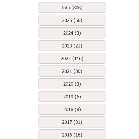
tutti (806)
2025 (56)
2024 (3)
2023 (21)
2022 (116)
2021 (30)
2020 (3)
2019 (6)
2018 (8)
2017 (31)
2016 (16)