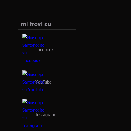
_mi trovi su
Facebook
YouTube
Instagram