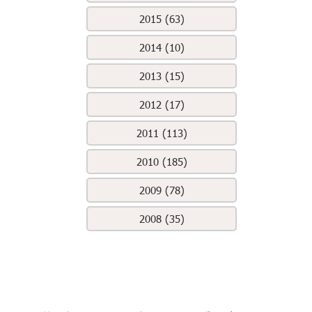
2015 (63)
2014 (10)
2013 (15)
2012 (17)
2011 (113)
2010 (185)
2009 (78)
2008 (35)