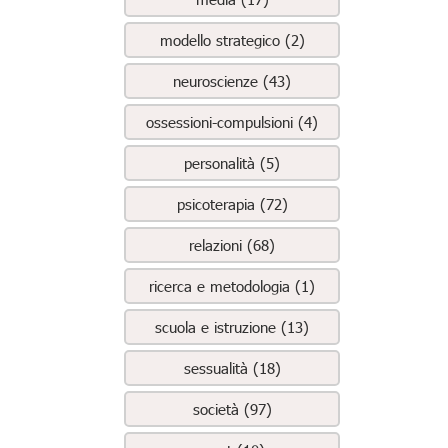
modello strategico (2)
neuroscienze (43)
ossessioni-compulsioni (4)
personalità (5)
psicoterapia (72)
relazioni (68)
ricerca e metodologia (1)
scuola e istruzione (13)
sessualità (18)
società (97)