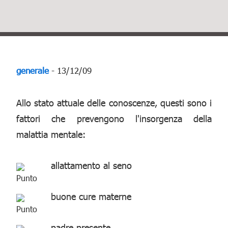
generale
- 13/12/09
Allo stato attuale delle conoscenze, questi sono i
fattori che prevengono l'insorgenza della
malattia mentale:
allattamento al seno
buone cure materne
padre presente