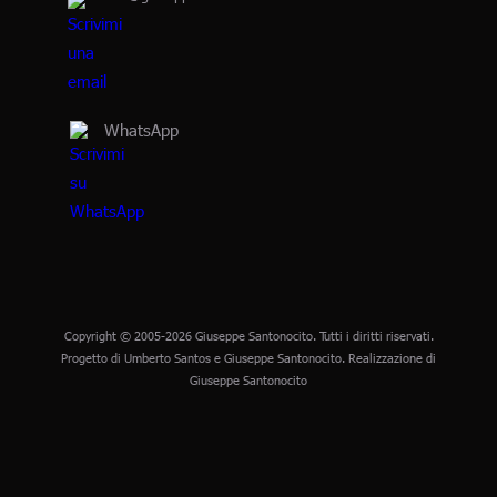
WhatsApp
Copyright © 2005-2026 Giuseppe Santonocito. Tutti i diritti riservati.
Progetto di Umberto Santos e Giuseppe Santonocito. Realizzazione di
Giuseppe Santonocito