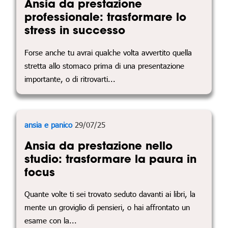
Ansia da prestazione
professionale: trasformare lo
stress in successo
Forse anche tu avrai qualche volta avvertito quella
stretta allo stomaco prima di una presentazione
importante, o di ritrovarti...
ansia e panico
29/07/25
Ansia da prestazione nello
studio: trasformare la paura in
focus
Quante volte ti sei trovato seduto davanti ai libri, la
mente un groviglio di pensieri, o hai affrontato un
esame con la...