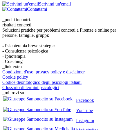
Scrivimi un'email
Contattami
_pochi incontri.
risultati concreti.
Soluzioni pratiche per problemi concreti a Firenze e online per
persone, famiglie, gruppi:
- Psicoterapia breve strategica
- Consulenza psicologica
- Ipnoterapia
- Coaching
_link extra
Condizioni d'uso, privacy policy e disclaimer
Cookie policy
Codice deontologico degli psicologi italiani
Glossario di termini psicologici
_mi trovi su
Facebook
YouTube
Instagram