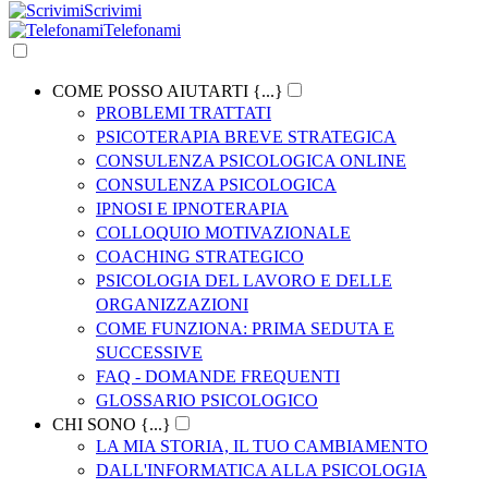
Scrivimi
Telefonami
COME POSSO AIUTARTI {...}
PROBLEMI TRATTATI
PSICOTERAPIA BREVE STRATEGICA
CONSULENZA PSICOLOGICA ONLINE
CONSULENZA PSICOLOGICA
IPNOSI E IPNOTERAPIA
COLLOQUIO MOTIVAZIONALE
COACHING STRATEGICO
PSICOLOGIA DEL LAVORO E DELLE
ORGANIZZAZIONI
COME FUNZIONA: PRIMA SEDUTA E
SUCCESSIVE
FAQ - DOMANDE FREQUENTI
GLOSSARIO PSICOLOGICO
CHI SONO {...}
LA MIA STORIA, IL TUO CAMBIAMENTO
DALL'INFORMATICA ALLA PSICOLOGIA