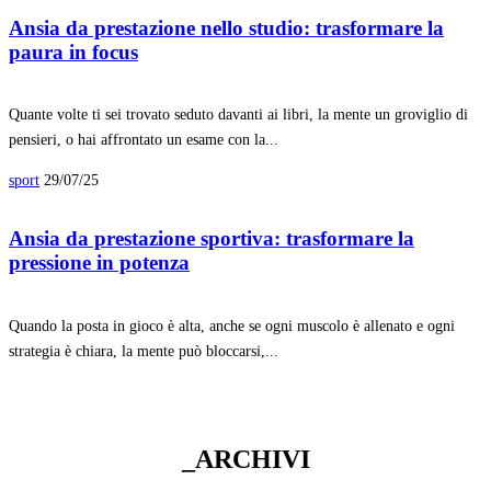
Ansia da prestazione nello studio: trasformare la
paura in focus
Quante volte ti sei trovato seduto davanti ai libri, la mente un groviglio di
pensieri, o hai affrontato un esame con la...
sport
29/07/25
Ansia da prestazione sportiva: trasformare la
pressione in potenza
Quando la posta in gioco è alta, anche se ogni muscolo è allenato e ogni
strategia è chiara, la mente può bloccarsi,...
_ARCHIVI