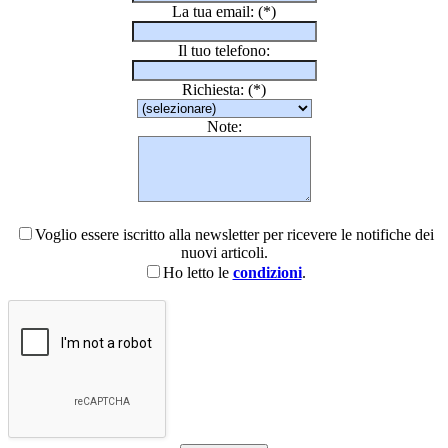
La tua email:
(*)
Il tuo telefono:
Richiesta:
(*)
Note:
Voglio essere iscritto alla newsletter per ricevere le notifiche dei
nuovi articoli.
Ho letto le
condizioni
.