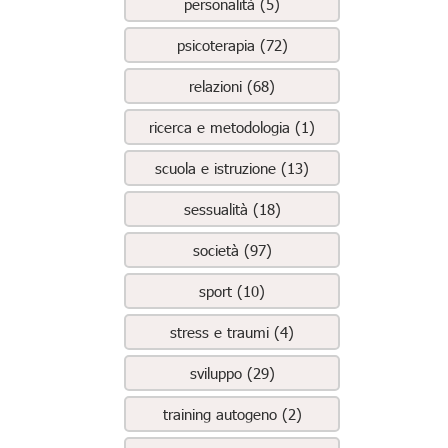
personalità (5)
psicoterapia (72)
relazioni (68)
ricerca e metodologia (1)
scuola e istruzione (13)
sessualità (18)
società (97)
sport (10)
stress e traumi (4)
sviluppo (29)
training autogeno (2)