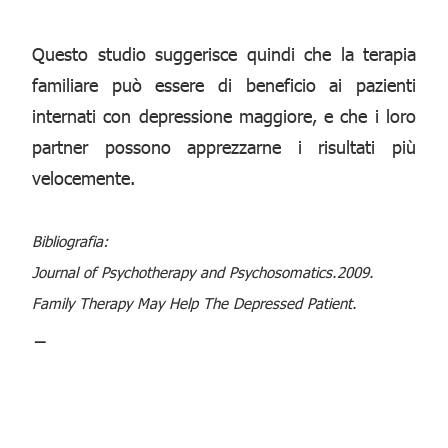
Questo studio suggerisce quindi che la terapia
familiare può essere di beneficio ai pazienti
internati con depressione maggiore, e che i loro
partner possono apprezzarne i risultati più
velocemente.
Bibliografia:
Journal of Psychotherapy and Psychosomatics.2009.
Family Therapy May Help The Depressed Patient.
_