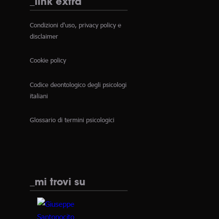
_link extra
Condizioni d'uso, privacy policy e
disclaimer
Cookie policy
Codice deontologico degli psicologi
italiani
Glossario di termini psicologici
_mi trovi su