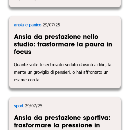
ansia e panico
29/07/25
Ansia da prestazione nello
studio: trasformare la paura in
focus
Quante volte ti sei trovato seduto davanti ai libri, la
mente un groviglio di pensieri, o hai affrontato un
esame con la...
sport
29/07/25
Ansia da prestazione sportiva:
trasformare la pressione in