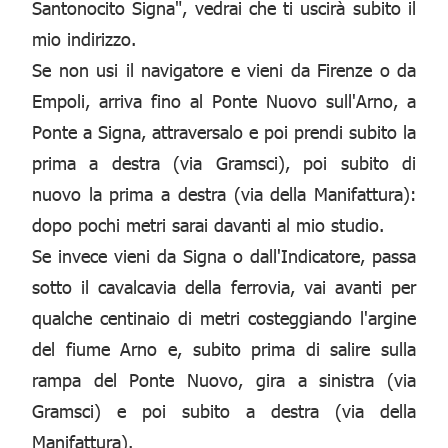
Santonocito Signa", vedrai che ti uscirà subito il
mio indirizzo.
Se non usi il navigatore e vieni da Firenze o da
Empoli, arriva fino al Ponte Nuovo sull'Arno, a
Ponte a Signa, attraversalo e poi prendi subito la
prima a destra (via Gramsci), poi subito di
nuovo la prima a destra (via della Manifattura):
dopo pochi metri sarai davanti al mio studio.
Se invece vieni da Signa o dall'Indicatore, passa
sotto il cavalcavia della ferrovia, vai avanti per
qualche centinaio di metri costeggiando l'argine
del fiume Arno e, subito prima di salire sulla
rampa del Ponte Nuovo, gira a sinistra (via
Gramsci) e poi subito a destra (via della
Manifattura).