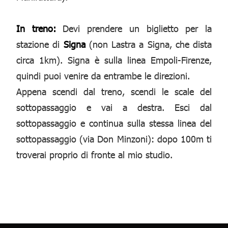
In treno:
Devi prendere un biglietto per la
stazione di
Signa
(non Lastra a Signa, che dista
circa 1km). Signa è sulla linea Empoli-Firenze,
quindi puoi venire da entrambe le direzioni.
Appena scendi dal treno, scendi le scale del
sottopassaggio e vai a destra. Esci dal
sottopassaggio e continua sulla stessa linea del
sottopassaggio (via Don Minzoni): dopo 100m ti
troverai proprio di fronte al mio studio.