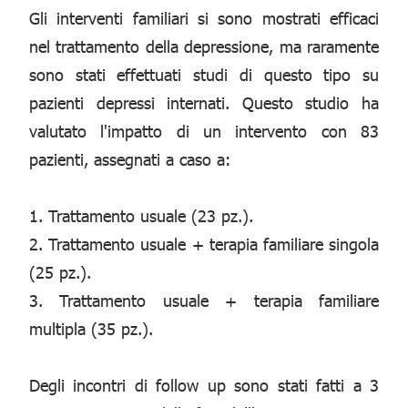
Gli interventi familiari si sono mostrati efficaci
nel trattamento della depressione, ma raramente
sono stati effettuati studi di questo tipo su
pazienti depressi internati. Questo studio ha
valutato l'impatto di un intervento con 83
pazienti, assegnati a caso a:
1. Trattamento usuale (23 pz.).
2. Trattamento usuale + terapia familiare singola
(25 pz.).
3. Trattamento usuale + terapia familiare
multipla (35 pz.).
Degli incontri di follow up sono stati fatti a 3