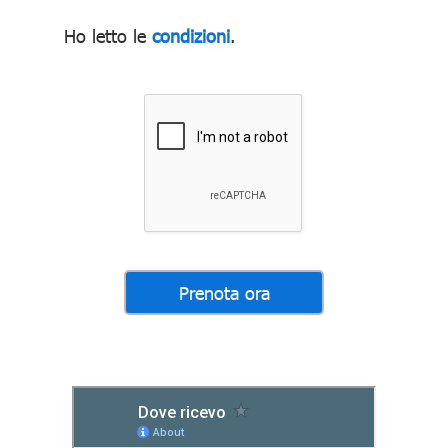
Ho letto le
condizioni
.