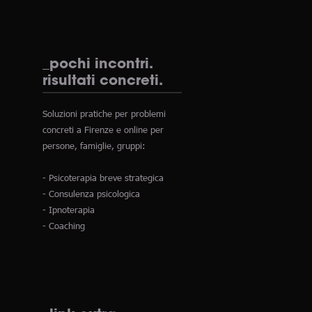
_pochi incontri.
risultati concreti.
Soluzioni pratiche per problemi
concreti a Firenze e online per
persone, famiglie, gruppi:
- Psicoterapia breve strategica
- Consulenza psicologica
- Ipnoterapia
- Coaching