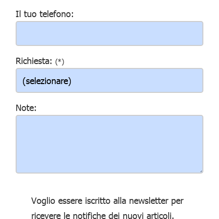
Il tuo telefono:
Richiesta:
(*)
Note:
Voglio essere iscritto alla newsletter per
ricevere le notifiche dei nuovi articoli.