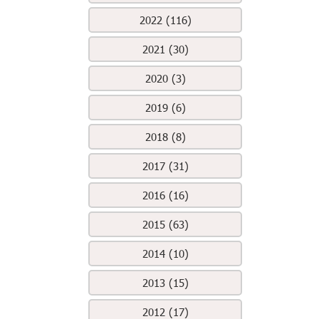
2022 (116)
2021 (30)
2020 (3)
2019 (6)
2018 (8)
2017 (31)
2016 (16)
2015 (63)
2014 (10)
2013 (15)
2012 (17)