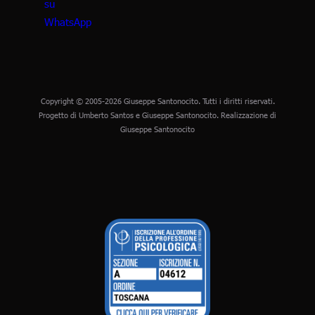
Copyright © 2005-2026 Giuseppe Santonocito. Tutti i diritti riservati.
Progetto di Umberto Santos e Giuseppe Santonocito. Realizzazione di
Giuseppe Santonocito