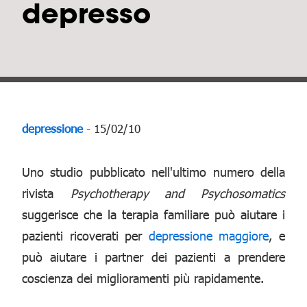
depresso
depressione
- 15/02/10
Uno studio pubblicato nell'ultimo numero della
rivista
Psychotherapy and Psychosomatics
suggerisce che la terapia familiare può aiutare i
pazienti ricoverati per
depressione maggiore
, e
può aiutare i partner dei pazienti a prendere
coscienza dei miglioramenti più rapidamente.