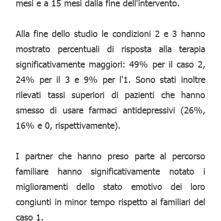
mesi e a 15 mesi dalla fine dell'intervento.
Alla fine dello studio le condizioni 2 e 3 hanno
mostrato percentuali di risposta alla terapia
significativamente maggiori: 49% per il caso 2,
24% per il 3 e 9% per l'1. Sono stati inoltre
rilevati tassi superiori di pazienti che hanno
smesso di usare farmaci antidepressivi (26%,
16% e 0, rispettivamente).
I partner che hanno preso parte al percorso
familiare hanno significativamente notato i
miglioramenti dello stato emotivo dei loro
congiunti in minor tempo rispetto ai familiari del
caso 1.