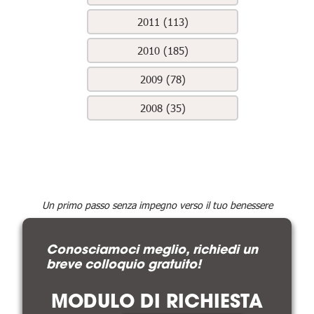
2011 (113)
2010 (185)
2009 (78)
2008 (35)
Un primo passo senza impegno verso il tuo benessere
Conosciamoci meglio, richiedi un
breve colloquio gratuito!
MODULO DI RICHIESTA