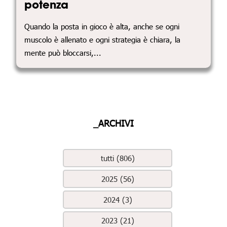
potenza
Quando la posta in gioco è alta, anche se ogni
muscolo è allenato e ogni strategia è chiara, la
mente può bloccarsi,...
_ARCHIVI
tutti (806)
2025 (56)
2024 (3)
2023 (21)