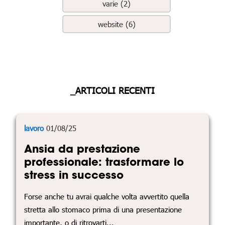
varie (2)
website (6)
_ARTICOLI RECENTI
lavoro
01/08/25
Ansia da prestazione
professionale: trasformare lo
stress in successo
Forse anche tu avrai qualche volta avvertito quella
stretta allo stomaco prima di una presentazione
importante, o di ritrovarti...