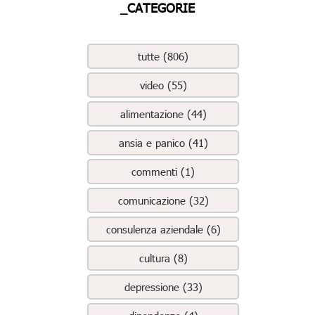
_CATEGORIE
tutte (806)
video (55)
alimentazione (44)
ansia e panico (41)
commenti (1)
comunicazione (32)
consulenza aziendale (6)
cultura (8)
depressione (33)