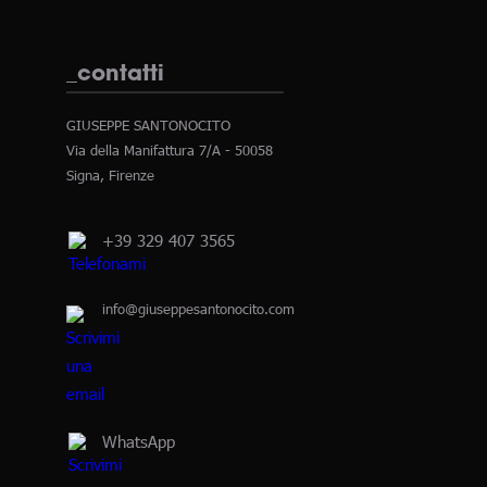
_contatti
GIUSEPPE SANTONOCITO
Via della Manifattura 7/A - 50058
Signa, Firenze
+39 329 407 3565
info@giuseppesantonocito.com
WhatsApp