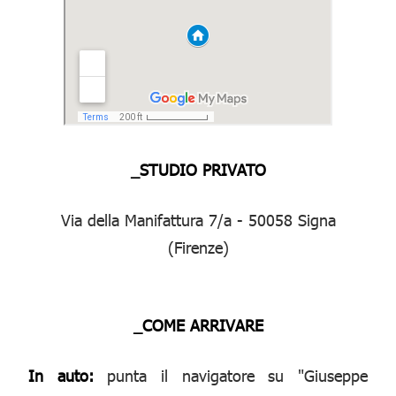
_STUDIO PRIVATO
Via della Manifattura 7/a - 50058 Signa
(Firenze)
_COME ARRIVARE
In auto:
punta il navigatore su "Giuseppe