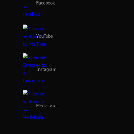
Facebook
YouTube
Instagram
Medicitalia+