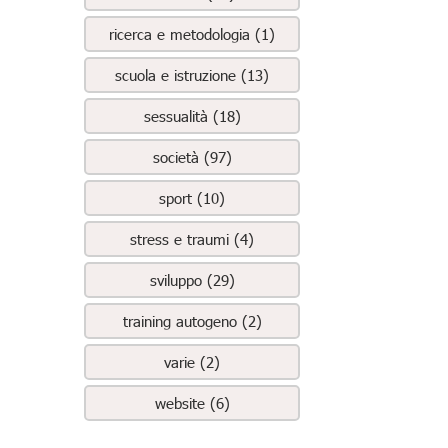
ricerca e metodologia (1)
scuola e istruzione (13)
sessualità (18)
società (97)
sport (10)
stress e traumi (4)
sviluppo (29)
training autogeno (2)
varie (2)
website (6)