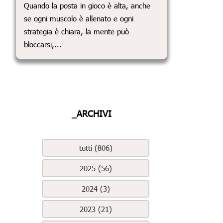
Quando la posta in gioco è alta, anche
se ogni muscolo è allenato e ogni
strategia è chiara, la mente può
bloccarsi,...
_ARCHIVI
tutti (806)
2025 (56)
2024 (3)
2023 (21)