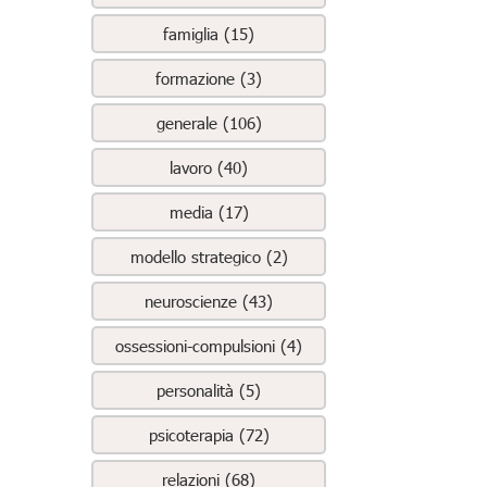
famiglia (15)
formazione (3)
generale (106)
lavoro (40)
media (17)
modello strategico (2)
neuroscienze (43)
ossessioni-compulsioni (4)
personalità (5)
psicoterapia (72)
relazioni (68)