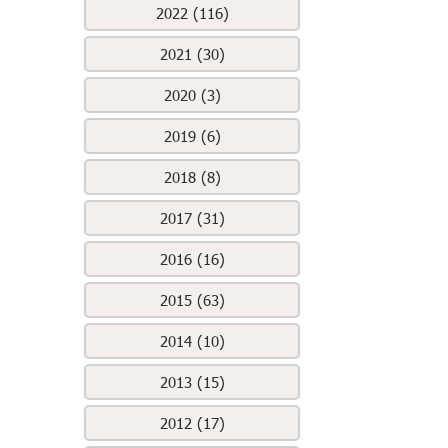
2022 (116)
2021 (30)
2020 (3)
2019 (6)
2018 (8)
2017 (31)
2016 (16)
2015 (63)
2014 (10)
2013 (15)
2012 (17)