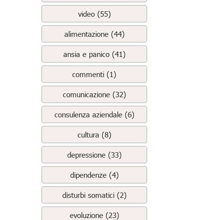
video (55)
alimentazione (44)
ansia e panico (41)
commenti (1)
comunicazione (32)
consulenza aziendale (6)
cultura (8)
depressione (33)
dipendenze (4)
disturbi somatici (2)
evoluzione (23)