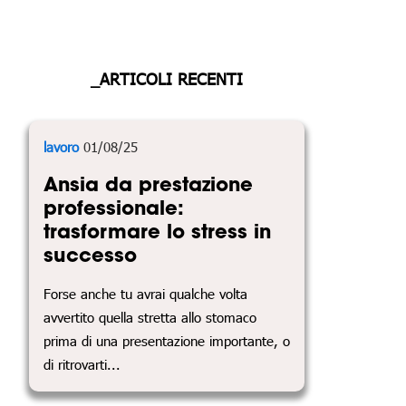
_ARTICOLI RECENTI
lavoro
01/08/25
Ansia da prestazione
professionale:
trasformare lo stress in
successo
Forse anche tu avrai qualche volta
avvertito quella stretta allo stomaco
prima di una presentazione importante, o
di ritrovarti...