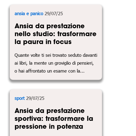
ansia e panico
29/07/25
Ansia da prestazione
nello studio: trasformare
la paura in focus
Quante volte ti sei trovato seduto davanti
ai libri, la mente un groviglio di pensieri,
o hai affrontato un esame con la...
sport
29/07/25
Ansia da prestazione
sportiva: trasformare la
pressione in potenza