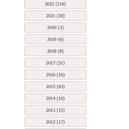
2022 (116)
2021 (30)
2020 (3)
2019 (6)
2018 (8)
2017 (31)
2016 (16)
2015 (63)
2014 (10)
2013 (15)
2012 (17)