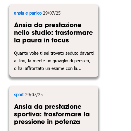
ansia e panico
29/07/25
Ansia da prestazione
nello studio: trasformare
la paura in focus
Quante volte ti sei trovato seduto davanti
ai libri, la mente un groviglio di pensieri,
o hai affrontato un esame con la...
sport
29/07/25
Ansia da prestazione
sportiva: trasformare la
pressione in potenza