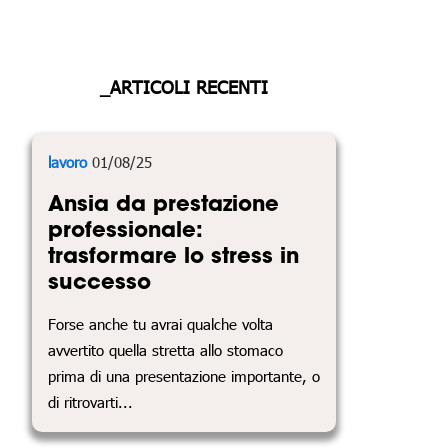
_ARTICOLI RECENTI
lavoro
01/08/25
Ansia da prestazione
professionale:
trasformare lo stress in
successo
Forse anche tu avrai qualche volta
avvertito quella stretta allo stomaco
prima di una presentazione importante, o
di ritrovarti...