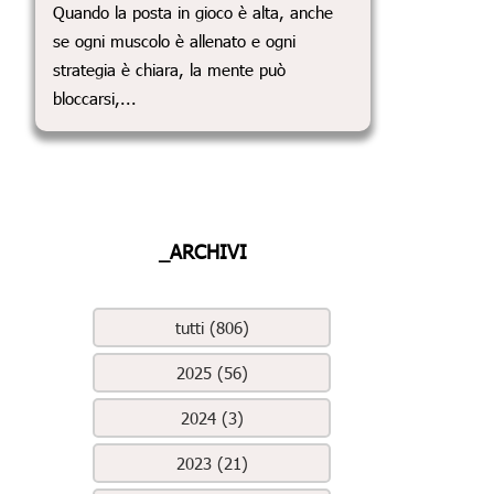
Quando la posta in gioco è alta, anche
se ogni muscolo è allenato e ogni
strategia è chiara, la mente può
bloccarsi,...
_ARCHIVI
tutti (806)
2025 (56)
2024 (3)
2023 (21)