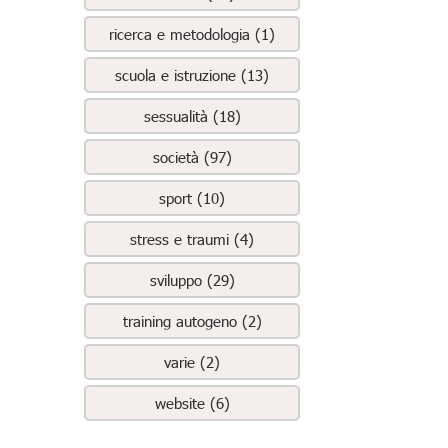
ricerca e metodologia (1)
scuola e istruzione (13)
sessualità (18)
società (97)
sport (10)
stress e traumi (4)
sviluppo (29)
training autogeno (2)
varie (2)
website (6)