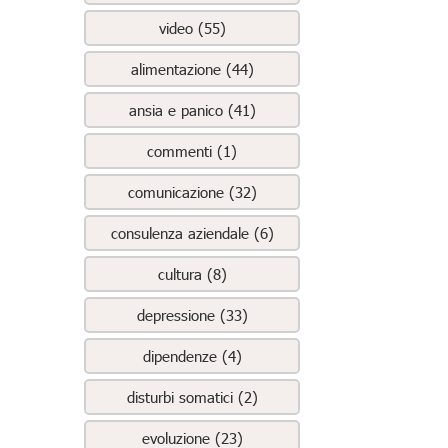
video (55)
alimentazione (44)
ansia e panico (41)
commenti (1)
comunicazione (32)
consulenza aziendale (6)
cultura (8)
depressione (33)
dipendenze (4)
disturbi somatici (2)
evoluzione (23)