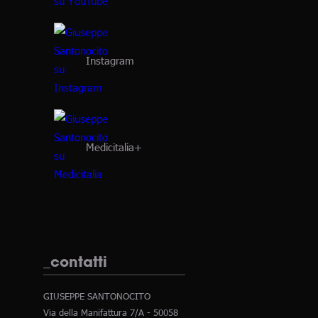
Instagram
Medicitalia+
_contatti
GIUSEPPE SANTONOCITO
Via della Manifattura 7/A - 50058