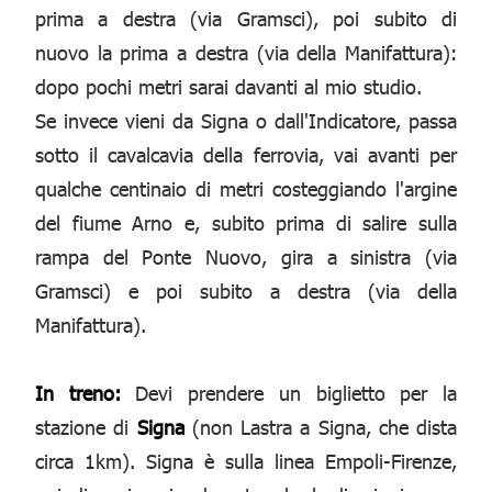
prima a destra (via Gramsci), poi subito di
nuovo la prima a destra (via della Manifattura):
dopo pochi metri sarai davanti al mio studio.
Se invece vieni da Signa o dall'Indicatore, passa
sotto il cavalcavia della ferrovia, vai avanti per
qualche centinaio di metri costeggiando l'argine
del fiume Arno e, subito prima di salire sulla
rampa del Ponte Nuovo, gira a sinistra (via
Gramsci) e poi subito a destra (via della
Manifattura).
In treno:
Devi prendere un biglietto per la
stazione di
Signa
(non Lastra a Signa, che dista
circa 1km). Signa è sulla linea Empoli-Firenze,