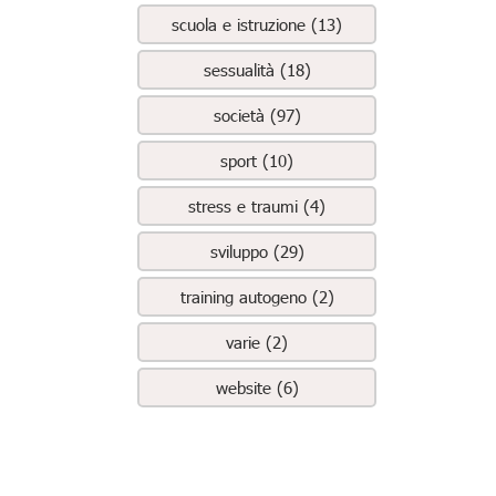
scuola e istruzione (13)
sessualità (18)
società (97)
sport (10)
stress e traumi (4)
sviluppo (29)
training autogeno (2)
varie (2)
website (6)