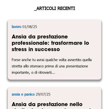
_ARTICOLI RECENTI
lavoro
01/08/25
Ansia da prestazione
professionale: trasformare lo
stress in successo
Forse anche tu avrai qualche volta avvertito quella
stretta allo stomaco prima di una presentazione
importante, o di ritrovarti...
ansia e panico
29/07/25
Ansia da prestazione nello