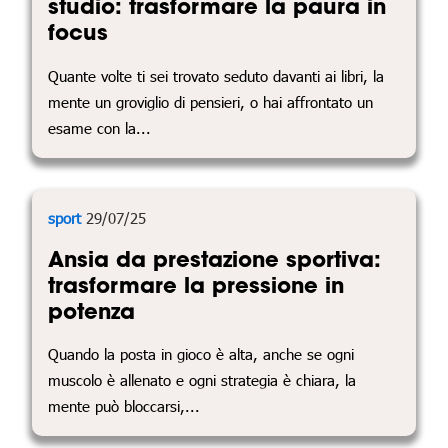
studio: trasformare la paura in
focus
Quante volte ti sei trovato seduto davanti ai libri, la
mente un groviglio di pensieri, o hai affrontato un
esame con la...
sport
29/07/25
Ansia da prestazione sportiva:
trasformare la pressione in
potenza
Quando la posta in gioco è alta, anche se ogni
muscolo è allenato e ogni strategia è chiara, la
mente può bloccarsi,...