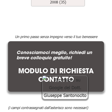
2008 (35)
Un primo passo senza impegno verso il tuo benessere
Conosciamoci meglio, richiedi un
breve colloquio gratuito!
MODULO DI RICHIESTA
CONTATTO
(i campi contrassegnati dall'asterisco sono necessari)