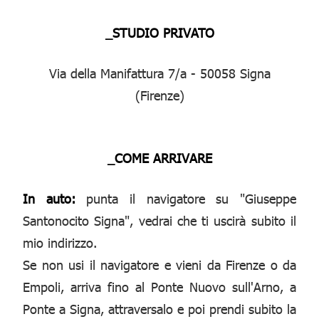
_STUDIO PRIVATO
Via della Manifattura 7/a - 50058 Signa
(Firenze)
_COME ARRIVARE
In auto:
punta il navigatore su "Giuseppe
Santonocito Signa", vedrai che ti uscirà subito il
mio indirizzo.
Se non usi il navigatore e vieni da Firenze o da
Empoli, arriva fino al Ponte Nuovo sull'Arno, a
Ponte a Signa, attraversalo e poi prendi subito la