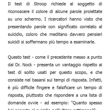
Il test di Stroop richiede al soggetto di
riconoscere il colore di alcune parole proiettate
su uno schermo. I ricercatori hanno visto che
presentando parole con significato correlato al
suicidio, coloro che meditano davvero pensieri
suicidi si soffermano più tempo a esaminarle.
Questo test - come il precedente messo a punto
dal Dr. Nock - presenta un vantaggio rispetto ai
test di solito usati per questo scopo, e che
consiste nel basarsi sui tempi di risposta. Infatti,
è più difficile fingere e falsificare un tempo di
risposta, piuttosto che rispondere a una lista di
domande ovvie - ad esempio: "Quanto spesso