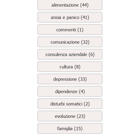
alimentazione (44)
ansia e panico (41)
commenti (1)
comunicazione (32)
consulenza aziendale (6)
cultura (8)
depressione (33)
dipendenze (4)
disturbi somatici (2)
evoluzione (23)
famiglia (15)