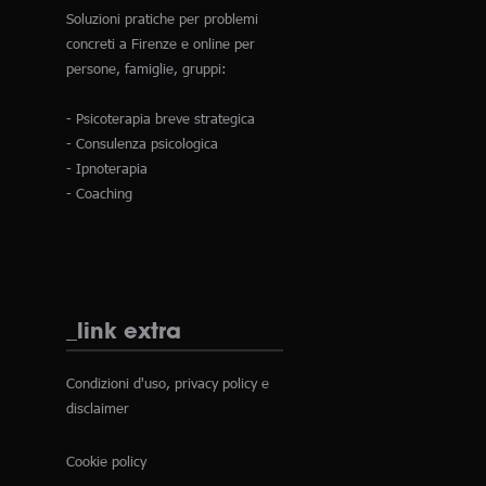
Soluzioni pratiche per problemi
concreti a Firenze e online per
persone, famiglie, gruppi:
- Psicoterapia breve strategica
- Consulenza psicologica
- Ipnoterapia
- Coaching
_link extra
Condizioni d'uso, privacy policy e
disclaimer
Cookie policy