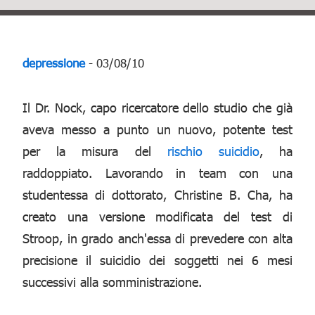
depressione
- 03/08/10
Il Dr. Nock, capo ricercatore dello studio che già
aveva messo a punto un nuovo, potente test
per la misura del
rischio suicidio
, ha
raddoppiato. Lavorando in team con una
studentessa di dottorato, Christine B. Cha, ha
creato una versione modificata del test di
Stroop, in grado anch'essa di prevedere con alta
precisione il suicidio dei soggetti nei 6 mesi
successivi alla somministrazione.