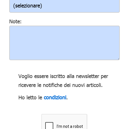
Note:
Voglio essere iscritto alla newsletter per
ricevere le notifiche dei nuovi articoli.
Ho letto le
condizioni
.