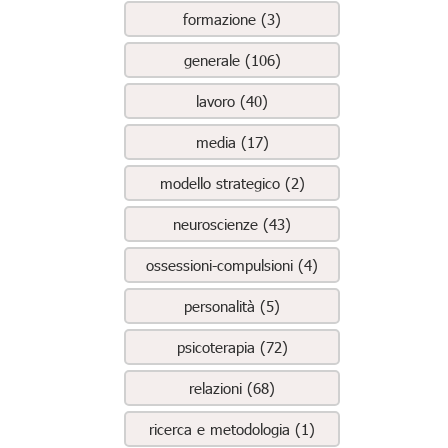
formazione (3)
generale (106)
lavoro (40)
media (17)
modello strategico (2)
neuroscienze (43)
ossessioni-compulsioni (4)
personalità (5)
psicoterapia (72)
relazioni (68)
ricerca e metodologia (1)