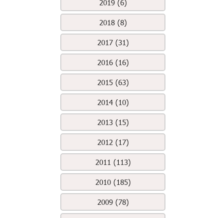
2019 (6)
2018 (8)
2017 (31)
2016 (16)
2015 (63)
2014 (10)
2013 (15)
2012 (17)
2011 (113)
2010 (185)
2009 (78)