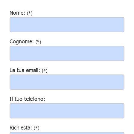
Nome:
(*)
Cognome:
(*)
La tua email:
(*)
Il tuo telefono:
Richiesta:
(*)