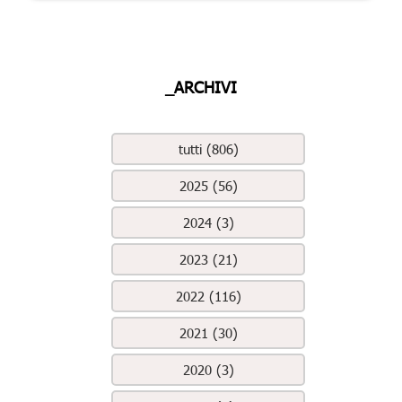
_ARCHIVI
tutti (806)
2025 (56)
2024 (3)
2023 (21)
2022 (116)
2021 (30)
2020 (3)