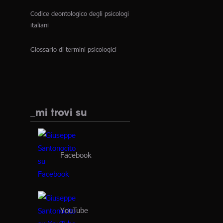
Codice deontologico degli psicologi
italiani
Glossario di termini psicologici
_mi trovi su
Facebook
YouTube