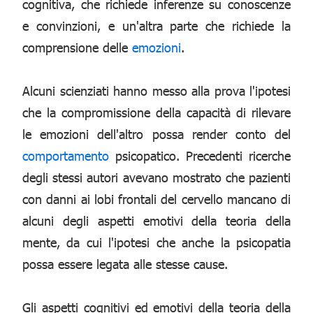
cognitiva, che richiede inferenze su conoscenze
e convinzioni, e un'altra parte che richiede la
comprensione delle
emozioni
.
Alcuni scienziati hanno messo alla prova l'ipotesi
che la compromissione della capacità di rilevare
le emozioni dell'altro possa render conto del
comportamento
psicopatico. Precedenti ricerche
degli stessi autori avevano mostrato che pazienti
con danni ai lobi frontali del cervello mancano di
alcuni degli aspetti emotivi della teoria della
mente, da cui l'ipotesi che anche la psicopatia
possa essere legata alle stesse cause.
Gli aspetti cognitivi ed emotivi della teoria della