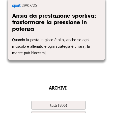
sport
29/07/25
Ansia da prestazione sportiva:
trasformare la pressione in
potenza
Quando la posta in gioco è alta, anche se ogni
muscolo è allenato e ogni strategia è chiara, la
mente può bloccarsi,...
_ARCHIVI
tutti (806)