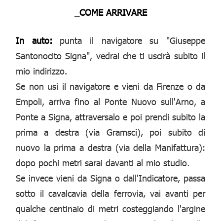
_COME ARRIVARE
In auto:
punta il navigatore su "Giuseppe
Santonocito Signa", vedrai che ti uscirà subito il
mio indirizzo.
Se non usi il navigatore e vieni da Firenze o da
Empoli, arriva fino al Ponte Nuovo sull'Arno, a
Ponte a Signa, attraversalo e poi prendi subito la
prima a destra (via Gramsci), poi subito di
nuovo la prima a destra (via della Manifattura):
dopo pochi metri sarai davanti al mio studio.
Se invece vieni da Signa o dall'Indicatore, passa
sotto il cavalcavia della ferrovia, vai avanti per
qualche centinaio di metri costeggiando l'argine