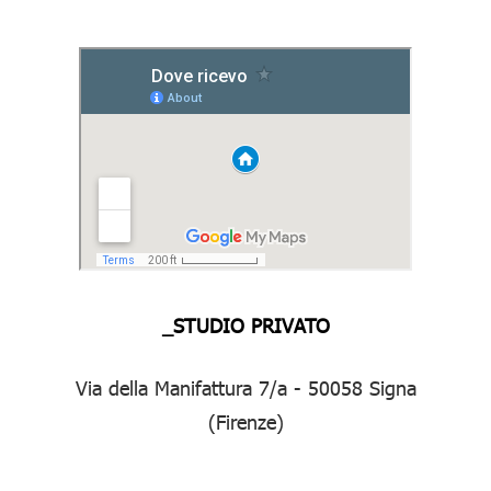
_STUDIO PRIVATO
Via della Manifattura 7/a - 50058 Signa
(Firenze)