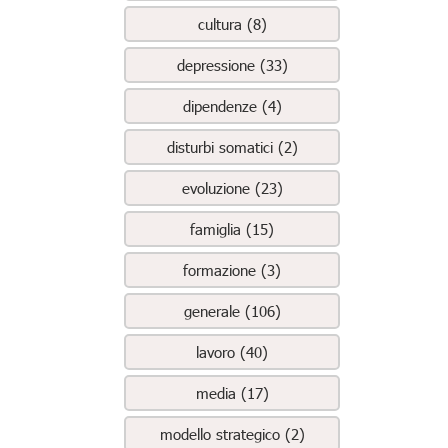
cultura (8)
depressione (33)
dipendenze (4)
disturbi somatici (2)
evoluzione (23)
famiglia (15)
formazione (3)
generale (106)
lavoro (40)
media (17)
modello strategico (2)