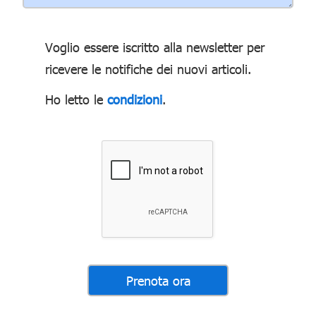
Voglio essere iscritto alla newsletter per
ricevere le notifiche dei nuovi articoli.
Ho letto le
condizioni
.