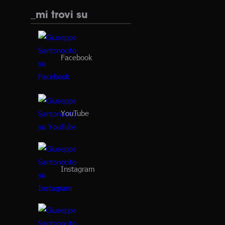
_mi trovi su
Facebook
YouTube
Instagram