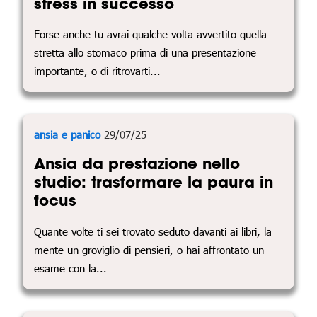
stress in successo
Forse anche tu avrai qualche volta avvertito quella
stretta allo stomaco prima di una presentazione
importante, o di ritrovarti...
ansia e panico
29/07/25
Ansia da prestazione nello
studio: trasformare la paura in
focus
Quante volte ti sei trovato seduto davanti ai libri, la
mente un groviglio di pensieri, o hai affrontato un
esame con la...