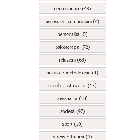
neuroscienze (43)
ossessioni-compulsioni (4)
personalità (5)
psicoterapia (72)
relazioni (68)
ricerca e metodologia (1)
scuola e istruzione (13)
sessualità (18)
società (97)
sport (10)
stress e traumi (4)