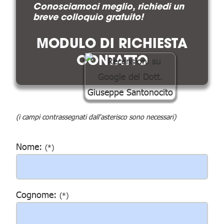
Conosciamoci meglio, richiedi un
breve colloquio gratuito!
MODULO DI RICHIESTA
CONTATTO
(i campi contrassegnati dall'asterisco sono necessari)
Nome:
(*)
Cognome:
(*)