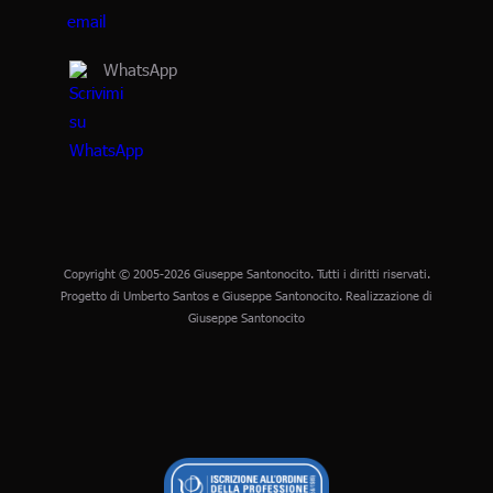
WhatsApp
Copyright © 2005-2026 Giuseppe Santonocito. Tutti i diritti riservati.
Progetto di Umberto Santos e Giuseppe Santonocito. Realizzazione di
Giuseppe Santonocito