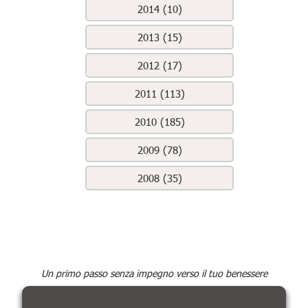
2014 (10)
2013 (15)
2012 (17)
2011 (113)
2010 (185)
2009 (78)
2008 (35)
Un primo passo senza impegno verso il tuo benessere