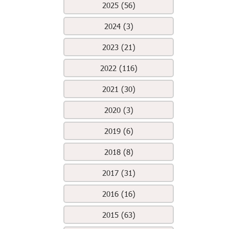
2025 (56)
2024 (3)
2023 (21)
2022 (116)
2021 (30)
2020 (3)
2019 (6)
2018 (8)
2017 (31)
2016 (16)
2015 (63)