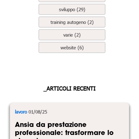
sviluppo (29)
training autogeno (2)
varie (2)
website (6)
_ARTICOLI RECENTI
lavoro
01/08/25
Ansia da prestazione
professionale: trasformare lo