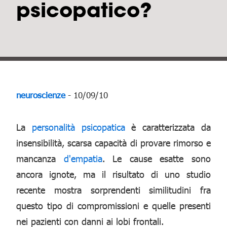
psicopatico?
neuroscienze
- 10/09/10
La
personalità
psicopatica
è caratterizzata da
insensibilità, scarsa capacità di provare rimorso e
mancanza
d'empatia
. Le cause esatte sono
ancora ignote, ma il risultato di uno studio
recente mostra sorprendenti similitudini fra
questo tipo di compromissioni e quelle presenti
nei pazienti con danni ai lobi frontali.