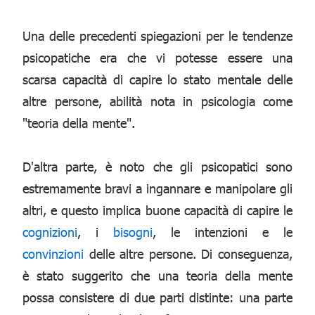
Una delle precedenti spiegazioni per le tendenze
psicopatiche era che vi potesse essere una
scarsa capacità di capire lo stato mentale delle
altre persone, abilità nota in psicologia come
"teoria della mente".
D'altra parte, è noto che gli psicopatici sono
estremamente bravi a ingannare e manipolare gli
altri, e questo implica buone capacità di capire le
cognizioni
, i
bisogni
, le intenzioni e le
convinzioni
delle altre persone. Di conseguenza,
è stato suggerito che una teoria della mente
possa consistere di due parti distinte: una parte