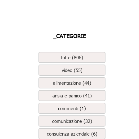
_CATEGORIE
tutte (806)
video (55)
alimentazione (44)
ansia e panico (41)
commenti (1)
comunicazione (32)
consulenza aziendale (6)