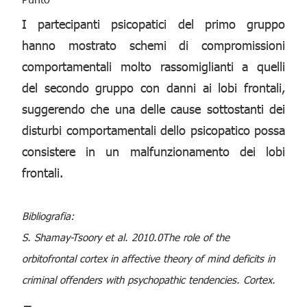
I partecipanti psicopatici del primo gruppo
hanno mostrato schemi di compromissioni
comportamentali molto rassomiglianti a quelli
del secondo gruppo con danni ai lobi frontali,
suggerendo che una delle cause sottostanti dei
disturbi comportamentali dello psicopatico possa
consistere in un malfunzionamento dei lobi
frontali.
Bibliografia:
S. Shamay-Tsoory et al. 2010.0The role of the
orbitofrontal cortex in affective theory of mind deficits in
criminal offenders with psychopathic tendencies. Cortex.
_