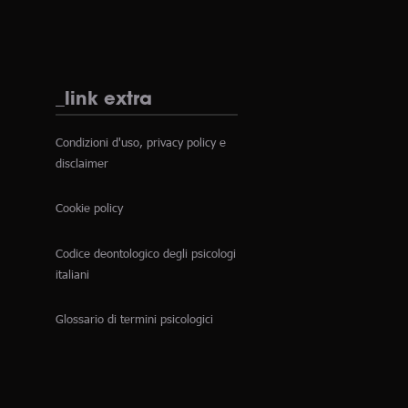
_link extra
Condizioni d'uso, privacy policy e
disclaimer
Cookie policy
Codice deontologico degli psicologi
italiani
Glossario di termini psicologici