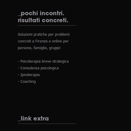
_pochi incontri.
risultati concreti.
Soluzioni pratiche per problemi
concreti a Firenze e online per
persone, famiglie, gruppi:
- Psicoterapia breve strategica
- Consulenza psicologica
- Ipnoterapia
- Coaching
_link extra