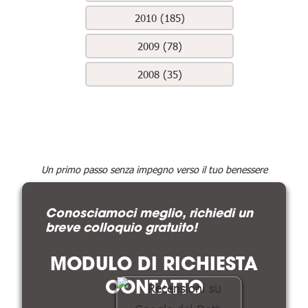
2010 (185)
2009 (78)
2008 (35)
Un primo passo senza impegno verso il tuo benessere
Conosciamoci meglio, richiedi un
breve colloquio gratuito!
MODULO DI RICHIESTA
CONTATTO