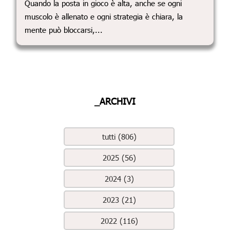
Quando la posta in gioco è alta, anche se ogni
muscolo è allenato e ogni strategia è chiara, la
mente può bloccarsi,...
_ARCHIVI
tutti (806)
2025 (56)
2024 (3)
2023 (21)
2022 (116)