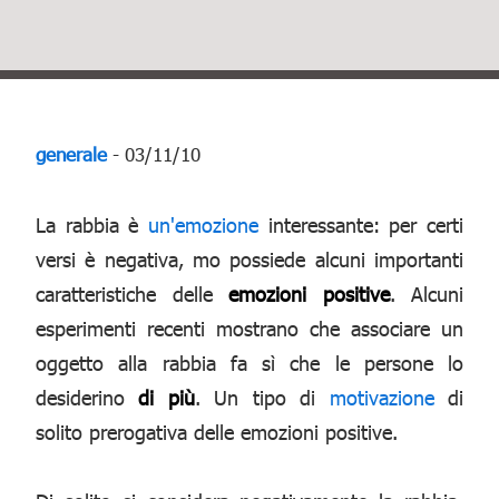
generale
- 03/11/10
La rabbia è
un'emozione
interessante: per certi
versi è negativa, mo possiede alcuni importanti
caratteristiche delle
emozioni positive
. Alcuni
esperimenti recenti mostrano che associare un
oggetto alla rabbia fa sì che le persone lo
desiderino
di più
. Un tipo di
motivazione
di
solito prerogativa delle emozioni positive.