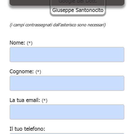
(i campi contrassegnati dall'asterisco sono necessari)
Nome:
(*)
Cognome:
(*)
La tua email:
(*)
Il tuo telefono: