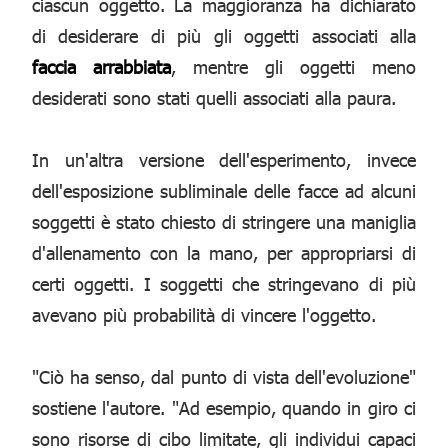
ciascun oggetto. La maggioranza ha dichiarato
di desiderare di più gli oggetti associati alla
faccia arrabbiata
, mentre gli oggetti meno
desiderati sono stati quelli associati alla paura.
In un'altra versione dell'esperimento, invece
dell'esposizione subliminale delle facce ad alcuni
soggetti è stato chiesto di stringere una maniglia
d'allenamento con la mano, per appropriarsi di
certi oggetti. I soggetti che stringevano di più
avevano più probabilità di vincere l'oggetto.
"Ciò ha senso, dal punto di vista dell'evoluzione"
sostiene l'autore. "Ad esempio, quando in giro ci
sono risorse di cibo limitate, gli individui capaci