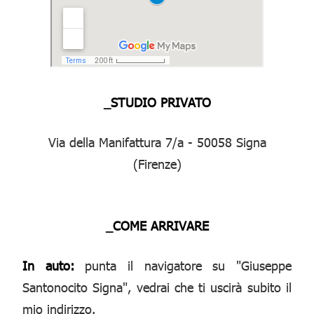
_STUDIO PRIVATO
Via della Manifattura 7/a - 50058 Signa
(Firenze)
_COME ARRIVARE
In auto:
punta il navigatore su "Giuseppe
Santonocito Signa", vedrai che ti uscirà subito il
mio indirizzo.