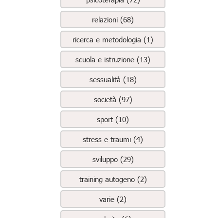
relazioni (68)
ricerca e metodologia (1)
scuola e istruzione (13)
sessualità (18)
società (97)
sport (10)
stress e traumi (4)
sviluppo (29)
training autogeno (2)
varie (2)