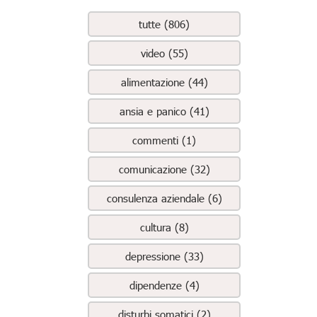
tutte (806)
video (55)
alimentazione (44)
ansia e panico (41)
commenti (1)
comunicazione (32)
consulenza aziendale (6)
cultura (8)
depressione (33)
dipendenze (4)
disturbi somatici (2)