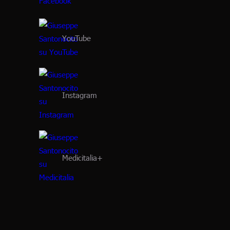
YouTube
Instagram
Medicitalia+