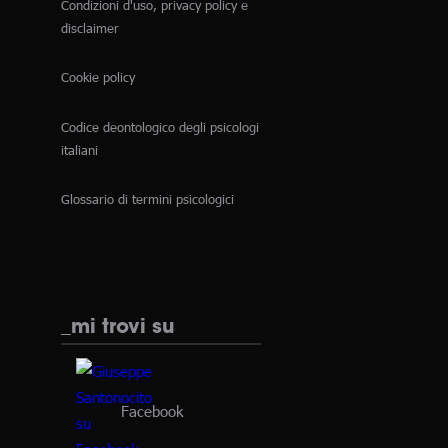
Condizioni d'uso, privacy policy e
disclaimer
Cookie policy
Codice deontologico degli psicologi
italiani
Glossario di termini psicologici
_mi trovi su
Facebook