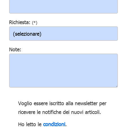
Richiesta:
(*)
Note:
Voglio essere iscritto alla newsletter per
ricevere le notifiche dei nuovi articoli.
Ho letto le
condizioni
.