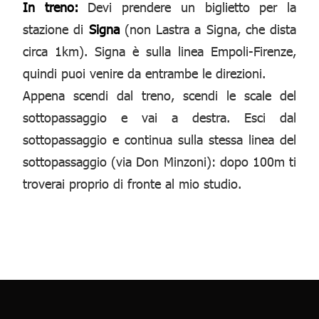
In treno:
Devi prendere un biglietto per la
stazione di
Signa
(non Lastra a Signa, che dista
circa 1km). Signa è sulla linea Empoli-Firenze,
quindi puoi venire da entrambe le direzioni.
Appena scendi dal treno, scendi le scale del
sottopassaggio e vai a destra. Esci dal
sottopassaggio e continua sulla stessa linea del
sottopassaggio (via Don Minzoni): dopo 100m ti
troverai proprio di fronte al mio studio.