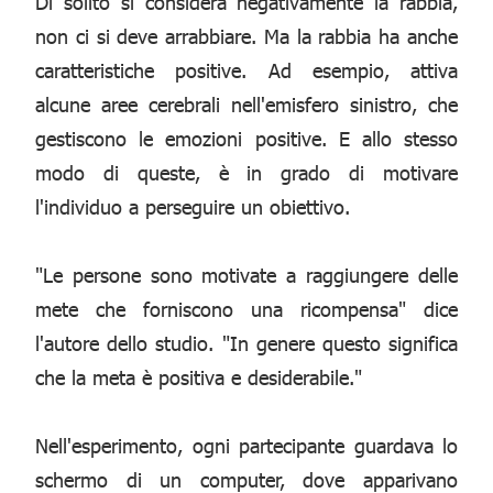
Di solito si considera negativamente la rabbia,
non ci si deve arrabbiare. Ma la rabbia ha anche
caratteristiche positive. Ad esempio, attiva
alcune aree cerebrali nell'emisfero sinistro, che
gestiscono le emozioni positive. E allo stesso
modo di queste, è in grado di motivare
l'individuo a perseguire un obiettivo.
"Le persone sono motivate a raggiungere delle
mete che forniscono una ricompensa" dice
l'autore dello studio. "In genere questo significa
che la meta è positiva e desiderabile."
Nell'esperimento, ogni partecipante guardava lo
schermo di un computer, dove apparivano