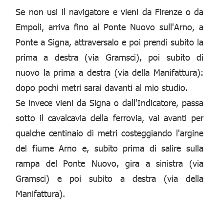
Se non usi il navigatore e vieni da Firenze o da
Empoli, arriva fino al Ponte Nuovo sull'Arno, a
Ponte a Signa, attraversalo e poi prendi subito la
prima a destra (via Gramsci), poi subito di
nuovo la prima a destra (via della Manifattura):
dopo pochi metri sarai davanti al mio studio.
Se invece vieni da Signa o dall'Indicatore, passa
sotto il cavalcavia della ferrovia, vai avanti per
qualche centinaio di metri costeggiando l'argine
del fiume Arno e, subito prima di salire sulla
rampa del Ponte Nuovo, gira a sinistra (via
Gramsci) e poi subito a destra (via della
Manifattura).