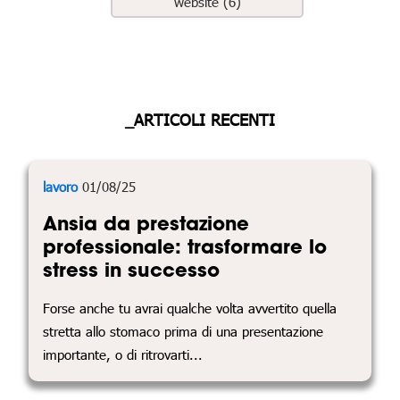
website (6)
_ARTICOLI RECENTI
lavoro
01/08/25
Ansia da prestazione
professionale: trasformare lo
stress in successo
Forse anche tu avrai qualche volta avvertito quella
stretta allo stomaco prima di una presentazione
importante, o di ritrovarti...