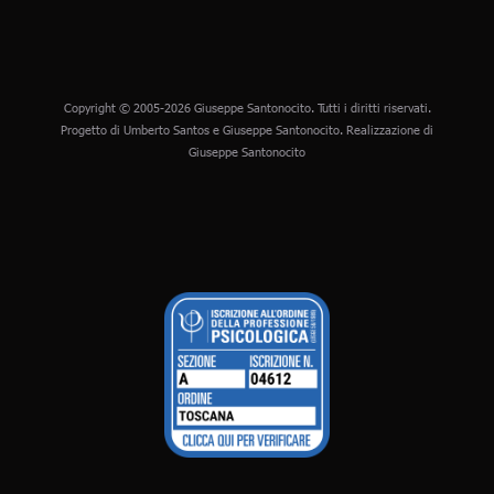
Copyright © 2005-2026 Giuseppe Santonocito. Tutti i diritti riservati.
Progetto di Umberto Santos e Giuseppe Santonocito. Realizzazione di
Giuseppe Santonocito