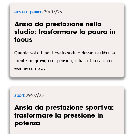
ansia e panico
29/07/25
Ansia da prestazione nello
studio: trasformare la paura in
focus
Quante volte ti sei trovato seduto davanti ai libri, la
mente un groviglio di pensieri, o hai affrontato un
esame con la...
sport
29/07/25
Ansia da prestazione sportiva:
trasformare la pressione in
potenza