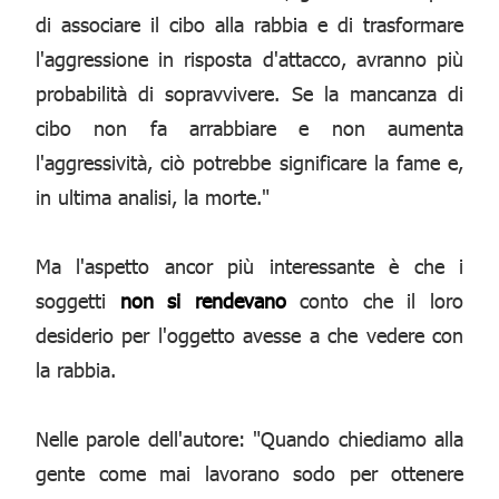
di associare il cibo alla rabbia e di trasformare
l'aggressione in risposta d'attacco, avranno più
probabilità di sopravvivere. Se la mancanza di
cibo non fa arrabbiare e non aumenta
l'aggressività, ciò potrebbe significare la fame e,
in ultima analisi, la morte."
Ma l'aspetto ancor più interessante è che i
soggetti
non si rendevano
conto che il loro
desiderio per l'oggetto avesse a che vedere con
la rabbia.
Nelle parole dell'autore: "Quando chiediamo alla
gente come mai lavorano sodo per ottenere