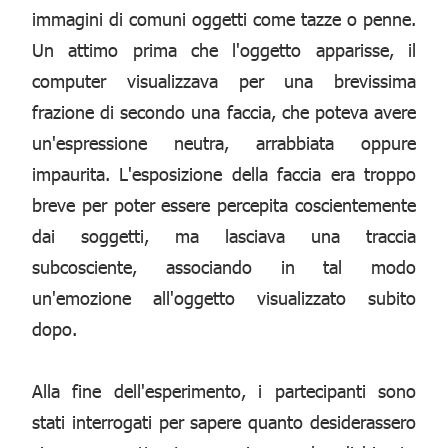
immagini di comuni oggetti come tazze o penne.
Un attimo prima che l'oggetto apparisse, il
computer visualizzava per una brevissima
frazione di secondo una faccia, che poteva avere
un'espressione neutra, arrabbiata oppure
impaurita. L'esposizione della faccia era troppo
breve per poter essere percepita coscientemente
dai soggetti, ma lasciava una traccia
subcosciente, associando in tal modo
un'emozione all'oggetto visualizzato subito
dopo.
Alla fine dell'esperimento, i partecipanti sono
stati interrogati per sapere quanto desiderassero