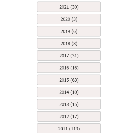
2021 (30)
2020 (3)
2019 (6)
2018 (8)
2017 (31)
2016 (16)
2015 (63)
2014 (10)
2013 (15)
2012 (17)
2011 (113)