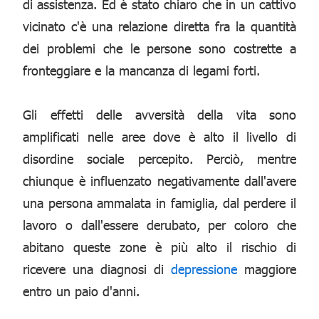
di assistenza. Ed è stato chiaro che in un cattivo
vicinato c'è una relazione diretta fra la quantità
dei problemi che le persone sono costrette a
fronteggiare e la mancanza di legami forti.
Gli effetti delle avversità della vita sono
amplificati nelle aree dove è alto il livello di
disordine sociale percepito. Perciò, mentre
chiunque è influenzato negativamente dall'avere
una persona ammalata in famiglia, dal perdere il
lavoro o dall'essere derubato, per coloro che
abitano queste zone è più alto il rischio di
ricevere una diagnosi di
depressione
maggiore
entro un paio d'anni.