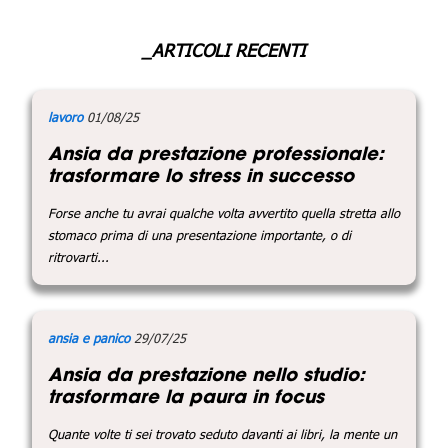
_ARTICOLI RECENTI
lavoro
01/08/25
Ansia da prestazione professionale:
trasformare lo stress in successo
Forse anche tu avrai qualche volta avvertito quella stretta allo
stomaco prima di una presentazione importante, o di
ritrovarti...
ansia e panico
29/07/25
Ansia da prestazione nello studio:
trasformare la paura in focus
Quante volte ti sei trovato seduto davanti ai libri, la mente un