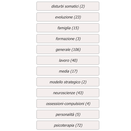
disturbi somatici (2)
evoluzione (23)
famiglia (15)
formazione (3)
generale (106)
lavoro (40)
media (17)
modello strategico (2)
neuroscienze (43)
ossessioni-compulsioni (4)
personalità (5)
psicoterapia (72)