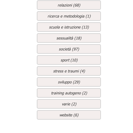
relazioni (68)
ricerca e metodologia (1)
scuola e istruzione (13)
sessualità (18)
società (97)
sport (10)
stress e traumi (4)
sviluppo (29)
training autogeno (2)
varie (2)
website (6)