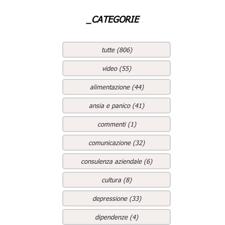
_CATEGORIE
tutte (806)
video (55)
alimentazione (44)
ansia e panico (41)
commenti (1)
comunicazione (32)
consulenza aziendale (6)
cultura (8)
depressione (33)
dipendenze (4)