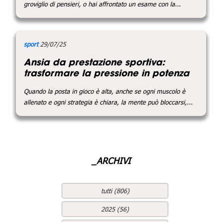
groviglio di pensieri, o hai affrontato un esame con la...
sport
29/07/25
Ansia da prestazione sportiva:
trasformare la pressione in potenza
Quando la posta in gioco è alta, anche se ogni muscolo è
allenato e ogni strategia è chiara, la mente può bloccarsi,...
_ARCHIVI
tutti (806)
2025 (56)