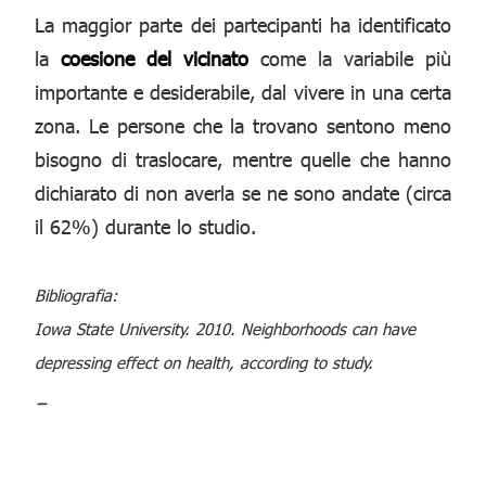
La maggior parte dei partecipanti ha identificato
la
coesione del vicinato
come la variabile più
importante e desiderabile, dal vivere in una certa
zona. Le persone che la trovano sentono meno
bisogno di traslocare, mentre quelle che hanno
dichiarato di non averla se ne sono andate (circa
il 62%) durante lo studio.
Bibliografia:
Iowa State University. 2010. Neighborhoods can have
depressing effect on health, according to study.
_