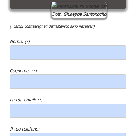
(i campi contrassegnati dall'asterisco sono necessari)
Nome:
(*)
Cognome:
(*)
La tua email:
(*)
Il tuo telefono: