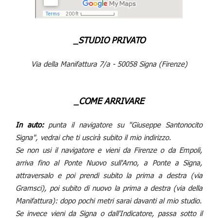
_STUDIO PRIVATO
Via della Manifattura 7/a - 50058 Signa (Firenze)
_COME ARRIVARE
In auto:
punta il navigatore su "Giuseppe Santonocito
Signa", vedrai che ti uscirà subito il mio indirizzo.
Se non usi il navigatore e vieni da Firenze o da Empoli,
arriva fino al Ponte Nuovo sull'Arno, a Ponte a Signa,
attraversalo e poi prendi subito la prima a destra (via
Gramsci), poi subito di nuovo la prima a destra (via della
Manifattura): dopo pochi metri sarai davanti al mio studio.
Se invece vieni da Signa o dall'Indicatore, passa sotto il