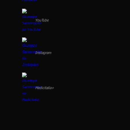
YouTube
Instagram
Medicitalia+