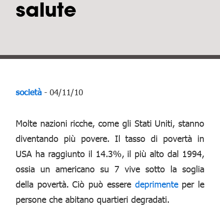
salute
società
- 04/11/10
Molte nazioni ricche, come gli Stati Uniti, stanno
diventando più povere. Il tasso di povertà in
USA ha raggiunto il 14.3%, il più alto dal 1994,
ossia un americano su 7 vive sotto la soglia
della povertà. Ciò può essere
deprimente
per le
persone che abitano quartieri degradati.