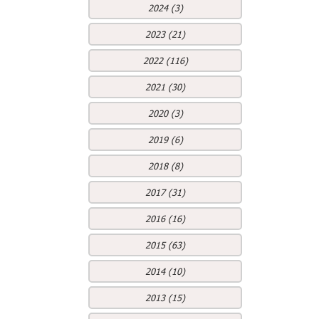
2024 (3)
2023 (21)
2022 (116)
2021 (30)
2020 (3)
2019 (6)
2018 (8)
2017 (31)
2016 (16)
2015 (63)
2014 (10)
2013 (15)