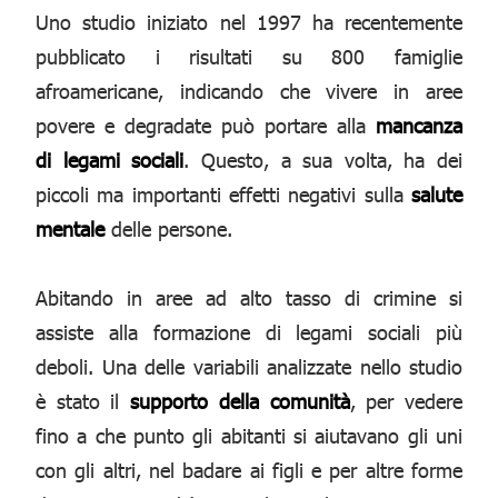
Uno studio iniziato nel 1997 ha recentemente
pubblicato i risultati su 800 famiglie
afroamericane, indicando che vivere in aree
povere e degradate può portare alla
mancanza
di legami sociali
. Questo, a sua volta, ha dei
piccoli ma importanti effetti negativi sulla
salute
mentale
delle persone.
Abitando in aree ad alto tasso di crimine si
assiste alla formazione di legami sociali più
deboli. Una delle variabili analizzate nello studio
è stato il
supporto della comunità
, per vedere
fino a che punto gli abitanti si aiutavano gli uni
con gli altri, nel badare ai figli e per altre forme