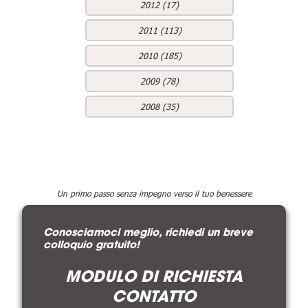
2012 (17)
2011 (113)
2010 (185)
2009 (78)
2008 (35)
Un primo passo senza impegno verso il tuo benessere
Conosciamoci meglio, richiedi un breve
colloquio gratuito!
MODULO DI RICHIESTA
CONTATTO