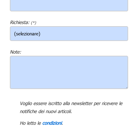
Richiesta:
(*)
Note:
Voglio essere iscritto alla newsletter per ricevere le
notifiche dei nuovi articoli.
Ho letto le
condizioni
.