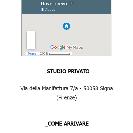
_STUDIO PRIVATO
Via della Manifattura 7/a - 50058 Signa
(Firenze)
_COME ARRIVARE