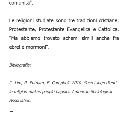
comunità".
Le religioni studiate sono tre tradizioni cristiane:
Protestante, Protestante Evangelica e Cattolica.
"Ma abbiamo trovato schemi simili anche fra
ebrei e mormoni".
Bibliografia:
C. Lim, R. Putnam, E. Campbell. 2010. Secret ingredient'
in religion makes people happier. American Sociological
Association.
_