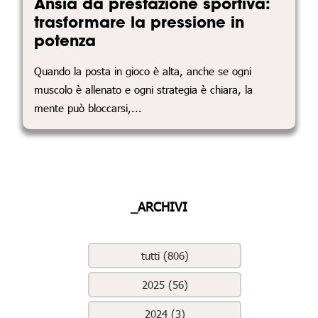
Ansia da prestazione sportiva:
trasformare la pressione in
potenza
Quando la posta in gioco è alta, anche se ogni
muscolo è allenato e ogni strategia è chiara, la
mente può bloccarsi,...
_ARCHIVI
tutti (806)
2025 (56)
2024 (3)