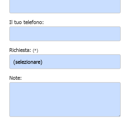
Il tuo telefono:
Richiesta:
(*)
Note: