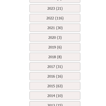
2023 (21)
2022 (116)
2021 (30)
2020 (3)
2019 (6)
2018 (8)
2017 (31)
2016 (16)
2015 (63)
2014 (10)
2013 (15)