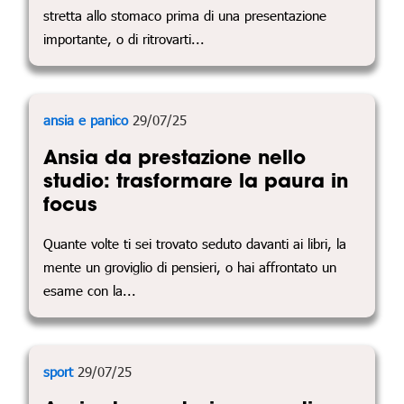
stretta allo stomaco prima di una presentazione
importante, o di ritrovarti...
ansia e panico
29/07/25
Ansia da prestazione nello
studio: trasformare la paura in
focus
Quante volte ti sei trovato seduto davanti ai libri, la
mente un groviglio di pensieri, o hai affrontato un
esame con la...
sport
29/07/25