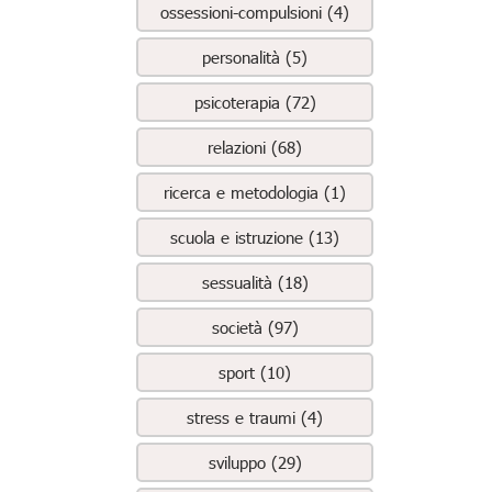
ossessioni-compulsioni (4)
personalità (5)
psicoterapia (72)
relazioni (68)
ricerca e metodologia (1)
scuola e istruzione (13)
sessualità (18)
società (97)
sport (10)
stress e traumi (4)
sviluppo (29)