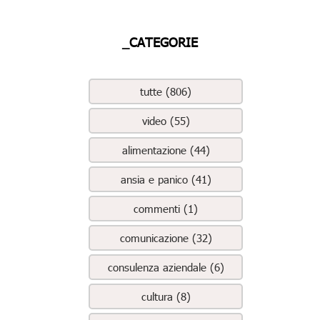
_CATEGORIE
tutte (806)
video (55)
alimentazione (44)
ansia e panico (41)
commenti (1)
comunicazione (32)
consulenza aziendale (6)
cultura (8)