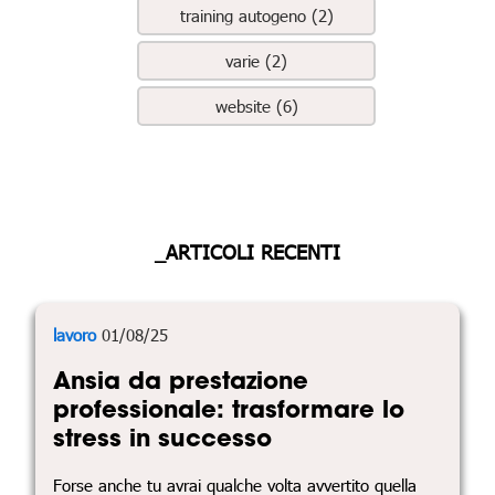
training autogeno (2)
varie (2)
website (6)
_ARTICOLI RECENTI
lavoro
01/08/25
Ansia da prestazione
professionale: trasformare lo
stress in successo
Forse anche tu avrai qualche volta avvertito quella