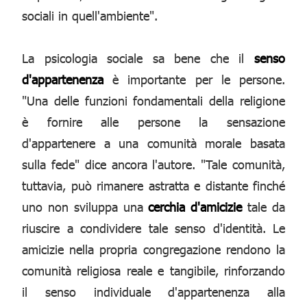
sociali in quell'ambiente".
La psicologia sociale sa bene che il
senso
d'appartenenza
è importante per le persone.
"Una delle funzioni fondamentali della religione
è fornire alle persone la sensazione
d'appartenere a una comunità morale basata
sulla fede" dice ancora l'autore. "Tale comunità,
tuttavia, può rimanere astratta e distante finché
uno non sviluppa una
cerchia d'amicizie
tale da
riuscire a condividere tale senso d'identità. Le
amicizie nella propria congregazione rendono la
comunità religiosa reale e tangibile, rinforzando
il senso individuale d'appartenenza alla