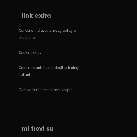
_link extra
Condizioni d'uso, privacy policy e
disclaimer
Cookie policy
Codice deontologico degli psicologi
italiani
Glossario di termini psicologici
_mi trovi su