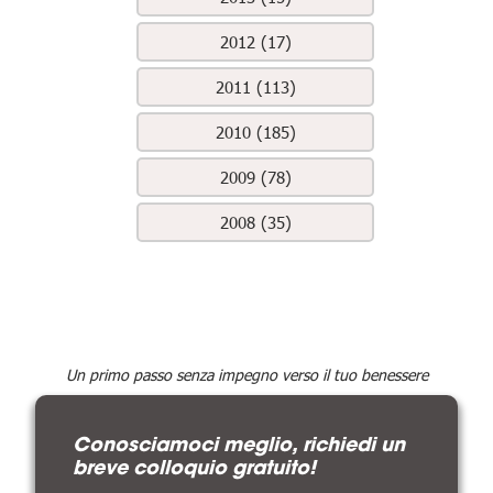
2012 (17)
2011 (113)
2010 (185)
2009 (78)
2008 (35)
Un primo passo senza impegno verso il tuo benessere
Conosciamoci meglio, richiedi un
breve colloquio gratuito!