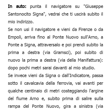
In auto:
punta il navigatore su "Giuseppe
Santonocito Signa", vedrai che ti uscirà subito il
mio indirizzo.
Se non usi il navigatore e vieni da Firenze o da
Empoli, arriva fino al Ponte Nuovo sull'Arno, a
Ponte a Signa, attraversalo e poi prendi subito la
prima a destra (via Gramsci), poi subito di
nuovo la prima a destra (via della Manifattura):
dopo pochi metri sarai davanti al mio studio.
Se invece vieni da Signa o dall'Indicatore, passa
sotto il cavalcavia della ferrovia, vai avanti per
qualche centinaio di metri costeggiando l'argine
del fiume Arno e, subito prima di salire sulla
rampa del Ponte Nuovo, gira a sinistra (via