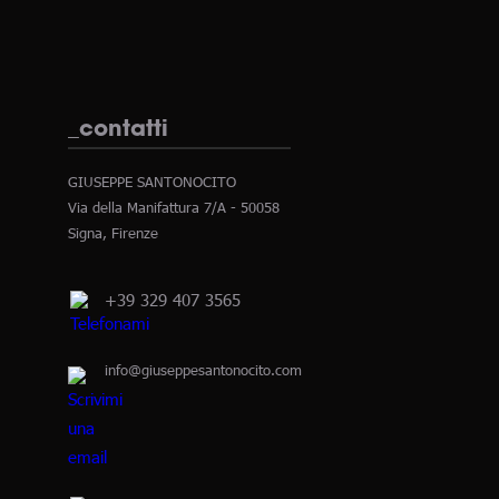
_contatti
GIUSEPPE SANTONOCITO
Via della Manifattura 7/A - 50058
Signa, Firenze
+39 329 407 3565
info@giuseppesantonocito.com