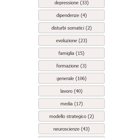
depressione (33)
dipendenze (4)
disturbi somatici (2)
evoluzione (23)
famiglia (15)
formazione (3)
generale (106)
lavoro (40)
media (17)
modello strategico (2)
neuroscienze (43)