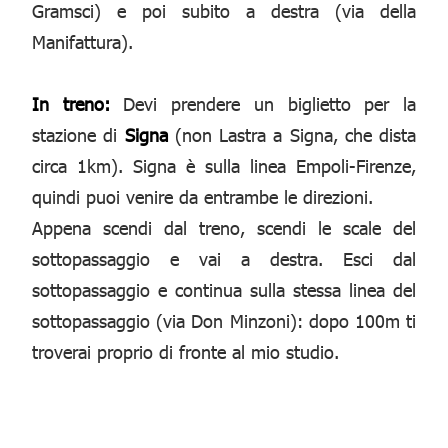
Gramsci) e poi subito a destra (via della
Manifattura).
In treno:
Devi prendere un biglietto per la
stazione di
Signa
(non Lastra a Signa, che dista
circa 1km). Signa è sulla linea Empoli-Firenze,
quindi puoi venire da entrambe le direzioni.
Appena scendi dal treno, scendi le scale del
sottopassaggio e vai a destra. Esci dal
sottopassaggio e continua sulla stessa linea del
sottopassaggio (via Don Minzoni): dopo 100m ti
troverai proprio di fronte al mio studio.