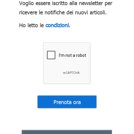
Voglio essere iscritto alla newsletter per
ricevere le notifiche dei nuovi articoli.
Ho letto le
condizioni
.