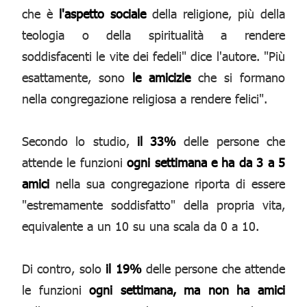
che è
l'aspetto sociale
della religione, più della
teologia o della spiritualità a rendere
soddisfacenti le vite dei fedeli" dice l'autore. "Più
esattamente, sono
le amicizie
che si formano
nella congregazione religiosa a rendere felici".
Secondo lo studio,
il 33%
delle persone che
attende le funzioni
ogni settimana e ha da 3 a 5
amici
nella sua congregazione riporta di essere
"estremamente soddisfatto" della propria vita,
equivalente a un 10 su una scala da 0 a 10.
Di contro, solo
il 19%
delle persone che attende
le funzioni
ogni settimana, ma non ha amici