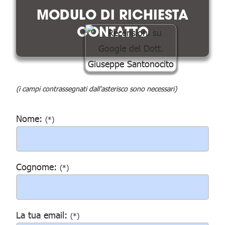
MODULO DI RICHIESTA
CONTATTO
(i campi contrassegnati dall'asterisco sono necessari)
Nome:
(*)
Cognome:
(*)
La tua email:
(*)