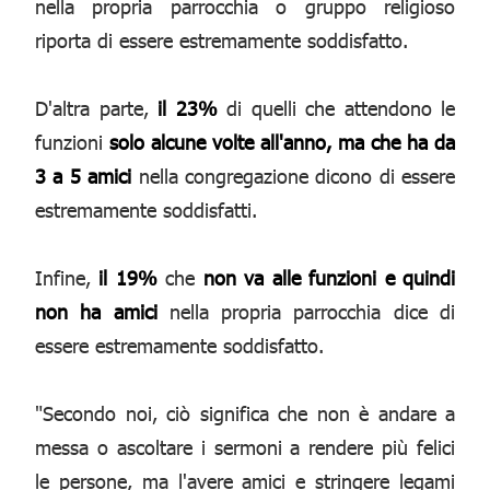
nella propria parrocchia o gruppo religioso
riporta di essere estremamente soddisfatto.
D'altra parte,
il 23%
di quelli che attendono le
funzioni
solo alcune volte all'anno, ma che ha da
3 a 5 amici
nella congregazione dicono di essere
estremamente soddisfatti.
Infine,
il 19%
che
non va alle funzioni e quindi
non ha amici
nella propria parrocchia dice di
essere estremamente soddisfatto.
"Secondo noi, ciò significa che non è andare a
messa o ascoltare i sermoni a rendere più felici
le persone, ma l'avere amici e stringere legami