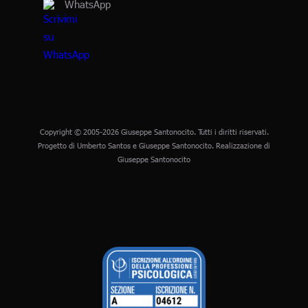
WhatsApp
Copyright © 2005-2026 Giuseppe Santonocito. Tutti i diritti riservati.
Progetto di Umberto Santos e Giuseppe Santonocito. Realizzazione di
Giuseppe Santonocito