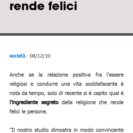
rende felici
società
- 08/12/10
Anche se la relazione positiva fra l'essere
religiosi e condurre una vita soddisfacente è
nota da tempo, solo di recente si è capito qual è
l'ingrediente segreto
della religione che rende
felici le persone.
"Il nostro studio dimostra in modo convincente