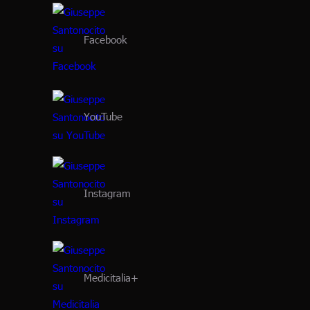
Facebook
YouTube
Instagram
Medicitalia+