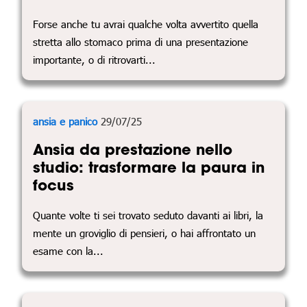
Forse anche tu avrai qualche volta avvertito quella
stretta allo stomaco prima di una presentazione
importante, o di ritrovarti...
ansia e panico
29/07/25
Ansia da prestazione nello
studio: trasformare la paura in
focus
Quante volte ti sei trovato seduto davanti ai libri, la
mente un groviglio di pensieri, o hai affrontato un
esame con la...