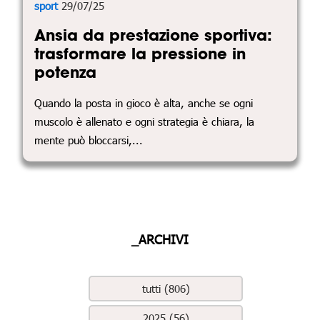
sport
29/07/25
Ansia da prestazione sportiva:
trasformare la pressione in
potenza
Quando la posta in gioco è alta, anche se ogni
muscolo è allenato e ogni strategia è chiara, la
mente può bloccarsi,...
_ARCHIVI
tutti (806)
2025 (56)