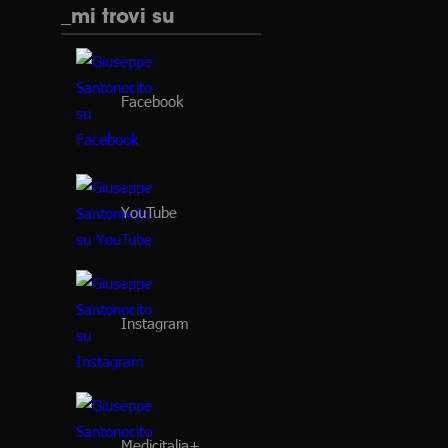
_mi trovi su
Facebook
YouTube
Instagram
Medicitalia+