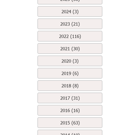
2024 (3)
2023 (21)
2022 (116)
2021 (30)
2020 (3)
2019 (6)
2018 (8)
2017 (31)
2016 (16)
2015 (63)