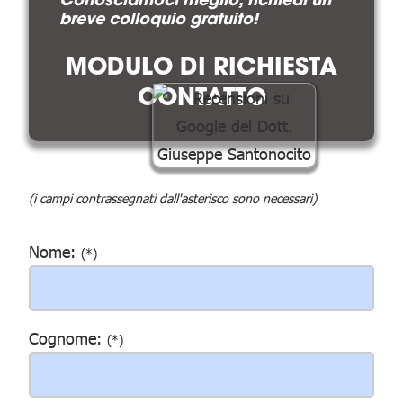
breve colloquio gratuito!
MODULO DI RICHIESTA
CONTATTO
(i campi contrassegnati dall'asterisco sono necessari)
Nome:
(*)
Cognome:
(*)