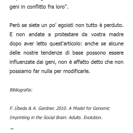
geni in conflitto fra loro".
Però se siete un po' egoisti non tutto è perduto.
E non andate a protestare da vostra madre
dopo aver letto quest'articolo: anche se alcune
delle nostre tendenze di base possono essere
influenzate dai geni, non è affatto detto che non
possiamo far nulla per modificarle.
Bibliografia:
F. Úbeda & A. Gardner. 2010. A Model for Genomic
Imprinting in the Social Brain: Adults. Evolution.
_