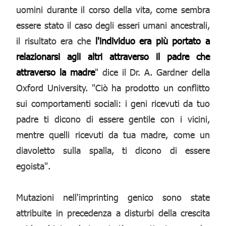
uomini durante il corso della vita, come sembra
essere stato il caso degli esseri umani ancestrali,
il risultato era che
l'individuo era più portato a
relazionarsi agli altri attraverso il padre che
attraverso la madre
" dice il Dr. A. Gardner della
Oxford University. "Ciò ha prodotto un conflitto
sui comportamenti sociali: i geni ricevuti da tuo
padre ti dicono di essere gentile con i vicini,
mentre quelli ricevuti da tua madre, come un
diavoletto sulla spalla, ti dicono di essere
egoista".
Mutazioni nell'imprinting genico sono state
attribuite in precedenza a disturbi della crescita