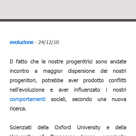
evoluzione
- 24/12/10
Il fatto che le nostre progenitrici sono andate
incontro a maggior dispersione dei nostri
progenitori, potrebbe aver prodotto conflitti
nell'evoluzione e aver influenzato i nostri
comportamenti
sociali, secondo una nuova
ricerca.
Scienziati della Oxford University e della