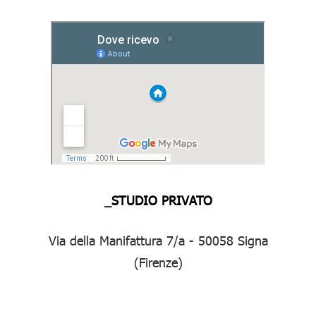
_STUDIO PRIVATO
Via della Manifattura 7/a - 50058 Signa
(Firenze)