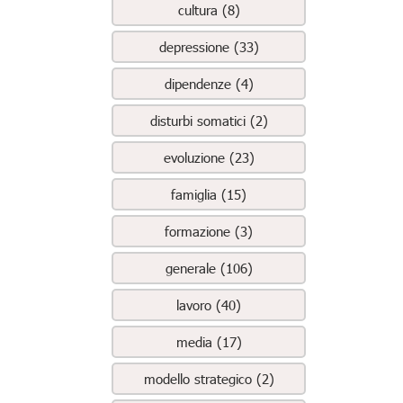
cultura (8)
depressione (33)
dipendenze (4)
disturbi somatici (2)
evoluzione (23)
famiglia (15)
formazione (3)
generale (106)
lavoro (40)
media (17)
modello strategico (2)