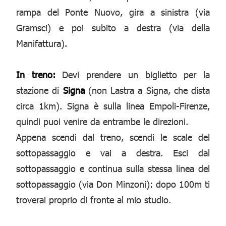
rampa del Ponte Nuovo, gira a sinistra (via
Gramsci) e poi subito a destra (via della
Manifattura).
In treno:
Devi prendere un biglietto per la
stazione di
Signa
(non Lastra a Signa, che dista
circa 1km). Signa è sulla linea Empoli-Firenze,
quindi puoi venire da entrambe le direzioni.
Appena scendi dal treno, scendi le scale del
sottopassaggio e vai a destra. Esci dal
sottopassaggio e continua sulla stessa linea del
sottopassaggio (via Don Minzoni): dopo 100m ti
troverai proprio di fronte al mio studio.