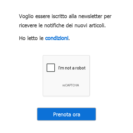
Voglio essere iscritto alla newsletter per
ricevere le notifiche dei nuovi articoli.
Ho letto le
condizioni
.