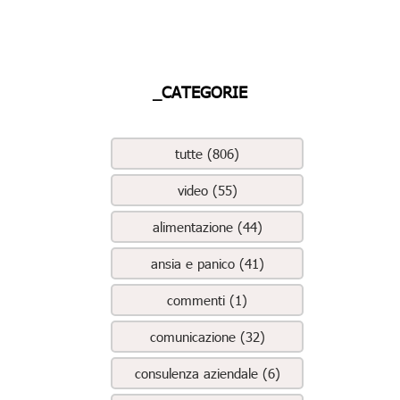
_CATEGORIE
tutte (806)
video (55)
alimentazione (44)
ansia e panico (41)
commenti (1)
comunicazione (32)
consulenza aziendale (6)