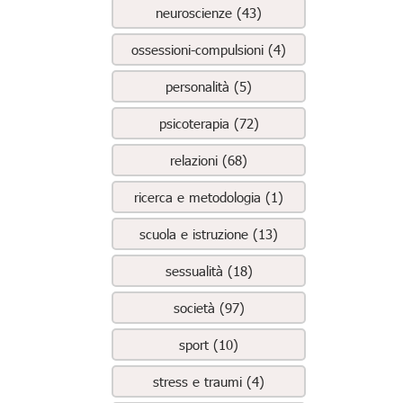
neuroscienze (43)
ossessioni-compulsioni (4)
personalità (5)
psicoterapia (72)
relazioni (68)
ricerca e metodologia (1)
scuola e istruzione (13)
sessualità (18)
società (97)
sport (10)
stress e traumi (4)