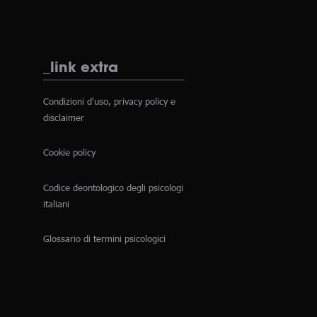
_link extra
Condizioni d'uso, privacy policy e
disclaimer
Cookie policy
Codice deontologico degli psicologi
italiani
Glossario di termini psicologici