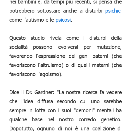
nei bambini e, da tempi più recenti, si pensa che
potrebbero sottostare anche a disturbi
psichici
come l'autismo e le
psicosi
.
Questo studio rivela come i disturbi della
socialità possono evolversi per mutazione,
favorendo l'espressione dei geni paterni (che
favoriscono l'altruismo) o di quelli materni (che
favoriscono l'egoismo).
Dice il Dr. Gardner: "La nostra ricerca fa vedere
che l'idea diffusa secondo cui uno sarebbe
sempre in lotta con i suoi "demoni" mentali ha
qualche base nel nostro corredo genetico.
Dopotutto, ognuno di noi è una coalizione di