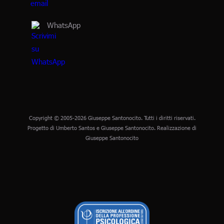
WhatsApp
Copyright © 2005-2026 Giuseppe Santonocito. Tutti i diritti riservati.
Progetto di Umberto Santos e Giuseppe Santonocito. Realizzazione di
Giuseppe Santonocito