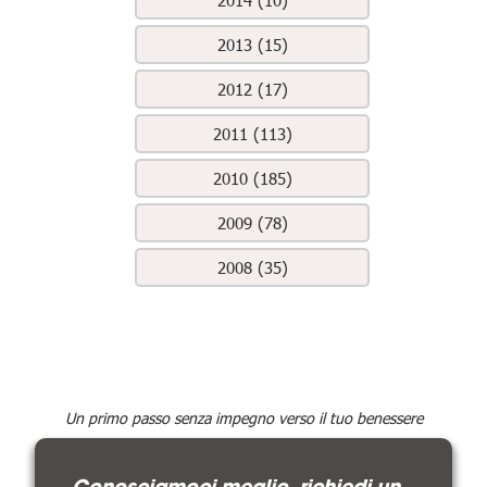
2014 (10)
2013 (15)
2012 (17)
2011 (113)
2010 (185)
2009 (78)
2008 (35)
Un primo passo senza impegno verso il tuo benessere
Conosciamoci meglio, richiedi un