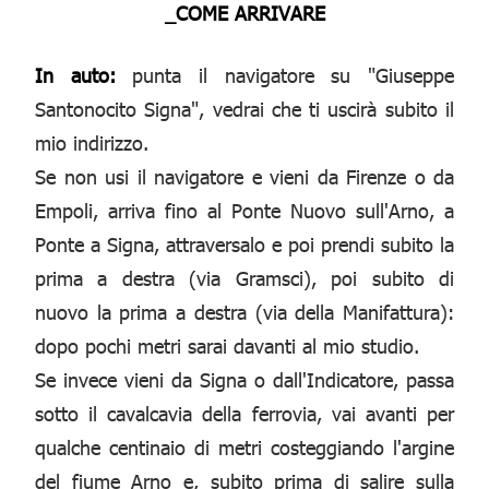
_COME ARRIVARE
In auto:
punta il navigatore su "Giuseppe
Santonocito Signa", vedrai che ti uscirà subito il
mio indirizzo.
Se non usi il navigatore e vieni da Firenze o da
Empoli, arriva fino al Ponte Nuovo sull'Arno, a
Ponte a Signa, attraversalo e poi prendi subito la
prima a destra (via Gramsci), poi subito di
nuovo la prima a destra (via della Manifattura):
dopo pochi metri sarai davanti al mio studio.
Se invece vieni da Signa o dall'Indicatore, passa
sotto il cavalcavia della ferrovia, vai avanti per
qualche centinaio di metri costeggiando l'argine
del fiume Arno e, subito prima di salire sulla