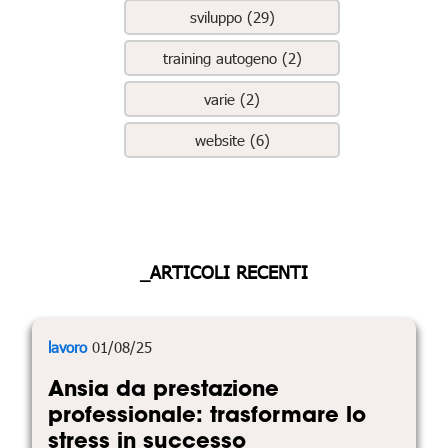
sviluppo (29)
training autogeno (2)
varie (2)
website (6)
_ARTICOLI RECENTI
lavoro
01/08/25
Ansia da prestazione
professionale: trasformare lo
stress in successo