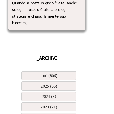
Quando la posta in gioco è alta, anche
se ogni muscolo è allenato e ogni
strategia è chiara, la mente può
bloccarsi,...
_ARCHIVI
tutti (806)
2025 (56)
2024 (3)
2023 (21)