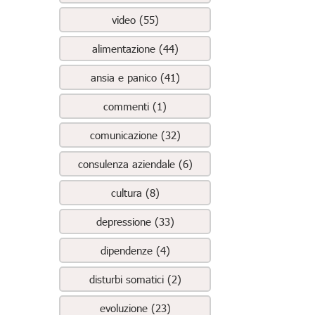
video (55)
alimentazione (44)
ansia e panico (41)
commenti (1)
comunicazione (32)
consulenza aziendale (6)
cultura (8)
depressione (33)
dipendenze (4)
disturbi somatici (2)
evoluzione (23)