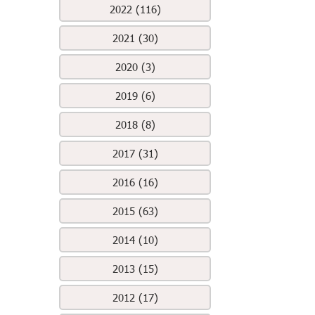
2022 (116)
2021 (30)
2020 (3)
2019 (6)
2018 (8)
2017 (31)
2016 (16)
2015 (63)
2014 (10)
2013 (15)
2012 (17)