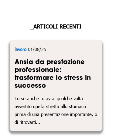
_ARTICOLI RECENTI
lavoro
01/08/25
Ansia da prestazione
professionale:
trasformare lo stress in
successo
Forse anche tu avrai qualche volta
avvertito quella stretta allo stomaco
prima di una presentazione importante, o
di ritrovarti...