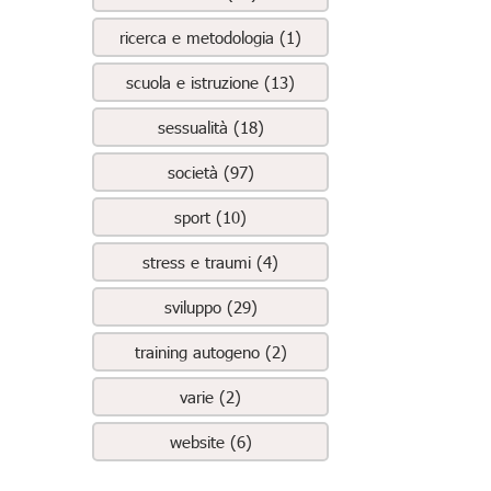
ricerca e metodologia (1)
scuola e istruzione (13)
sessualità (18)
società (97)
sport (10)
stress e traumi (4)
sviluppo (29)
training autogeno (2)
varie (2)
website (6)