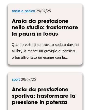
ansia e panico
29/07/25
Ansia da prestazione
nello studio: trasformare
la paura in focus
Quante volte ti sei trovato seduto davanti
ai libri, la mente un groviglio di pensieri,
o hai affrontato un esame con la...
sport
29/07/25
Ansia da prestazione
sportiva: trasformare la
pressione in potenza