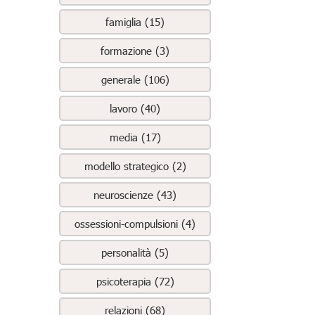
famiglia (15)
formazione (3)
generale (106)
lavoro (40)
media (17)
modello strategico (2)
neuroscienze (43)
ossessioni-compulsioni (4)
personalità (5)
psicoterapia (72)
relazioni (68)