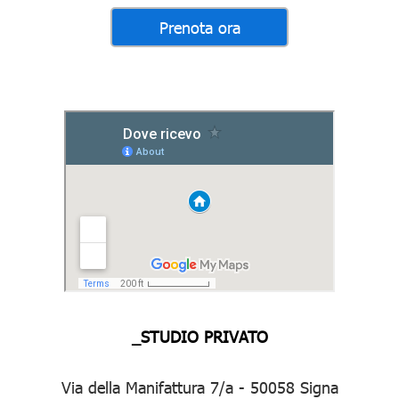
_STUDIO PRIVATO
Via della Manifattura 7/a - 50058 Signa