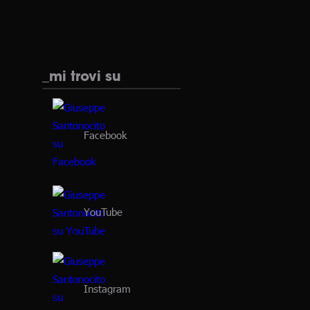
_mi trovi su
Facebook
YouTube
Instagram