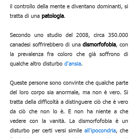
il controllo della mente e diventano dominanti, si
tratta di una
patologia
.
Secondo uno studio del 2008, circa 350.000
canadesi soffrirebbero di una
dismorfofobia
, con
la prevalenza fra coloro che già soffrono di
qualche altro disturbo
d'ansia
.
Queste persone sono convinte che qualche parte
del loro corpo sia anormale, ma non è vero. Si
tratta della difficoltà a distinguere ciò che è vero
da ciò che non lo è. E non ha niente a che
vedere con la vanità. La dismorfofobia è un
disturbo per certi versi simile
all'ipocondria
, che