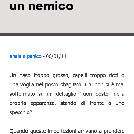
un nemico
ansia e panico
- 06/01/11
Un naso troppo grosso, capelli troppo ricci o
una voglia nel posto sbagliato. Chi non si è mai
soffermato su un dettaglio "fuori posto" della
propria apparenza, stando di fronte a uno
specchio?
Quando queste imperfezioni arrivano a prendere