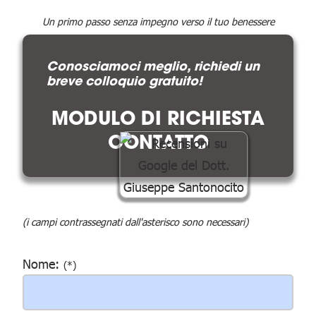
Un primo passo senza impegno verso il tuo benessere
Conosciamoci meglio, richiedi un
breve colloquio gratuito!
MODULO DI RICHIESTA
CONTATTO
(i campi contrassegnati dall'asterisco sono necessari)
Nome:
(*)