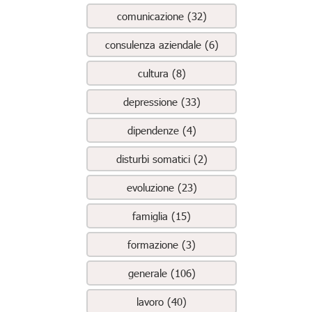
comunicazione (32)
consulenza aziendale (6)
cultura (8)
depressione (33)
dipendenze (4)
disturbi somatici (2)
evoluzione (23)
famiglia (15)
formazione (3)
generale (106)
lavoro (40)