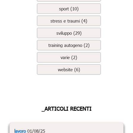
sport (10)
stress e traumi (4)
sviluppo (29)
training autogeno (2)
varie (2)
website (6)
_ARTICOLI RECENTI
lavoro
01/08/25