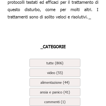
protocolli testati ed efficaci per il trattamento di
questo disturbo, come per molti altri. I
trattamenti sono di solito veloci e risolutivi.
_
_CATEGORIE
tutte (806)
video (55)
alimentazione (44)
ansia e panico (41)
commenti (1)