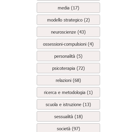
media (17)
modello strategico (2)
neuroscienze (43)
ossessioni-compulsioni (4)
personalità (5)
psicoterapia (72)
relazioni (68)
ricerca e metodologia (1)
scuola e istruzione (13)
sessualità (18)
società (97)