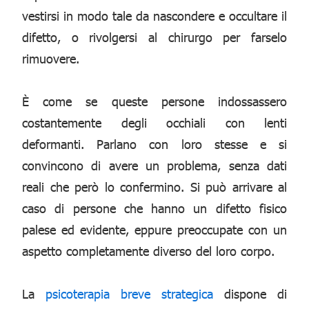
vestirsi in modo tale da nascondere e occultare il
difetto, o rivolgersi al chirurgo per farselo
rimuovere.
È come se queste persone indossassero
costantemente degli occhiali con lenti
deformanti. Parlano con loro stesse e si
convincono di avere un problema, senza dati
reali che però lo confermino. Si può arrivare al
caso di persone che hanno un difetto fisico
palese ed evidente, eppure preoccupate con un
aspetto completamente diverso del loro corpo.
La
psicoterapia breve strategica
dispone di