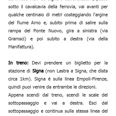
sotto il cavalcavia della ferrovia, vai avanti per
qualche centinaio di metri costeggiando l'argine
del fiume Arno e, subito prima di salire sulla
rampa del Ponte Nuovo, gira a sinistra (via
Gramsci) e poi subito a destra (via della
Manifattura).
In treno:
Devi prendere un biglietto per la
stazione di
Signa
(non Lastra a Signa, che dista
circa 1km). Signa è sulla linea Empoli-Firenze,
quindi puoi venire da entrambe le direzioni.
Appena scendi dal treno, scendi le scale del
sottopassaggio e vai a destra. Esci dal
sottopassaggio e continua sulla stessa linea del