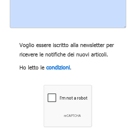
Voglio essere iscritto alla newsletter per
ricevere le notifiche dei nuovi articoli.
Ho letto le
condizioni
.