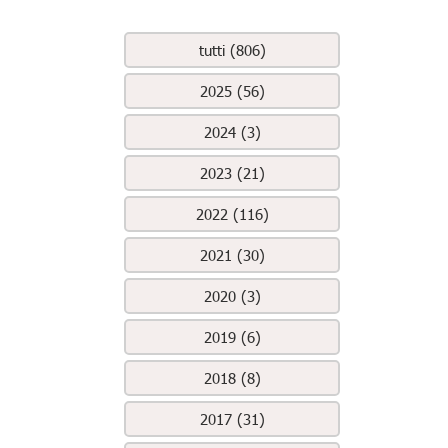
tutti (806)
2025 (56)
2024 (3)
2023 (21)
2022 (116)
2021 (30)
2020 (3)
2019 (6)
2018 (8)
2017 (31)