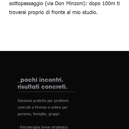
sottopassaggio (via Don Minzoni): dopo 100m ti
troverai proprio di fronte al mio studio.
_pochi incontri.
risultati concreti.
Soluzioni pratiche per problemi
concreti a Firenze e online per
persone, famiglie, gruppi:
- Psicoterapia breve strategica