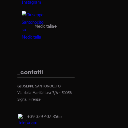
Medicitalia+
_contatti
GIUSEPPE SANTONOCITO
Via della Manifattura 7/A - 50058
Signa, Firenze
+39 329 407 3565