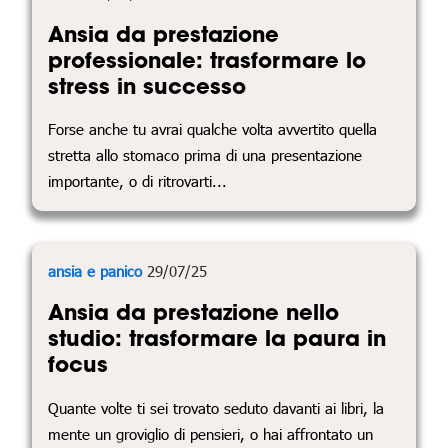
Ansia da prestazione
professionale: trasformare lo
stress in successo
Forse anche tu avrai qualche volta avvertito quella
stretta allo stomaco prima di una presentazione
importante, o di ritrovarti...
ansia e panico
29/07/25
Ansia da prestazione nello
studio: trasformare la paura in
focus
Quante volte ti sei trovato seduto davanti ai libri, la
mente un groviglio di pensieri, o hai affrontato un