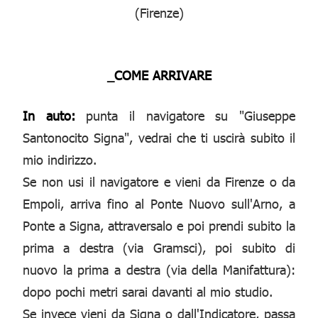
(Firenze)
_COME ARRIVARE
In auto:
punta il navigatore su "Giuseppe
Santonocito Signa", vedrai che ti uscirà subito il
mio indirizzo.
Se non usi il navigatore e vieni da Firenze o da
Empoli, arriva fino al Ponte Nuovo sull'Arno, a
Ponte a Signa, attraversalo e poi prendi subito la
prima a destra (via Gramsci), poi subito di
nuovo la prima a destra (via della Manifattura):
dopo pochi metri sarai davanti al mio studio.
Se invece vieni da Signa o dall'Indicatore, passa