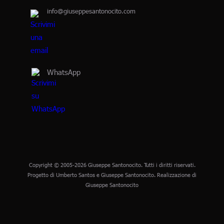
info@giuseppesantonocito.com
WhatsApp
Copyright © 2005-2026 Giuseppe Santonocito. Tutti i diritti riservati.
Progetto di Umberto Santos e Giuseppe Santonocito. Realizzazione di
Giuseppe Santonocito