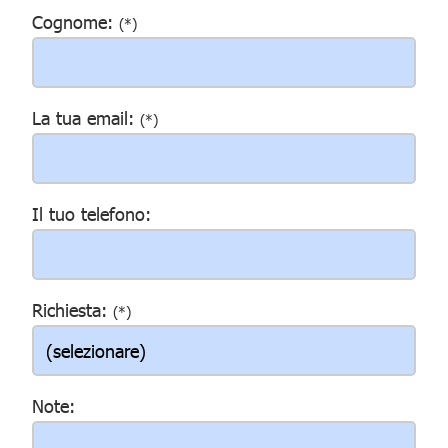
Cognome:
(*)
La tua email:
(*)
Il tuo telefono:
Richiesta:
(*)
Note: