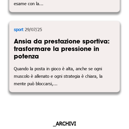
esame con la...
sport
29/07/25
Ansia da prestazione sportiva:
trasformare la pressione in
potenza
Quando la posta in gioco è alta, anche se ogni
muscolo è allenato e ogni strategia è chiara, la
mente può bloccarsi,...
_ARCHIVI