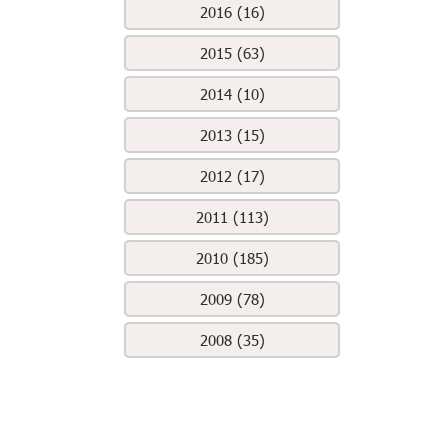
2016 (16)
2015 (63)
2014 (10)
2013 (15)
2012 (17)
2011 (113)
2010 (185)
2009 (78)
2008 (35)