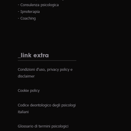
- Consulenza psicologica
- Ipnoterapia
- Coaching
_link extra
Condizioni d'uso, privacy policy e
disclaimer
Cookie policy
Codice deontologico degli psicologi
italiani
Glossario di termini psicologici