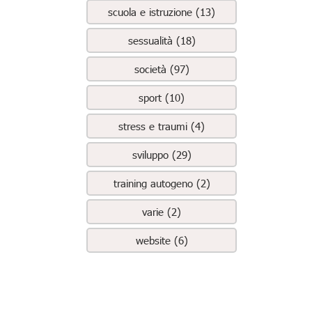
scuola e istruzione (13)
sessualità (18)
società (97)
sport (10)
stress e traumi (4)
sviluppo (29)
training autogeno (2)
varie (2)
website (6)