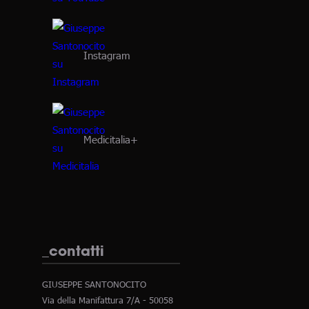
Instagram
Medicitalia+
_contatti
GIUSEPPE SANTONOCITO
Via della Manifattura 7/A - 50058