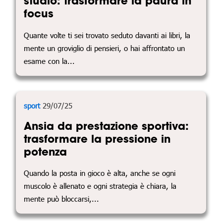
studio: trasformare la paura in
focus
Quante volte ti sei trovato seduto davanti ai libri, la
mente un groviglio di pensieri, o hai affrontato un
esame con la...
sport
29/07/25
Ansia da prestazione sportiva:
trasformare la pressione in
potenza
Quando la posta in gioco è alta, anche se ogni
muscolo è allenato e ogni strategia è chiara, la
mente può bloccarsi,...