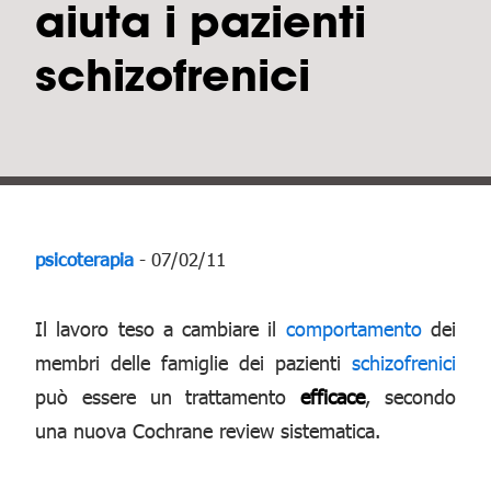
aiuta i pazienti
schizofrenici
psicoterapia
- 07/02/11
Il lavoro teso a cambiare il
comportamento
dei
membri delle famiglie dei pazienti
schizofrenici
può essere un trattamento
efficace
, secondo
una nuova Cochrane review sistematica.