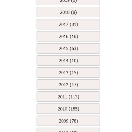
2019 (6)
2018 (8)
2017 (31)
2016 (16)
2015 (63)
2014 (10)
2013 (15)
2012 (17)
2011 (113)
2010 (185)
2009 (78)