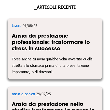
_ARTICOLI RECENTI
lavoro
01/08/25
Ansia da prestazione
professionale: trasformare lo
stress in successo
Forse anche tu avrai qualche volta avvertito quella
stretta allo stomaco prima di una presentazione
importante, o di ritrovarti...
ansia e panico
29/07/25
Ansia da prestazione nello