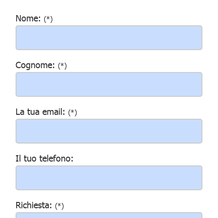
Nome:
(*)
Cognome:
(*)
La tua email:
(*)
Il tuo telefono:
Richiesta:
(*)