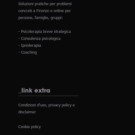
Soluzioni pratiche per problemi
concreti a Firenze e online per
persone, famiglie, gruppi:
- Psicoterapia breve strategica
- Consulenza psicologica
- Ipnoterapia
- Coaching
_link extra
Condizioni d'uso, privacy policy e
disclaimer
Cookie policy