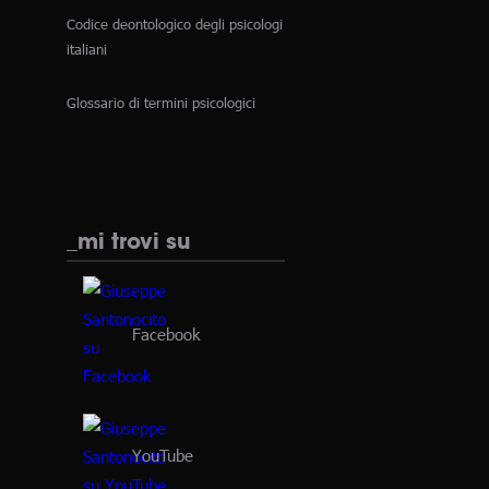
Codice deontologico degli psicologi
italiani
Glossario di termini psicologici
_mi trovi su
Facebook
YouTube