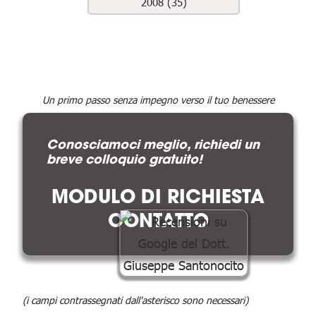
2008 (35)
Un primo passo senza impegno verso il tuo benessere
Conosciamoci meglio, richiedi un
breve colloquio gratuito!
MODULO DI RICHIESTA
CONTATTO
(i campi contrassegnati dall'asterisco sono necessari)