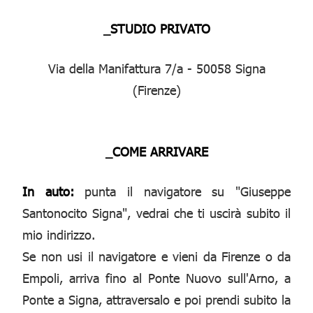
_STUDIO PRIVATO
Via della Manifattura 7/a - 50058 Signa
(Firenze)
_COME ARRIVARE
In auto:
punta il navigatore su "Giuseppe
Santonocito Signa", vedrai che ti uscirà subito il
mio indirizzo.
Se non usi il navigatore e vieni da Firenze o da
Empoli, arriva fino al Ponte Nuovo sull'Arno, a
Ponte a Signa, attraversalo e poi prendi subito la