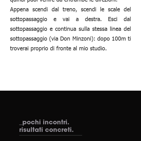
Appena scendi dal treno, scendi le scale del
sottopassaggio e vai a destra. Esci dal
sottopassaggio e continua sulla stessa linea del
sottopassaggio (via Don Minzoni): dopo 100m ti
troverai proprio di fronte al mio studio.
_pochi incontri.
risultati concreti.