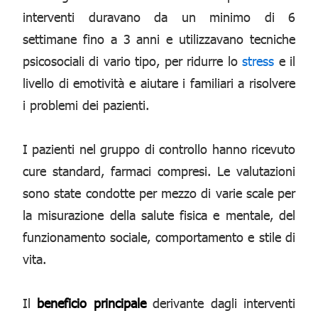
interventi duravano da un minimo di 6
settimane fino a 3 anni e utilizzavano tecniche
psicosociali di vario tipo, per ridurre lo
stress
e il
livello di emotività e aiutare i familiari a risolvere
i problemi dei pazienti.
I pazienti nel gruppo di controllo hanno ricevuto
cure standard, farmaci compresi. Le valutazioni
sono state condotte per mezzo di varie scale per
la misurazione della salute fisica e mentale, del
funzionamento sociale, comportamento e stile di
vita.
Il
beneficio principale
derivante dagli interventi