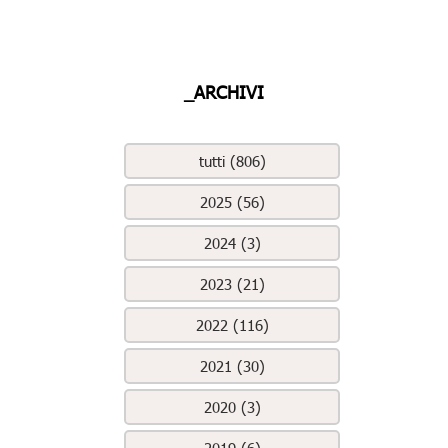
_ARCHIVI
tutti (806)
2025 (56)
2024 (3)
2023 (21)
2022 (116)
2021 (30)
2020 (3)