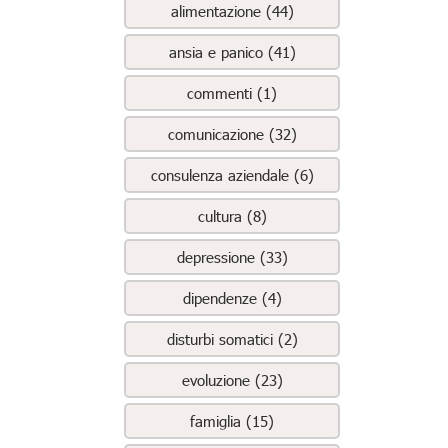
alimentazione (44)
ansia e panico (41)
commenti (1)
comunicazione (32)
consulenza aziendale (6)
cultura (8)
depressione (33)
dipendenze (4)
disturbi somatici (2)
evoluzione (23)
famiglia (15)