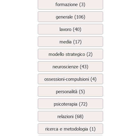
formazione (3)
generale (106)
lavoro (40)
media (17)
modello strategico (2)
neuroscienze (43)
ossessioni-compulsioni (4)
personalità (5)
psicoterapia (72)
relazioni (68)
ricerca e metodologia (1)