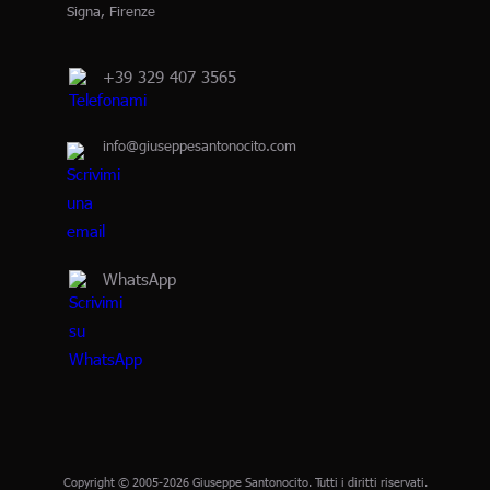
Signa, Firenze
+39 329 407 3565
info@giuseppesantonocito.com
WhatsApp
Copyright © 2005-2026 Giuseppe Santonocito. Tutti i diritti riservati.