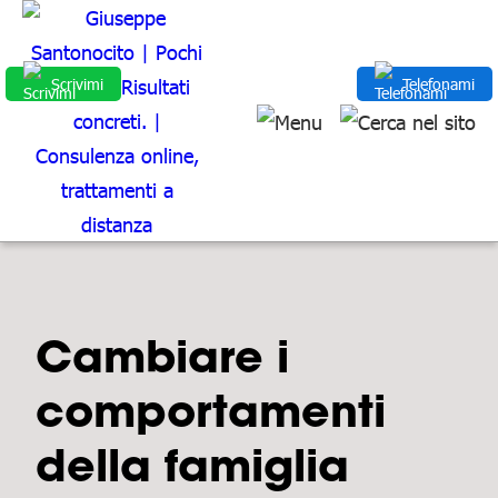
Scrivimi
Telefonami
Cambiare i
comportamenti
della famiglia