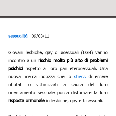
sessualità
- 09/03/11
Giovani lesbiche, gay o bisessuali (LGB) vanno
incontro a un
rischio molto più alto di problemi
psichici
rispetto ai loro pari eterosessuali. Una
nuova ricerca ipotizza che lo
stress
di essere
rifiutati o vittimizzati a causa del loro
orientamento sessuale possa disturbare la loro
risposta ormonale
in lesbiche, gay e bisessuali.