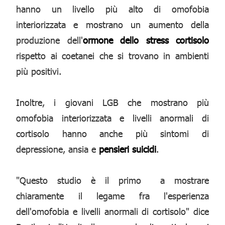
hanno un livello più alto di omofobia
interiorizzata e mostrano un aumento della
produzione dell'
ormone dello stress cortisolo
rispetto ai coetanei che si trovano in ambienti
più positivi.
Inoltre, i giovani LGB che mostrano più
omofobia interiorizzata e livelli anormali di
cortisolo hanno anche più sintomi di
depressione, ansia e
pensieri suicidi
.
"Questo studio è il primo a mostrare
chiaramente il legame fra l'esperienza
dell'omofobia e livelli anormali di cortisolo" dice