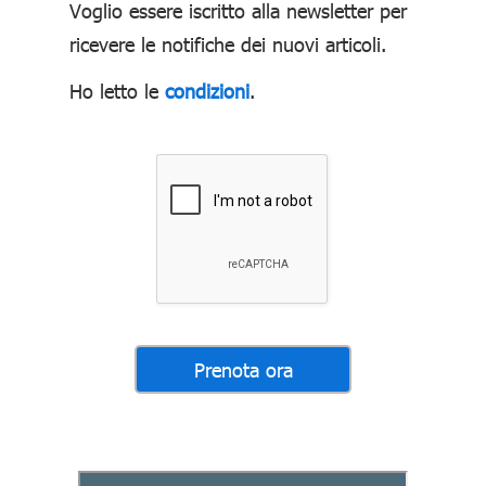
Voglio essere iscritto alla newsletter per
ricevere le notifiche dei nuovi articoli.
Ho letto le
condizioni
.