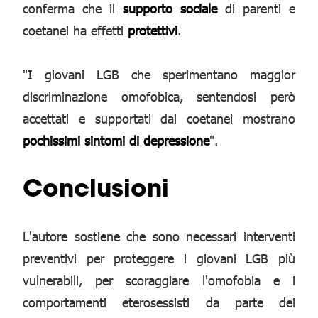
conferma che il
supporto sociale
di parenti e
coetanei ha effetti
protettivi
.
"I giovani LGB che sperimentano maggior
discriminazione omofobica, sentendosi però
accettati e supportati dai coetanei mostrano
pochissimi sintomi di depressione
".
Conclusioni
L'autore sostiene che sono necessari interventi
preventivi per proteggere i giovani LGB più
vulnerabili, per scoraggiare l'omofobia e i
comportamenti eterosessisti da parte dei