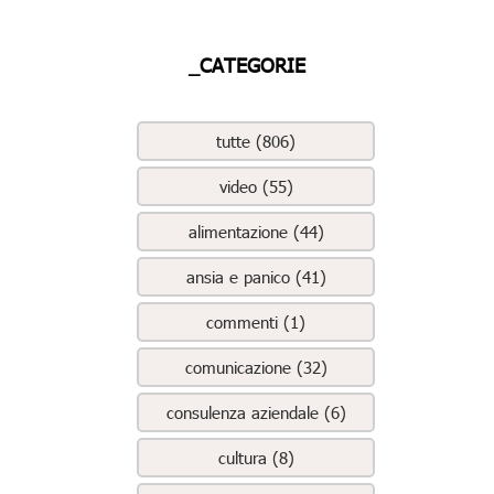
_CATEGORIE
tutte (806)
video (55)
alimentazione (44)
ansia e panico (41)
commenti (1)
comunicazione (32)
consulenza aziendale (6)
cultura (8)