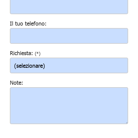
Il tuo telefono:
Richiesta:
(*)
Note: