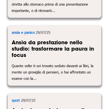
stretta allo stomaco prima di una presentazione
importante, o di ritrovarti...
ansia e panico
29/07/25
Ansia da prestazione nello
studio: trasformare la paura in
focus
Quante volte ti sei trovato seduto davanti ai libri, la
mente un groviglio di pensieri, o hai affrontato un
esame con la...
sport
29/07/25