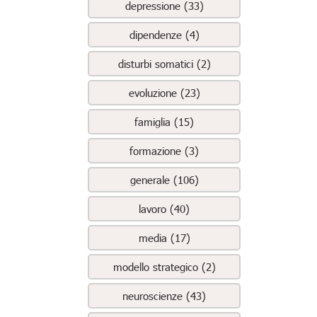
depressione (33)
dipendenze (4)
disturbi somatici (2)
evoluzione (23)
famiglia (15)
formazione (3)
generale (106)
lavoro (40)
media (17)
modello strategico (2)
neuroscienze (43)