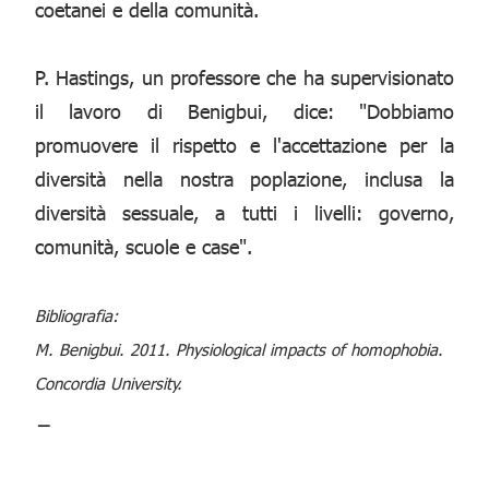
coetanei e della comunità.
P. Hastings, un professore che ha supervisionato
il lavoro di Benigbui, dice: "Dobbiamo
promuovere il rispetto e l'accettazione per la
diversità nella nostra poplazione, inclusa la
diversità sessuale, a tutti i livelli: governo,
comunità, scuole e case".
Bibliografia:
M. Benigbui. 2011. Physiological impacts of homophobia.
Concordia University.
_