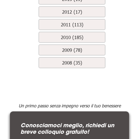
2012 (17)
2011 (113)
2010 (185)
2009 (78)
2008 (35)
Un primo passo senza impegno verso il tuo benessere
Conosciamoci meglio, richiedi un
breve colloquio gratuito!