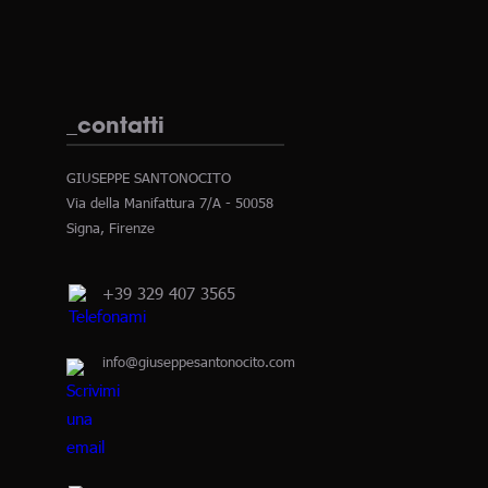
_contatti
GIUSEPPE SANTONOCITO
Via della Manifattura 7/A - 50058
Signa, Firenze
+39 329 407 3565
info@giuseppesantonocito.com