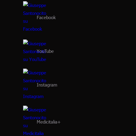
Facebook
YouTube
Instagram
Medicitalia+