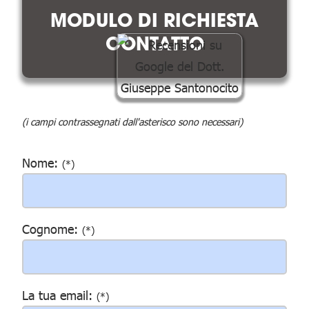
MODULO DI RICHIESTA
CONTATTO
(i campi contrassegnati dall'asterisco sono necessari)
Nome:
(*)
Cognome:
(*)
La tua email:
(*)