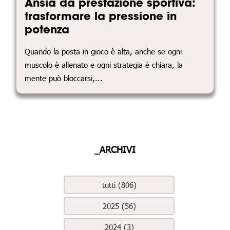
Ansia da prestazione sportiva:
trasformare la pressione in
potenza
Quando la posta in gioco è alta, anche se ogni
muscolo è allenato e ogni strategia è chiara, la
mente può bloccarsi,...
_ARCHIVI
tutti (806)
2025 (56)
2024 (3)