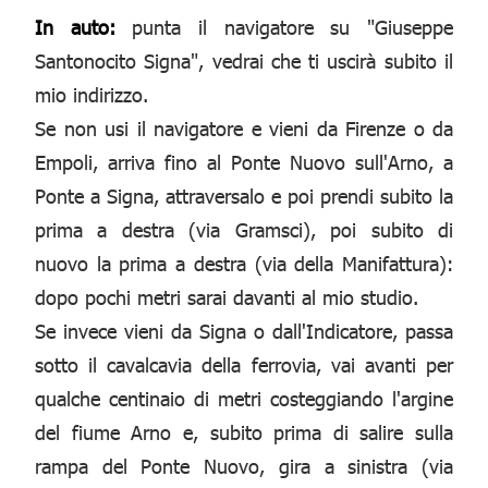
In auto:
punta il navigatore su "Giuseppe
Santonocito Signa", vedrai che ti uscirà subito il
mio indirizzo.
Se non usi il navigatore e vieni da Firenze o da
Empoli, arriva fino al Ponte Nuovo sull'Arno, a
Ponte a Signa, attraversalo e poi prendi subito la
prima a destra (via Gramsci), poi subito di
nuovo la prima a destra (via della Manifattura):
dopo pochi metri sarai davanti al mio studio.
Se invece vieni da Signa o dall'Indicatore, passa
sotto il cavalcavia della ferrovia, vai avanti per
qualche centinaio di metri costeggiando l'argine
del fiume Arno e, subito prima di salire sulla
rampa del Ponte Nuovo, gira a sinistra (via