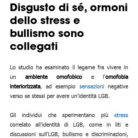
Disgusto di sé, ormoni
dello stress e
bullismo sono
collegati
Lo studio ha esaminato il legame fra vivere in
un
ambiente omofobico
e l'
omofobia
interiorizzata
, ad esempio
sensazioni
negative
verso se stessi per avere un'identità LGB.
Gli individui che sperimentano più
stress
correlato all'identità di LGB, come in liti e
discussioni sull'LGB, bullismo e discriminazioni,