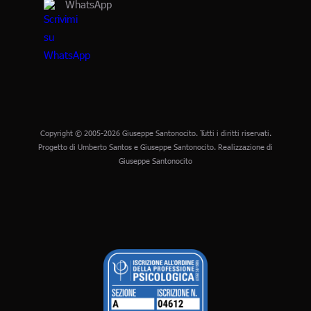
WhatsApp
Copyright © 2005-2026 Giuseppe Santonocito. Tutti i diritti riservati.
Progetto di Umberto Santos e Giuseppe Santonocito. Realizzazione di
Giuseppe Santonocito