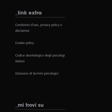
_link extra
Condizioni d'uso, privacy policy e
disclaimer
Cookie policy
Codice deontologico degli psicologi
italiani
Glossario di termini psicologici
_mi trovi su