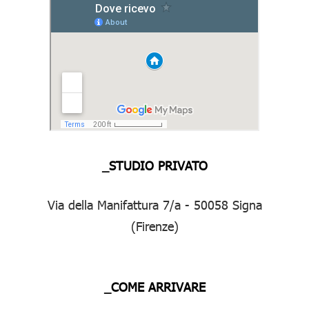
_STUDIO PRIVATO
Via della Manifattura 7/a - 50058 Signa
(Firenze)
_COME ARRIVARE