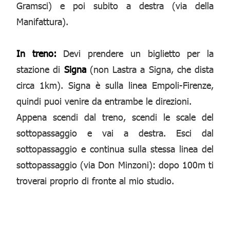
Gramsci) e poi subito a destra (via della
Manifattura).
In treno:
Devi prendere un biglietto per la
stazione di
Signa
(non Lastra a Signa, che dista
circa 1km). Signa è sulla linea Empoli-Firenze,
quindi puoi venire da entrambe le direzioni.
Appena scendi dal treno, scendi le scale del
sottopassaggio e vai a destra. Esci dal
sottopassaggio e continua sulla stessa linea del
sottopassaggio (via Don Minzoni): dopo 100m ti
troverai proprio di fronte al mio studio.