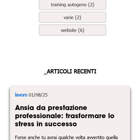
training autogeno (2)
varie (2)
website (6)
_ARTICOLI RECENTI
lavoro
01/08/25
Ansia da prestazione
professionale: trasformare lo
stress in successo
Forse anche tu avrai qualche volta avvertito quella