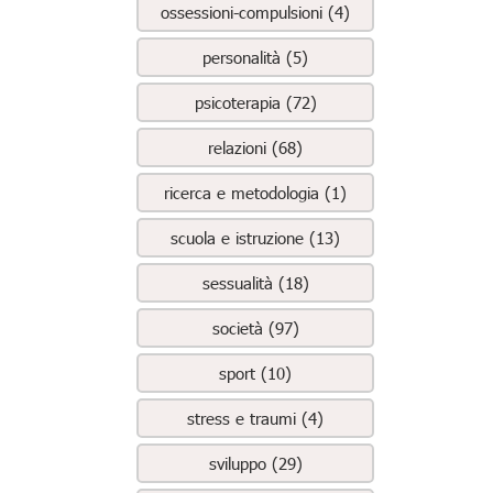
ossessioni-compulsioni (4)
personalità (5)
psicoterapia (72)
relazioni (68)
ricerca e metodologia (1)
scuola e istruzione (13)
sessualità (18)
società (97)
sport (10)
stress e traumi (4)
sviluppo (29)