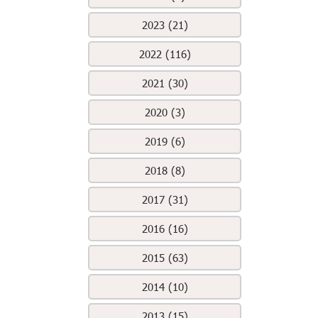
2023 (21)
2022 (116)
2021 (30)
2020 (3)
2019 (6)
2018 (8)
2017 (31)
2016 (16)
2015 (63)
2014 (10)
2013 (15)