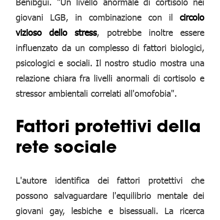
Benibgui. "Un livello anormale di cortisolo nei
giovani LGB, in combinazione con il
circolo
vizioso dello stress
, potrebbe inoltre essere
influenzato da un complesso di fattori biologici,
psicologici e sociali. Il nostro studio mostra una
relazione chiara fra livelli anormali di cortisolo e
stressor ambientali correlati all'omofobia".
Fattori protettivi della
rete sociale
L'autore identifica dei fattori protettivi che
possono salvaguardare l'equilibrio mentale dei
giovani gay, lesbiche e bisessuali. La ricerca