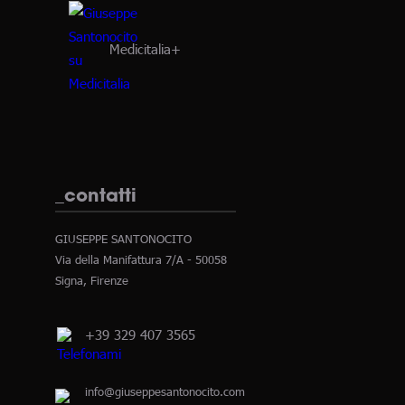
Medicitalia+
_contatti
GIUSEPPE SANTONOCITO
Via della Manifattura 7/A - 50058
Signa, Firenze
+39 329 407 3565
info@giuseppesantonocito.com