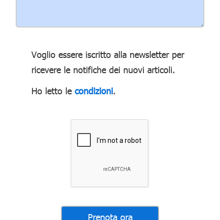
Voglio essere iscritto alla newsletter per
ricevere le notifiche dei nuovi articoli.
Ho letto le
condizioni
.