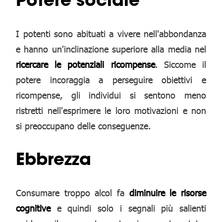
I potenti sono abituati a vivere nell'abbondanza
e hanno un'inclinazione superiore alla media nel
ricercare le potenziali ricompense
. Siccome il
potere incoraggia a perseguire obiettivi e
ricompense, gli individui si sentono meno
ristretti nell'esprimere le loro motivazioni e non
si preoccupano delle conseguenze.
Ebbrezza
Consumare troppo alcol fa
diminuire le risorse
cognitive
e quindi solo i segnali più salienti