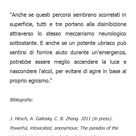
"Anche se questi percorsi sembrano scorrelati in
superficie, tutti e tre portano alla disinibizione
attraverso lo stesso meccanismo neurologico
sottostante. E anche se un potente ubriaco può
sentirsi di fornire aiuto durante un'emergenza,
potrebbe essere meglio accendere la luce e
nascondere l'alcol, per evitare di agire in base al
proprio egoismo."
Bibliografia:
J. Hirsch, A. Galinsky, C. B. Zhong. 2011 (in press).
Powerful, intoxicated, anonymous: The paradox of the