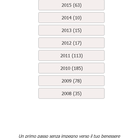
2015 (63)
2014 (10)
2013 (15)
2012 (17)
2011 (113)
2010 (185)
2009 (78)
2008 (35)
Un primo passo senza impegno verso il tuo benessere