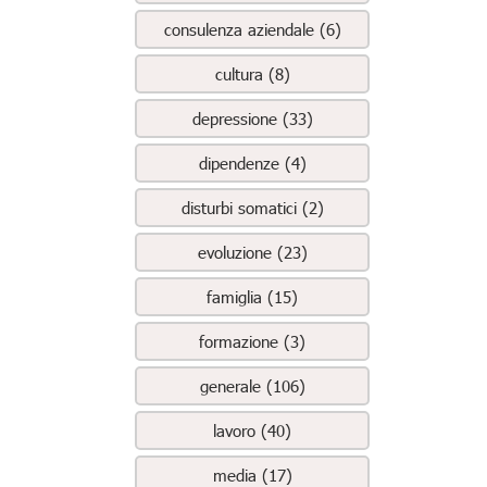
consulenza aziendale (6)
cultura (8)
depressione (33)
dipendenze (4)
disturbi somatici (2)
evoluzione (23)
famiglia (15)
formazione (3)
generale (106)
lavoro (40)
media (17)