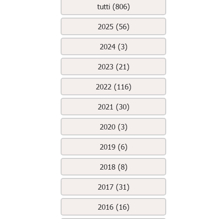
tutti (806)
2025 (56)
2024 (3)
2023 (21)
2022 (116)
2021 (30)
2020 (3)
2019 (6)
2018 (8)
2017 (31)
2016 (16)