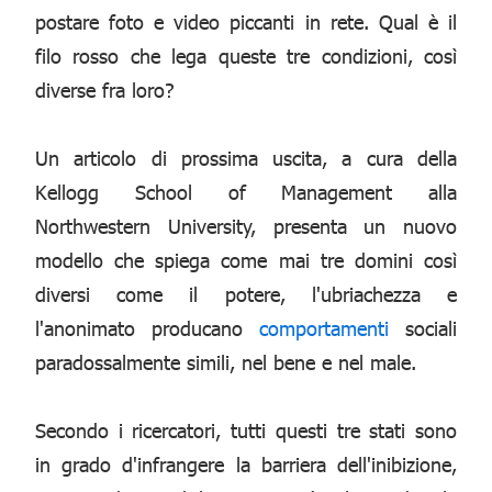
postare foto e video piccanti in rete. Qual è il
filo rosso che lega queste tre condizioni, così
diverse fra loro?
Un articolo di prossima uscita, a cura della
Kellogg School of Management alla
Northwestern University, presenta un nuovo
modello che spiega come mai tre domini così
diversi come il potere, l'ubriachezza e
l'anonimato producano
comportamenti
sociali
paradossalmente simili, nel bene e nel male.
Secondo i ricercatori, tutti questi tre stati sono
in grado d'infrangere la barriera dell'inibizione,