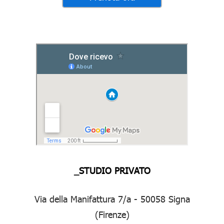
_STUDIO PRIVATO
Via della Manifattura 7/a - 50058 Signa
(Firenze)