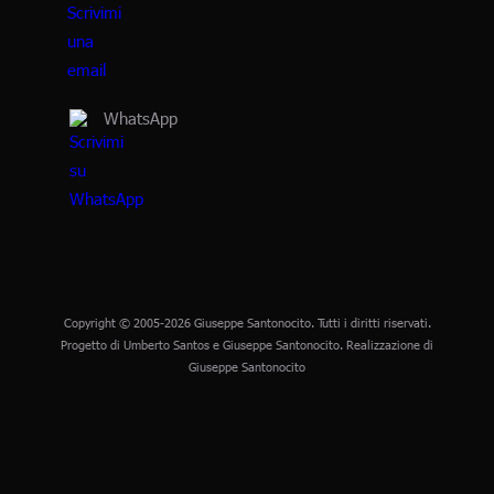
WhatsApp
Copyright © 2005-2026 Giuseppe Santonocito. Tutti i diritti riservati.
Progetto di Umberto Santos e Giuseppe Santonocito. Realizzazione di
Giuseppe Santonocito