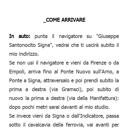
_COME ARRIVARE
In auto:
punta il navigatore su "Giuseppe
Santonocito Signa", vedrai che ti uscirà subito il
mio indirizzo.
Se non usi il navigatore e vieni da Firenze o da
Empoli, arriva fino al Ponte Nuovo sull'Arno, a
Ponte a Signa, attraversalo e poi prendi subito la
prima a destra (via Gramsci), poi subito di
nuovo la prima a destra (via della Manifattura):
dopo pochi metri sarai davanti al mio studio.
Se invece vieni da Signa o dall'Indicatore, passa
sotto il cavalcavia della ferrovia, vai avanti per