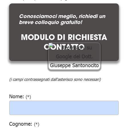
Conosciamoci meglio, richiedi un
breve colloquio gratuito!
MODULO DI RICHIESTA
CONTATTO
(i campi contrassegnati dall'asterisco sono necessari)
Nome:
(*)
Cognome:
(*)