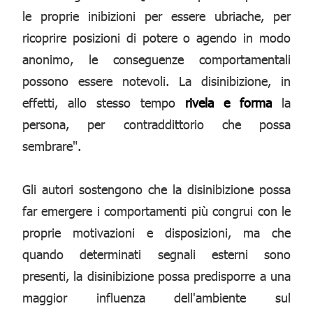
le proprie inibizioni per essere ubriache, per
ricoprire posizioni di potere o agendo in modo
anonimo, le conseguenze comportamentali
possono essere notevoli. La disinibizione, in
effetti, allo stesso tempo
rivela e forma
la
persona, per contraddittorio che possa
sembrare".
Gli autori sostengono che la disinibizione possa
far emergere i comportamenti più congrui con le
proprie motivazioni e disposizioni, ma che
quando determinati segnali esterni sono
presenti, la disinibizione possa predisporre a una
maggior influenza dell'ambiente sul