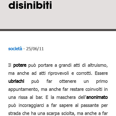
disinibiti
società
- 25/06/11
Il
potere
può portare a grandi atti di altruismo,
ma anche ad atti riprovevoli e corrotti. Essere
ubriachi
può far ottenere un primo
appuntamento, ma anche far restare coinvolti in
una rissa al bar. E la maschera dell'
anonimato
può incoraggiarci a far sapere al passante per
strada che ha una scarpa sciolta, ma anche a far