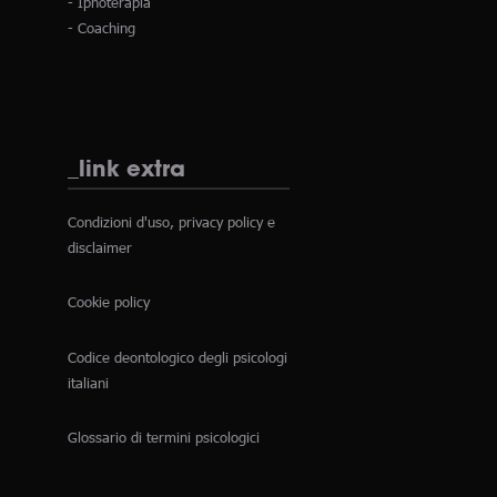
- Ipnoterapia
- Coaching
_link extra
Condizioni d'uso, privacy policy e
disclaimer
Cookie policy
Codice deontologico degli psicologi
italiani
Glossario di termini psicologici