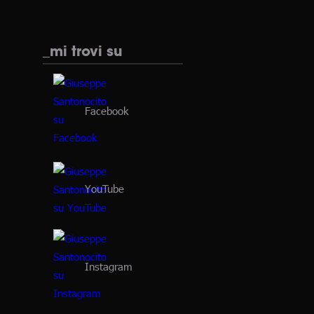
_mi trovi su
Facebook
YouTube
Instagram