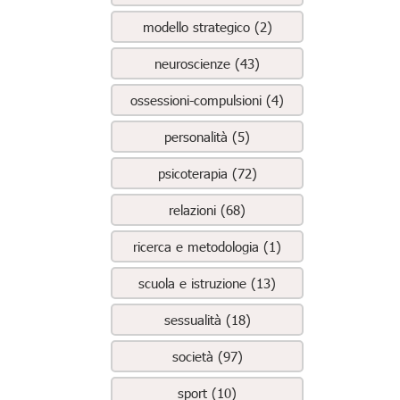
modello strategico (2)
neuroscienze (43)
ossessioni-compulsioni (4)
personalità (5)
psicoterapia (72)
relazioni (68)
ricerca e metodologia (1)
scuola e istruzione (13)
sessualità (18)
società (97)
sport (10)