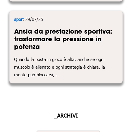
sport
29/07/25
Ansia da prestazione sportiva:
trasformare la pressione in
potenza
Quando la posta in gioco è alta, anche se ogni
muscolo è allenato e ogni strategia è chiara, la
mente può bloccarsi,...
_ARCHIVI