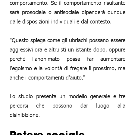
comportamento. Se il comportamento risultante
sarà prosociale o antisociale dipenderà dunque
dalle disposizioni individuali e dal contesto.
"Questo spiega come gli ubriachi possano essere
aggressivi ora e altruisti un istante dopo, oppure
perché l'anonimato possa far aumentare
l'egoismo e la volontà di fregare il prossimo, ma
anche i comportamenti d'aiuto."
Lo studio presenta un modello generale e tre
percorsi che possono dar luogo alla
disinibizione.
Potere sociale