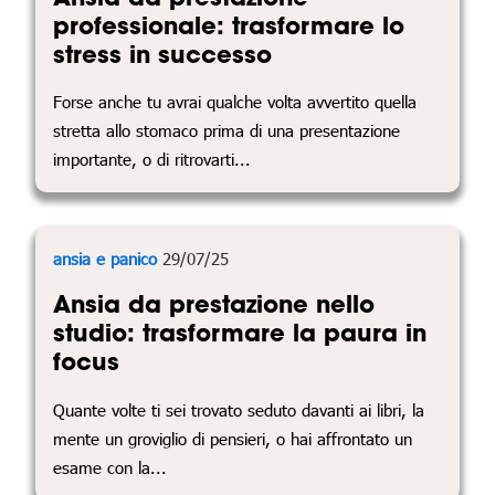
professionale: trasformare lo
stress in successo
Forse anche tu avrai qualche volta avvertito quella
stretta allo stomaco prima di una presentazione
importante, o di ritrovarti...
ansia e panico
29/07/25
Ansia da prestazione nello
studio: trasformare la paura in
focus
Quante volte ti sei trovato seduto davanti ai libri, la
mente un groviglio di pensieri, o hai affrontato un
esame con la...