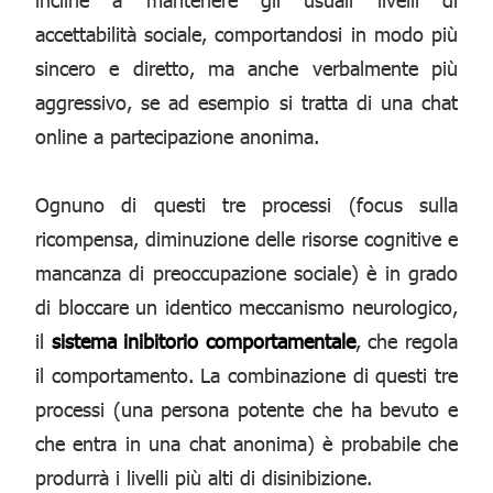
accettabilità sociale, comportandosi in modo più
sincero e diretto, ma anche verbalmente più
aggressivo, se ad esempio si tratta di una chat
online a partecipazione anonima.
Ognuno di questi tre processi (focus sulla
ricompensa, diminuzione delle risorse cognitive e
mancanza di preoccupazione sociale) è in grado
di bloccare un identico meccanismo neurologico,
il
sistema inibitorio comportamentale
, che regola
il comportamento. La combinazione di questi tre
processi (una persona potente che ha bevuto e
che entra in una chat anonima) è probabile che
produrrà i livelli più alti di disinibizione.