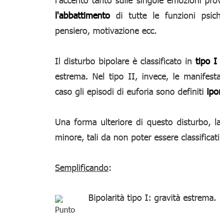
l'abbattimento
di tutte le funzioni psic
pensiero, motivazione ecc.
Il disturbo bipolare è classificato in
tipo I
estrema. Nel tipo II, invece, le manifes
caso gli episodi di euforia sono definiti
ipo
Una forma ulteriore di questo disturbo, 
minore, tali da non poter essere classificat
Semplificando
:
Bipolarità tipo I: gravità estrema.