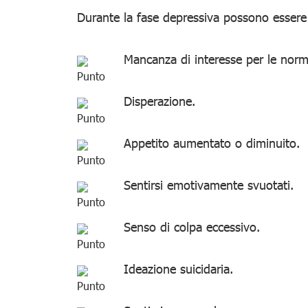
Durante la fase depressiva possono essere 
Mancanza di interesse per le norma
Disperazione.
Appetito aumentato o diminuito.
Sentirsi emotivamente svuotati.
Senso di colpa eccessivo.
Ideazione suicidaria.