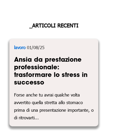
_ARTICOLI RECENTI
lavoro
01/08/25
Ansia da prestazione
professionale:
trasformare lo stress in
successo
Forse anche tu avrai qualche volta
avvertito quella stretta allo stomaco
prima di una presentazione importante, o
di ritrovarti...