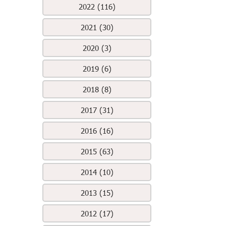
2022 (116)
2021 (30)
2020 (3)
2019 (6)
2018 (8)
2017 (31)
2016 (16)
2015 (63)
2014 (10)
2013 (15)
2012 (17)