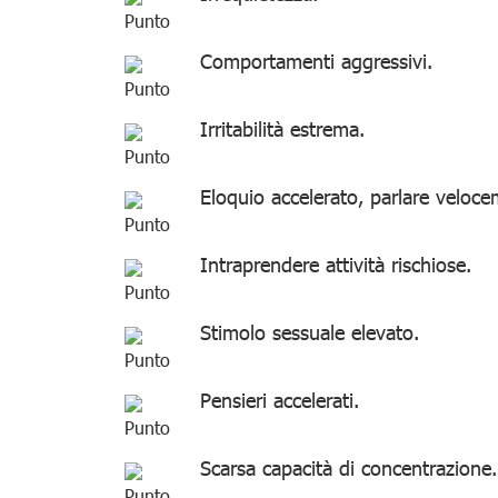
Comportamenti aggressivi.
Irritabilità estrema.
Eloquio accelerato, parlare veloce
Intraprendere attività rischiose.
Stimolo sessuale elevato.
Pensieri accelerati.
Scarsa capacità di concentrazione.