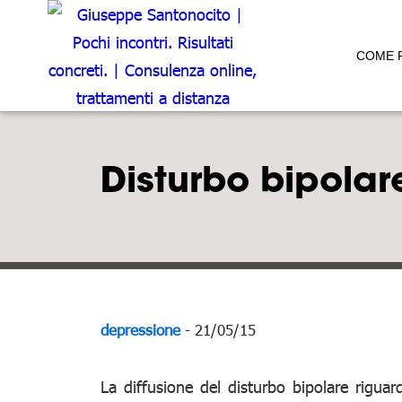
COME 
Disturbo bipolare
depressione
- 21/05/15
La diffusione del disturbo bipolare rigu