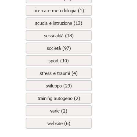
ricerca e metodologia (1)
scuola e istruzione (13)
sessualità (18)
società (97)
sport (10)
stress e traumi (4)
sviluppo (29)
training autogeno (2)
varie (2)
website (6)