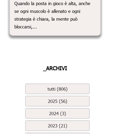
Quando la posta in gioco è alta, anche
se ogni muscolo è allenato e ogni
strategia è chiara, la mente può
bloccarsi,...
_ARCHIVI
tutti (806)
2025 (56)
2024 (3)
2023 (21)