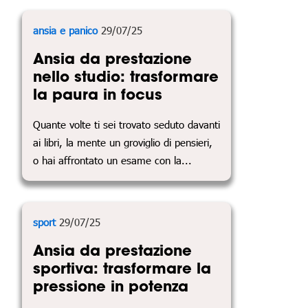
ansia e panico
29/07/25
Ansia da prestazione
nello studio: trasformare
la paura in focus
Quante volte ti sei trovato seduto davanti
ai libri, la mente un groviglio di pensieri,
o hai affrontato un esame con la...
sport
29/07/25
Ansia da prestazione
sportiva: trasformare la
pressione in potenza