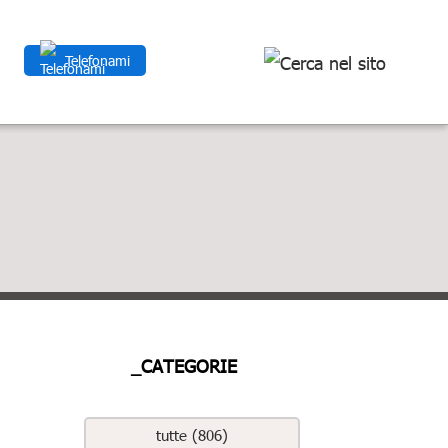
Telefonami
_CATEGORIE
tutte (806)