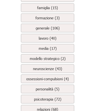
famiglia (15)
formazione (3)
generale (106)
lavoro (40)
media (17)
modello strategico (2)
neuroscienze (43)
ossessioni-compulsioni (4)
personalità (5)
psicoterapia (72)
relazioni (68)