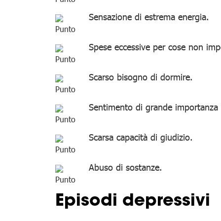
Sensazione di estrema energia.
Spese eccessive per cose non impo
Scarso bisogno di dormire.
Sentimento di grande importanza 
Scarsa capacità di giudizio.
Abuso di sostanze.
Episodi depressivi