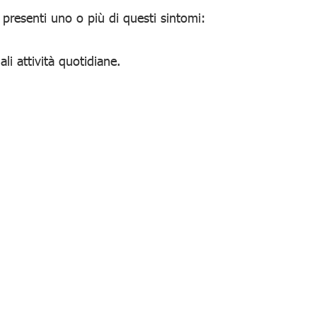
presenti uno o più di questi sintomi:
li attività quotidiane.