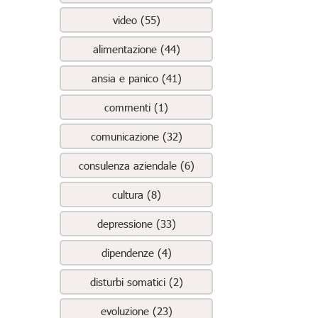
video (55)
alimentazione (44)
ansia e panico (41)
commenti (1)
comunicazione (32)
consulenza aziendale (6)
cultura (8)
depressione (33)
dipendenze (4)
disturbi somatici (2)
evoluzione (23)