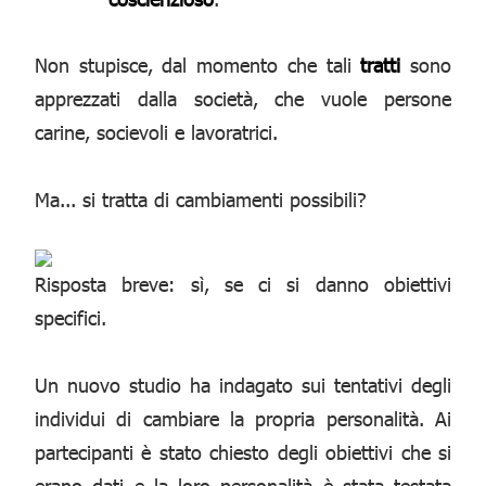
Non stupisce, dal momento che tali
tratti
sono
apprezzati dalla società, che vuole persone
carine, socievoli e lavoratrici.
Ma... si tratta di cambiamenti possibili?
Risposta breve: sì, se ci si danno obiettivi
specifici.
Un nuovo studio ha indagato sui tentativi degli
individui di cambiare la propria personalità. Ai
partecipanti è stato chiesto degli obiettivi che si
erano dati e la loro personalità è stata testata