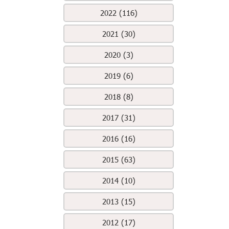
2022 (116)
2021 (30)
2020 (3)
2019 (6)
2018 (8)
2017 (31)
2016 (16)
2015 (63)
2014 (10)
2013 (15)
2012 (17)