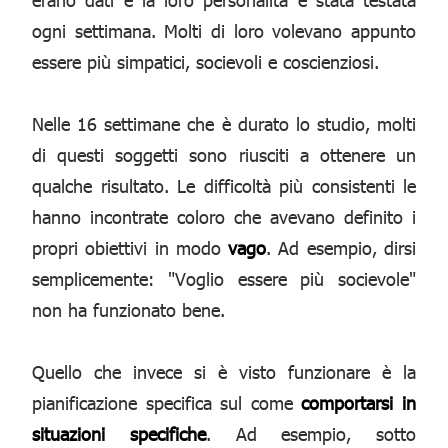
ogni settimana. Molti di loro volevano appunto
essere più simpatici, socievoli e coscienziosi.
Nelle 16 settimane che è durato lo studio, molti
di questi soggetti sono riusciti a ottenere un
qualche risultato. Le difficoltà più consistenti le
hanno incontrate coloro che avevano definito i
propri obiettivi in modo
vago
. Ad esempio, dirsi
semplicemente: "Voglio essere più socievole"
non ha funzionato bene.
Quello che invece si è visto funzionare è la
pianificazione specifica sul come
comportarsi in
situazioni specifiche
. Ad esempio, sotto