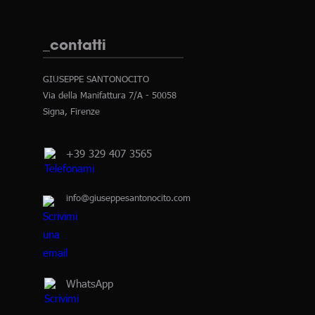
_contatti
GIUSEPPE SANTONOCITO
Via della Manifattura 7/A - 50058
Signa, Firenze
+39 329 407 3565
info@giuseppesantonocito.com
WhatsApp