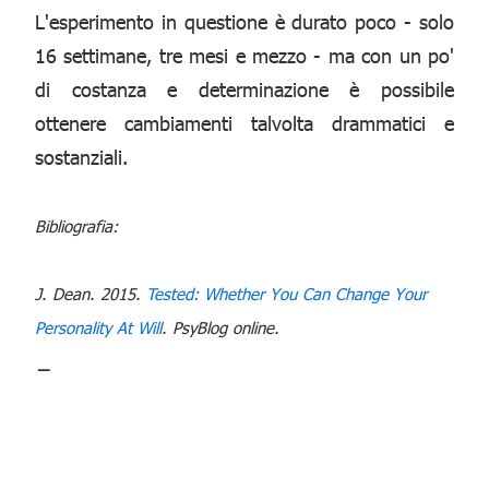
L'esperimento in questione è durato poco - solo
16 settimane, tre mesi e mezzo - ma con un po'
di costanza e determinazione è possibile
ottenere cambiamenti talvolta drammatici e
sostanziali.
Bibliografia:
J. Dean. 2015.
Tested: Whether You Can Change Your
Personality At Will
. PsyBlog online.
_