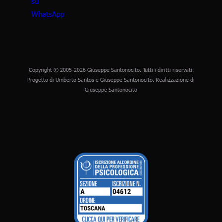
Copyright © 2005-2026 Giuseppe Santonocito. Tutti i diritti riservati.
Progetto di Umberto Santos e Giuseppe Santonocito. Realizzazione di
Giuseppe Santonocito