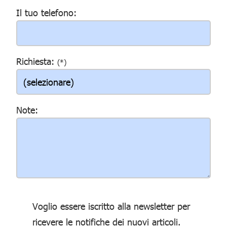
Il tuo telefono:
Richiesta:
(*)
Note:
Voglio essere iscritto alla newsletter per
ricevere le notifiche dei nuovi articoli.