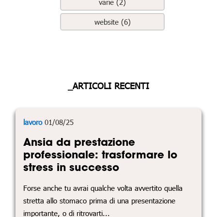
varie (2)
website (6)
_ARTICOLI RECENTI
lavoro
01/08/25
Ansia da prestazione
professionale: trasformare lo
stress in successo
Forse anche tu avrai qualche volta avvertito quella
stretta allo stomaco prima di una presentazione
importante, o di ritrovarti...