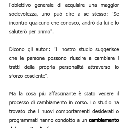
l'obiettivo generale di acquisire una maggior
socievolezza, uno può dire a se stesso: "Se
incontro qualcuno che conosco, andrò da lui e lo
saluterò per primo".
Dicono gli autori: "Il nostro studio suggerisce
che le persone possono riuscire a cambiare i
tratti della propria personalità attraverso lo
sforzo cosciente".
Ma la cosa più affascinante è stato vedere il
processo di cambiamento in corso. Lo studio ha
trovato che i nuovi comportamenti desiderati o
programmati hanno condotto a un
cambiamento