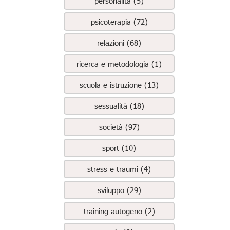
personalità (5)
psicoterapia (72)
relazioni (68)
ricerca e metodologia (1)
scuola e istruzione (13)
sessualità (18)
società (97)
sport (10)
stress e traumi (4)
sviluppo (29)
training autogeno (2)