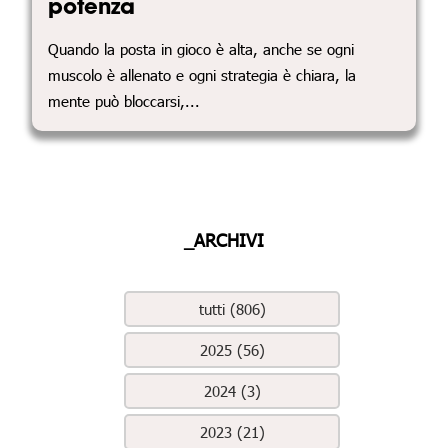
potenza
Quando la posta in gioco è alta, anche se ogni
muscolo è allenato e ogni strategia è chiara, la
mente può bloccarsi,...
_ARCHIVI
tutti (806)
2025 (56)
2024 (3)
2023 (21)