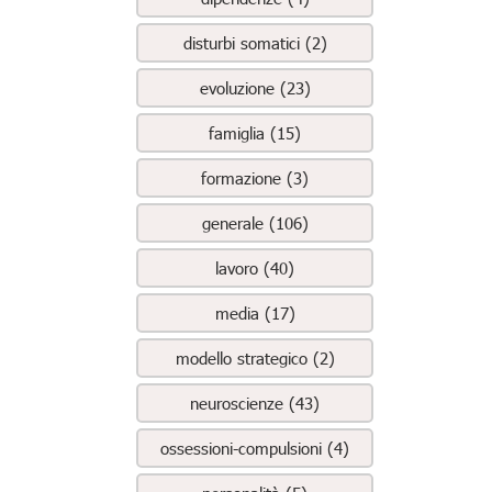
disturbi somatici (2)
evoluzione (23)
famiglia (15)
formazione (3)
generale (106)
lavoro (40)
media (17)
modello strategico (2)
neuroscienze (43)
ossessioni-compulsioni (4)