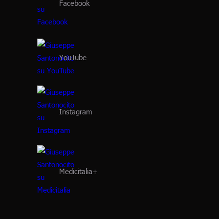
Facebook
YouTube
Instagram
Medicitalia+