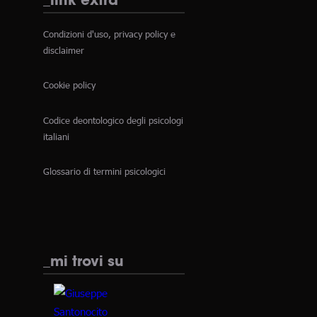
Condizioni d'uso, privacy policy e
disclaimer
Cookie policy
Codice deontologico degli psicologi
italiani
Glossario di termini psicologici
_mi trovi su