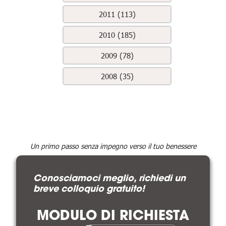
2011 (113)
2010 (185)
2009 (78)
2008 (35)
Un primo passo senza impegno verso il tuo benessere
Conosciamoci meglio, richiedi un
breve colloquio gratuito!
MODULO DI RICHIESTA