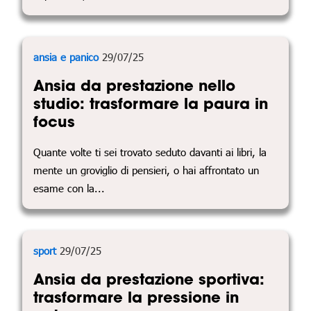
ansia e panico
29/07/25
Ansia da prestazione nello
studio: trasformare la paura in
focus
Quante volte ti sei trovato seduto davanti ai libri, la
mente un groviglio di pensieri, o hai affrontato un
esame con la...
sport
29/07/25
Ansia da prestazione sportiva:
trasformare la pressione in