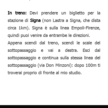
In treno:
Devi prendere un biglietto per la
stazione di
Signa
(non Lastra a Signa, che dista
circa 1km). Signa è sulla linea Empoli-Firenze,
quindi puoi venire da entrambe le direzioni.
Appena scendi dal treno, scendi le scale del
sottopassaggio e vai a destra. Esci dal
sottopassaggio e continua sulla stessa linea del
sottopassaggio (via Don Minzoni): dopo 100m ti
troverai proprio di fronte al mio studio.