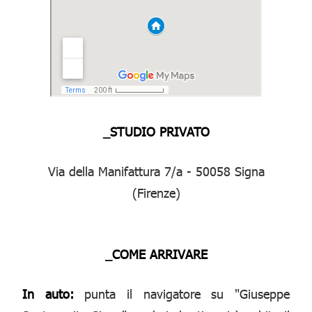
_STUDIO PRIVATO
Via della Manifattura 7/a - 50058 Signa
(Firenze)
_COME ARRIVARE
In auto:
punta il navigatore su "Giuseppe