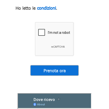
Ho letto le
condizioni
.