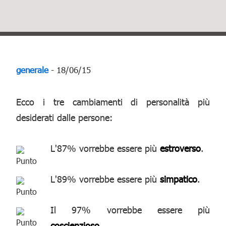
generale
- 18/06/15
Ecco i tre cambiamenti di personalità più
desiderati dalle persone:
L'87% vorrebbe essere più
estroverso
.
L'89% vorrebbe essere più
simpatico
.
Il 97% vorrebbe essere più
coscienzioso
.