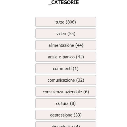
_CATEGORIE
tutte (806)
video (55)
alimentazione (44)
ansia e panico (41)
commenti (1)
comunicazione (32)
consulenza aziendale (6)
cultura (8)
depressione (33)
dipendenze (4)