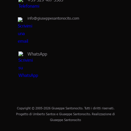
info@giuseppesantonocito.com
WhatsApp
Copyright © 2005-2026 Giuseppe Santonocito. Tutti i diritti riservati.
Progetto di Umberto Santos e Giuseppe Santonocito. Realizzazione di
Giuseppe Santonocito