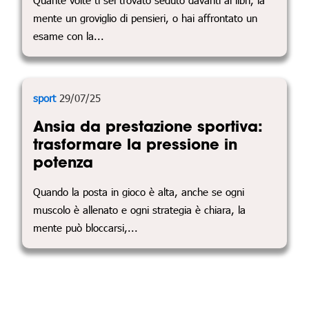
mente un groviglio di pensieri, o hai affrontato un
esame con la...
sport
29/07/25
Ansia da prestazione sportiva:
trasformare la pressione in
potenza
Quando la posta in gioco è alta, anche se ogni
muscolo è allenato e ogni strategia è chiara, la
mente può bloccarsi,...