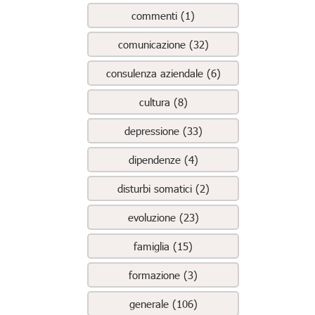
commenti (1)
comunicazione (32)
consulenza aziendale (6)
cultura (8)
depressione (33)
dipendenze (4)
disturbi somatici (2)
evoluzione (23)
famiglia (15)
formazione (3)
generale (106)