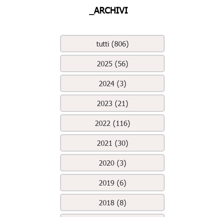
_ARCHIVI
tutti (806)
2025 (56)
2024 (3)
2023 (21)
2022 (116)
2021 (30)
2020 (3)
2019 (6)
2018 (8)