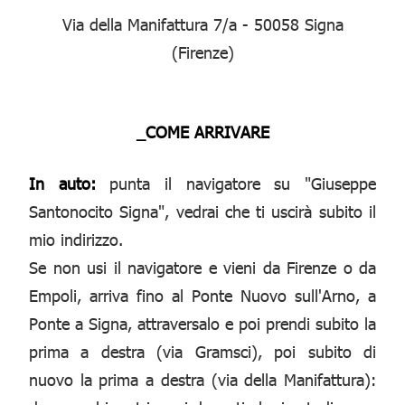
Via della Manifattura 7/a - 50058 Signa
(Firenze)
_COME ARRIVARE
In auto:
punta il navigatore su "Giuseppe
Santonocito Signa", vedrai che ti uscirà subito il
mio indirizzo.
Se non usi il navigatore e vieni da Firenze o da
Empoli, arriva fino al Ponte Nuovo sull'Arno, a
Ponte a Signa, attraversalo e poi prendi subito la
prima a destra (via Gramsci), poi subito di
nuovo la prima a destra (via della Manifattura):