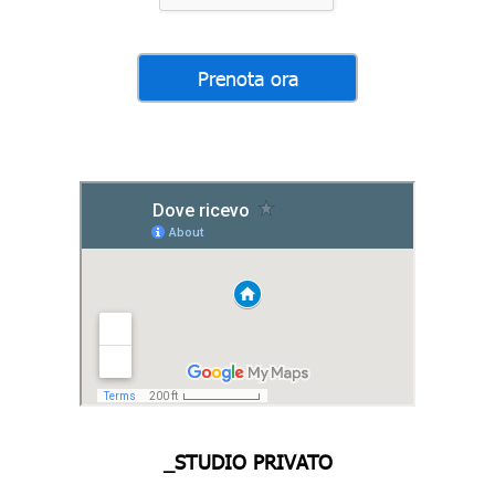
_STUDIO PRIVATO