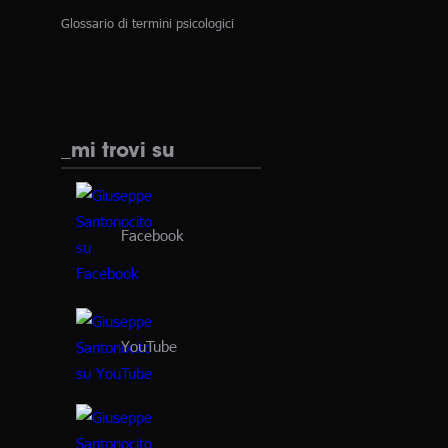
Glossario di termini psicologici
_mi trovi su
Facebook
YouTube