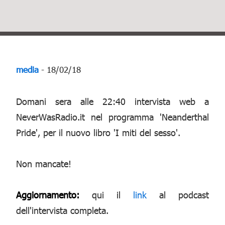
media
- 18/02/18
Domani sera alle 22:40 intervista web a
NeverWasRadio.it nel programma 'Neanderthal
Pride', per il nuovo libro 'I miti del sesso'.
Non mancate!
Aggiornamento:
qui il
link
al podcast
dell'intervista completa.