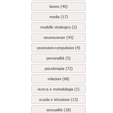
lavoro (40)
media (17)
modello strategico (2)
neuroscienze (43)
ossessioni-compulsioni (4)
personalità (5)
psicoterapia (72)
relazioni (68)
ricerca e metodologia (1)
scuola e istruzione (13)
sessualità (18)