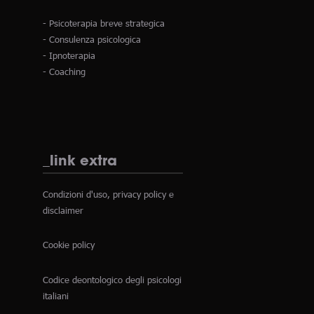
- Psicoterapia breve strategica
- Consulenza psicologica
- Ipnoterapia
- Coaching
_link extra
Condizioni d'uso, privacy policy e
disclaimer
Cookie policy
Codice deontologico degli psicologi
italiani