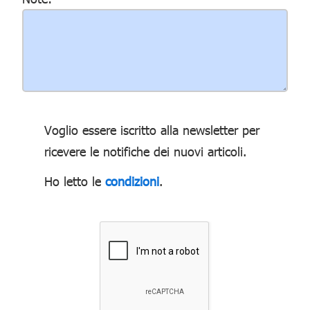
Voglio essere iscritto alla newsletter per
ricevere le notifiche dei nuovi articoli.
Ho letto le
condizioni
.