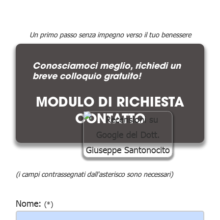
Un primo passo senza impegno verso il tuo benessere
Conosciamoci meglio, richiedi un
breve colloquio gratuito!
MODULO DI RICHIESTA
CONTATTO
(i campi contrassegnati dall'asterisco sono necessari)
Nome:
(*)