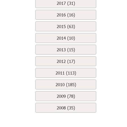
2017 (31)
2016 (16)
2015 (63)
2014 (10)
2013 (15)
2012 (17)
2011 (113)
2010 (185)
2009 (78)
2008 (35)