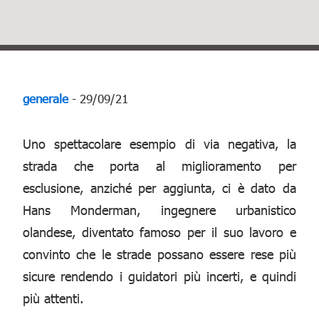
generale
- 29/09/21
Uno spettacolare esempio di via negativa, la
strada che porta al miglioramento per
esclusione, anziché per aggiunta, ci è dato da
Hans Monderman, ingegnere urbanistico
olandese, diventato famoso per il suo lavoro e
convinto che le strade possano essere rese più
sicure rendendo i guidatori più incerti, e quindi
più attenti.