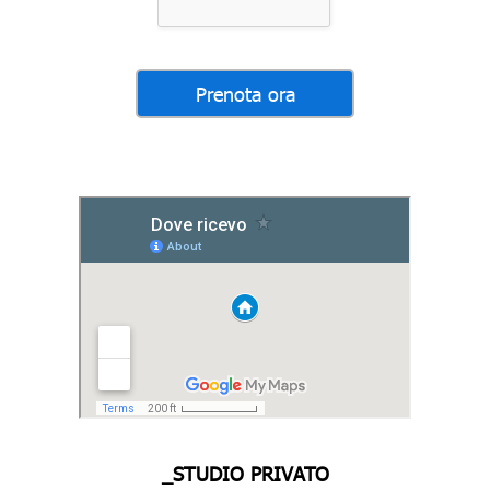
_STUDIO PRIVATO