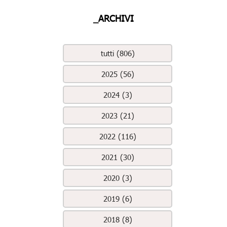
_ARCHIVI
tutti (806)
2025 (56)
2024 (3)
2023 (21)
2022 (116)
2021 (30)
2020 (3)
2019 (6)
2018 (8)