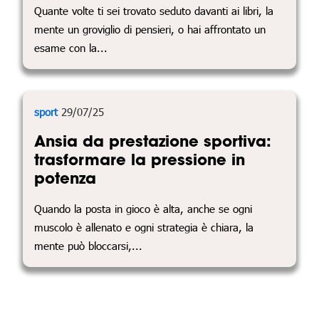
Quante volte ti sei trovato seduto davanti ai libri, la
mente un groviglio di pensieri, o hai affrontato un
esame con la...
sport
29/07/25
Ansia da prestazione sportiva:
trasformare la pressione in
potenza
Quando la posta in gioco è alta, anche se ogni
muscolo è allenato e ogni strategia è chiara, la
mente può bloccarsi,...