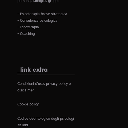
persone, famiglie, gruppi:
- Psicoterapia breve strategica
- Consulenza psicologica
- Ipnoterapia
- Coaching
_link extra
Condizioni d'uso, privacy policy e
disclaimer
Cookie policy
Codice deontologico degli psicologi
italiani