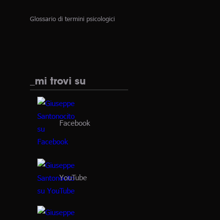
Glossario di termini psicologici
_mi trovi su
Facebook
YouTube