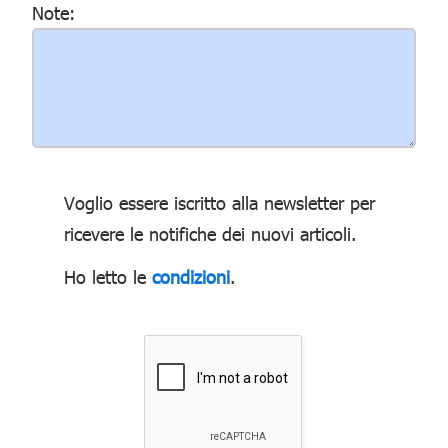
Note:
Voglio essere iscritto alla newsletter per
ricevere le notifiche dei nuovi articoli.
Ho letto le
condizioni
.