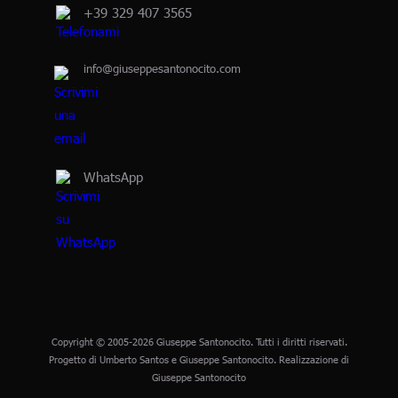
+39 329 407 3565
info@giuseppesantonocito.com
WhatsApp
Copyright © 2005-2026 Giuseppe Santonocito. Tutti i diritti riservati.
Progetto di Umberto Santos e Giuseppe Santonocito. Realizzazione di
Giuseppe Santonocito