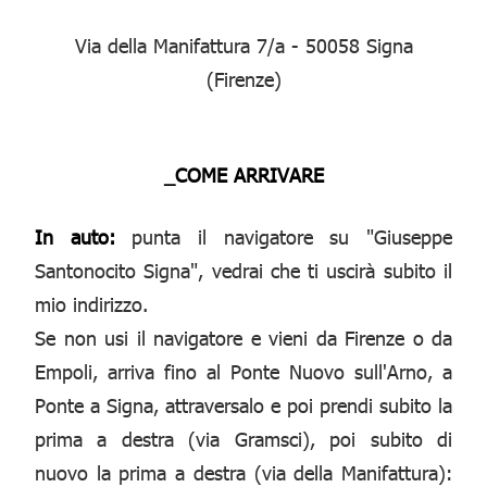
Via della Manifattura 7/a - 50058 Signa
(Firenze)
_COME ARRIVARE
In auto:
punta il navigatore su "Giuseppe
Santonocito Signa", vedrai che ti uscirà subito il
mio indirizzo.
Se non usi il navigatore e vieni da Firenze o da
Empoli, arriva fino al Ponte Nuovo sull'Arno, a
Ponte a Signa, attraversalo e poi prendi subito la
prima a destra (via Gramsci), poi subito di
nuovo la prima a destra (via della Manifattura):