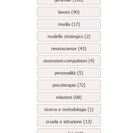
lavoro (40)
media (17)
modello strategico (2)
neuroscienze (43)
ossessioni-compulsioni (4)
personalità (5)
psicoterapia (72)
relazioni (68)
ricerca e metodologia (1)
scuola e istruzione (13)