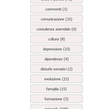
commenti (1)
comunicazione (32)
consulenza aziendale (6)
cultura (8)
depressione (33)
dipendenze (4)
disturbi somatici (2)
evoluzione (23)
famiglia (15)
formazione (3)
generale (106)