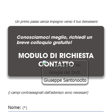
Un primo passo senza impegno verso il tuo benessere
Conosciamoci meglio, richiedi un
breve colloquio gratuito!
MODULO DI RICHIESTA
CONTATTO
(i campi contrassegnati dall'asterisco sono necessari)
Nome:
(*)