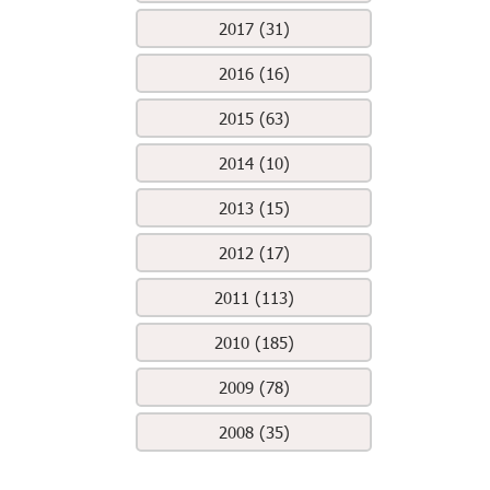
2017 (31)
2016 (16)
2015 (63)
2014 (10)
2013 (15)
2012 (17)
2011 (113)
2010 (185)
2009 (78)
2008 (35)