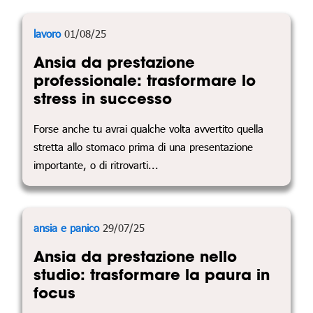
lavoro
01/08/25
Ansia da prestazione
professionale: trasformare lo
stress in successo
Forse anche tu avrai qualche volta avvertito quella
stretta allo stomaco prima di una presentazione
importante, o di ritrovarti...
ansia e panico
29/07/25
Ansia da prestazione nello
studio: trasformare la paura in
focus