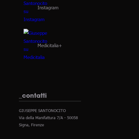
Instagram
Medicitalia+
_contatti
GIUSEPPE SANTONOCITO
Via della Manifattura 7/A - 50058
Signa, Firenze