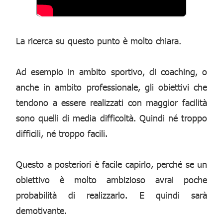
La ricerca su questo punto è molto chiara.
Ad esempio in ambito sportivo, di coaching, o
anche in ambito professionale, gli obiettivi che
tendono a essere realizzati con maggior facilità
sono quelli di media difficoltà. Quindi né troppo
difficili, né troppo facili.
Questo a posteriori è facile capirlo, perché se un
obiettivo è molto ambizioso avrai poche
probabilità di realizzarlo. E quindi sarà
demotivante.