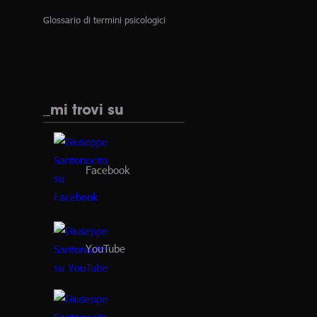
Glossario di termini psicologici
_mi trovi su
Facebook
YouTube