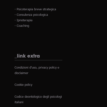
- Psicoterapia breve strategica
- Consulenza psicologica
- Ipnoterapia
- Coaching
_link extra
Condizioni d'uso, privacy policy e
disclaimer
Cookie policy
Codice deontologico degli psicologi
italiani