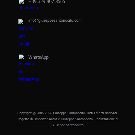
+39 329 407 3565
info@giuseppesantonocito.com
WhatsApp
Copyright © 2005-2026 Giuseppe Santonocito. Tutti i diritti riservati.
Progetto di Umberto Santos e Giuseppe Santonocito. Realizzazione di
Giuseppe Santonocito