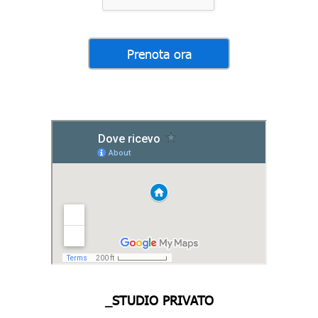
_STUDIO PRIVATO