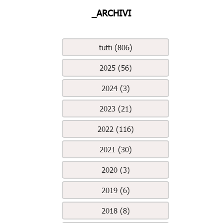
_ARCHIVI
tutti (806)
2025 (56)
2024 (3)
2023 (21)
2022 (116)
2021 (30)
2020 (3)
2019 (6)
2018 (8)