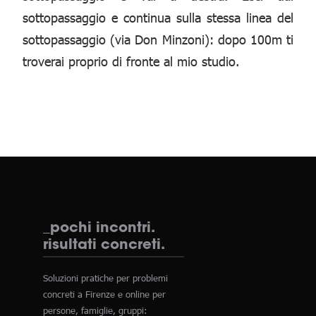
sottopassaggio e continua sulla stessa linea del
sottopassaggio (via Don Minzoni): dopo 100m ti
troverai proprio di fronte al mio studio.
_pochi incontri.
risultati concreti.
Soluzioni pratiche per problemi
concreti a Firenze e online per
persone, famiglie, gruppi: