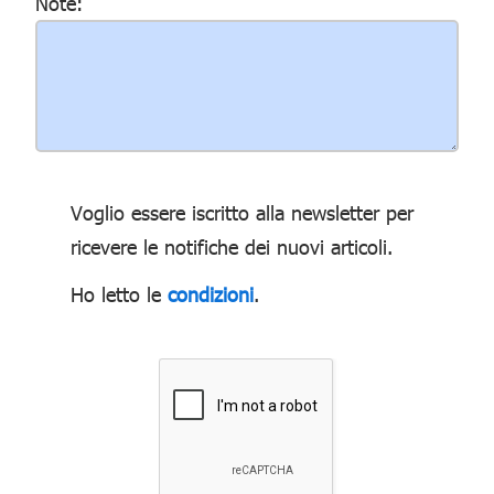
Note:
Voglio essere iscritto alla newsletter per
ricevere le notifiche dei nuovi articoli.
Ho letto le
condizioni
.