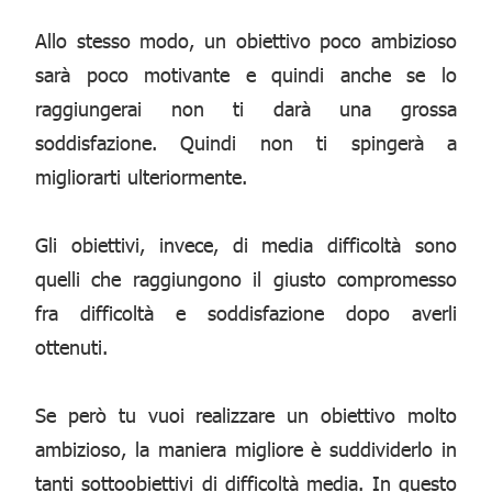
Allo stesso modo, un obiettivo poco ambizioso
sarà poco motivante e quindi anche se lo
raggiungerai non ti darà una grossa
soddisfazione. Quindi non ti spingerà a
migliorarti ulteriormente.
Gli obiettivi, invece, di media difficoltà sono
quelli che raggiungono il giusto compromesso
fra difficoltà e soddisfazione dopo averli
ottenuti.
Se però tu vuoi realizzare un obiettivo molto
ambizioso, la maniera migliore è suddividerlo in
tanti sottoobiettivi di difficoltà media. In questo