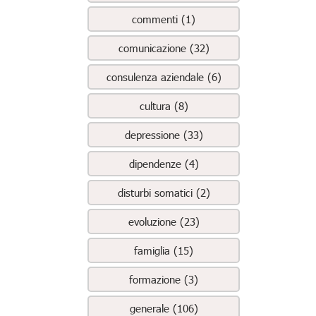
commenti (1)
comunicazione (32)
consulenza aziendale (6)
cultura (8)
depressione (33)
dipendenze (4)
disturbi somatici (2)
evoluzione (23)
famiglia (15)
formazione (3)
generale (106)