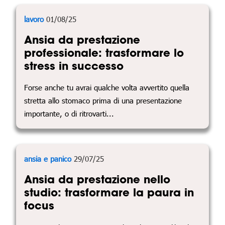
lavoro
01/08/25
Ansia da prestazione
professionale: trasformare lo
stress in successo
Forse anche tu avrai qualche volta avvertito quella
stretta allo stomaco prima di una presentazione
importante, o di ritrovarti...
ansia e panico
29/07/25
Ansia da prestazione nello
studio: trasformare la paura in
focus