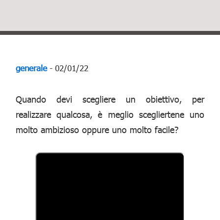
generale
- 02/01/22
Quando devi scegliere un obiettivo, per
realizzare qualcosa, è meglio scegliertene uno
molto ambizioso oppure uno molto facile?