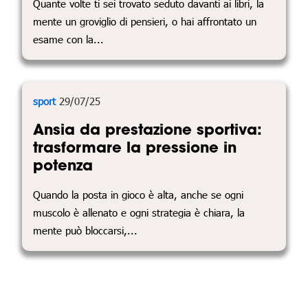
Quante volte ti sei trovato seduto davanti ai libri, la
mente un groviglio di pensieri, o hai affrontato un
esame con la...
sport
29/07/25
Ansia da prestazione sportiva:
trasformare la pressione in
potenza
Quando la posta in gioco è alta, anche se ogni
muscolo è allenato e ogni strategia è chiara, la
mente può bloccarsi,...