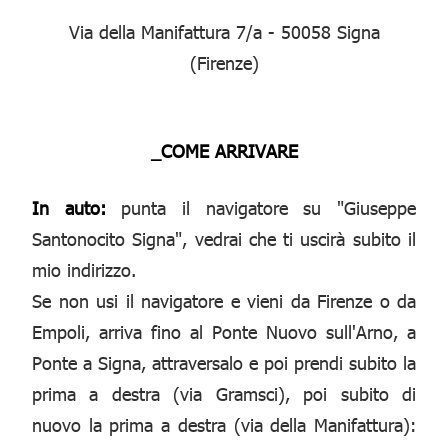
Via della Manifattura 7/a - 50058 Signa
(Firenze)
_COME ARRIVARE
In auto:
punta il navigatore su "Giuseppe
Santonocito Signa", vedrai che ti uscirà subito il
mio indirizzo.
Se non usi il navigatore e vieni da Firenze o da
Empoli, arriva fino al Ponte Nuovo sull'Arno, a
Ponte a Signa, attraversalo e poi prendi subito la
prima a destra (via Gramsci), poi subito di
nuovo la prima a destra (via della Manifattura):