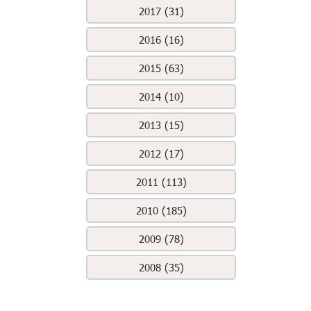
2017 (31)
2016 (16)
2015 (63)
2014 (10)
2013 (15)
2012 (17)
2011 (113)
2010 (185)
2009 (78)
2008 (35)