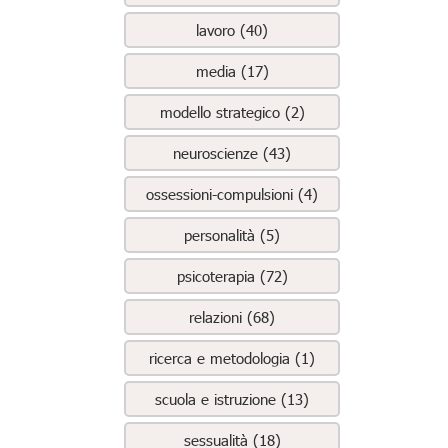
lavoro (40)
media (17)
modello strategico (2)
neuroscienze (43)
ossessioni-compulsioni (4)
personalità (5)
psicoterapia (72)
relazioni (68)
ricerca e metodologia (1)
scuola e istruzione (13)
sessualità (18)