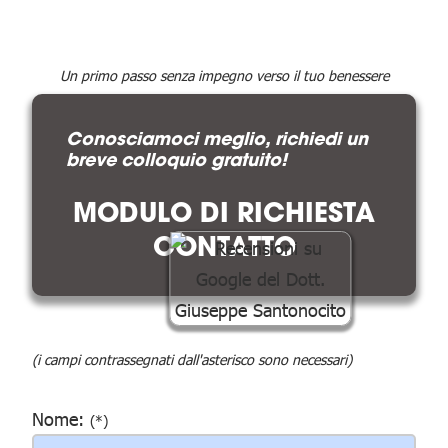
Un primo passo senza impegno verso il tuo benessere
Conosciamoci meglio, richiedi un
breve colloquio gratuito!
MODULO DI RICHIESTA
CONTATTO
(i campi contrassegnati dall'asterisco sono necessari)
Nome:
(*)