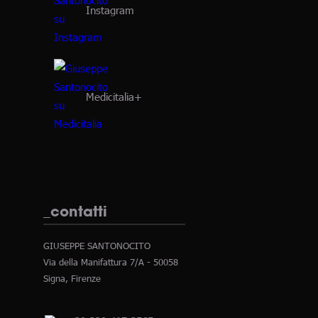
Instagram
Medicitalia+
_contatti
GIUSEPPE SANTONOCITO
Via della Manifattura 7/A - 50058
Signa, Firenze