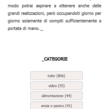
modo potrai aspirare a ottenere anche delle
grandi realizzazioni, però occupandoti giorno per
giorno solamente di compiti sufficientemente a
portata di mano.
_
_CATEGORIE
tutte (806)
video (55)
alimentazione (44)
ansia e panico (41)