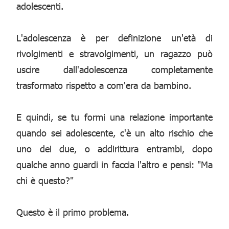
adolescenti.
L'adolescenza è per definizione un'età di
rivolgimenti e stravolgimenti, un ragazzo può
uscire dall'adolescenza completamente
trasformato rispetto a com'era da bambino.
E quindi, se tu formi una relazione importante
quando sei adolescente, c'è un alto rischio che
uno dei due, o addirittura entrambi, dopo
qualche anno guardi in faccia l'altro e pensi: "Ma
chi è questo?"
Questo è il primo problema.