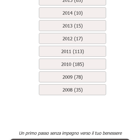
2015 (63)
2014 (10)
2013 (15)
2012 (17)
2011 (113)
2010 (185)
2009 (78)
2008 (35)
Un primo passo senza impegno verso il tuo benessere