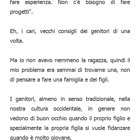
fare esperienza. Non c'è bisogno di fare
progetti".
Eh, i cari, vecchi consigli dei genitori di una
volta.
Ma io non avevo nemmeno la ragazza, quindi il
mio problema era semmai di trovarne una, non
di pensare a fare una famiglia e dei figli.
I genitori, almeno in senso tradizionale, nella
nostra cultura occidentale, in genere non
vedono di buon occhio quando il proprio figlio e
specialmente la propria figlia si vuole fidanzare
quando è molto giovane.