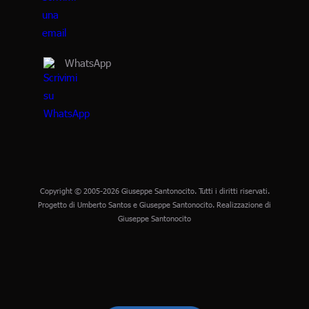
WhatsApp
Copyright © 2005-2026 Giuseppe Santonocito. Tutti i diritti riservati.
Progetto di Umberto Santos e Giuseppe Santonocito. Realizzazione di
Giuseppe Santonocito