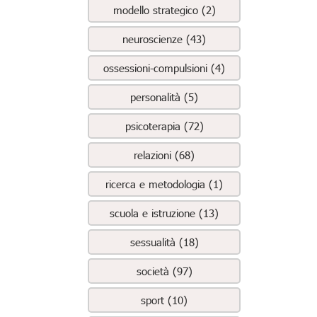
modello strategico (2)
neuroscienze (43)
ossessioni-compulsioni (4)
personalità (5)
psicoterapia (72)
relazioni (68)
ricerca e metodologia (1)
scuola e istruzione (13)
sessualità (18)
società (97)
sport (10)