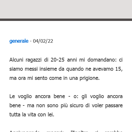
generale
- 04/02/22
Alcuni ragazzi di 20-25 anni mi domandano: ci
siamo messi insieme da quando ne avevamo 15,
ma ora mi sento come in una prigione.
Le voglio ancora bene - o: gli voglio ancora
bene - ma non sono più sicuro di voler passare
tutta la vita con lei.