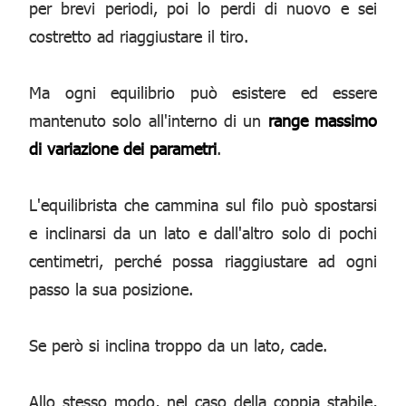
per brevi periodi, poi lo perdi di nuovo e sei
costretto ad riaggiustare il tiro.
Ma ogni equilibrio può esistere ed essere
mantenuto solo all'interno di un
range massimo
di variazione dei parametri
.
L'equilibrista che cammina sul filo può spostarsi
e inclinarsi da un lato e dall'altro solo di pochi
centimetri, perché possa riaggiustare ad ogni
passo la sua posizione.
Se però si inclina troppo da un lato, cade.
Allo stesso modo, nel caso della coppia stabile,