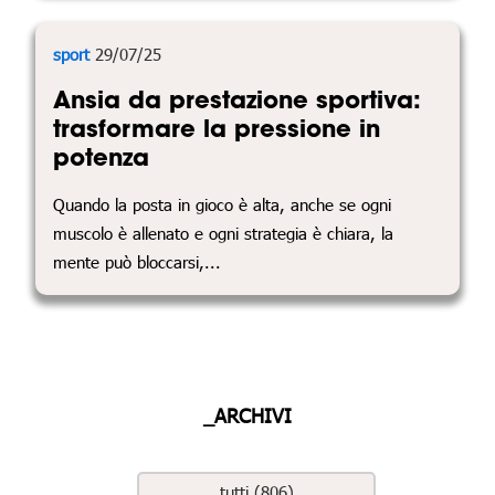
sport
29/07/25
Ansia da prestazione sportiva:
trasformare la pressione in
potenza
Quando la posta in gioco è alta, anche se ogni
muscolo è allenato e ogni strategia è chiara, la
mente può bloccarsi,...
_ARCHIVI
tutti (806)