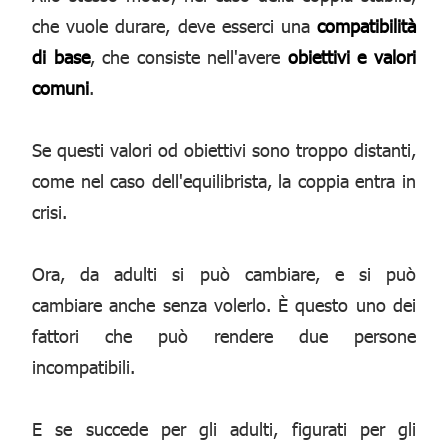
che vuole durare, deve esserci una
compatibilità
di base
, che consiste nell'avere
obiettivi e valori
comuni
.
Se questi valori od obiettivi sono troppo distanti,
come nel caso dell'equilibrista, la coppia entra in
crisi.
Ora, da adulti si può cambiare, e si può
cambiare anche senza volerlo. È questo uno dei
fattori che può rendere due persone
incompatibili.
E se succede per gli adulti, figurati per gli