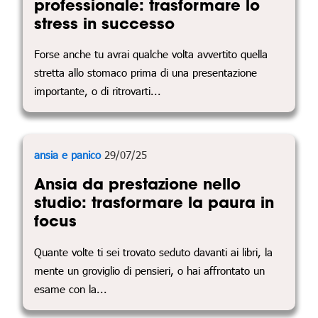
professionale: trasformare lo
stress in successo
Forse anche tu avrai qualche volta avvertito quella
stretta allo stomaco prima di una presentazione
importante, o di ritrovarti...
ansia e panico
29/07/25
Ansia da prestazione nello
studio: trasformare la paura in
focus
Quante volte ti sei trovato seduto davanti ai libri, la
mente un groviglio di pensieri, o hai affrontato un
esame con la...