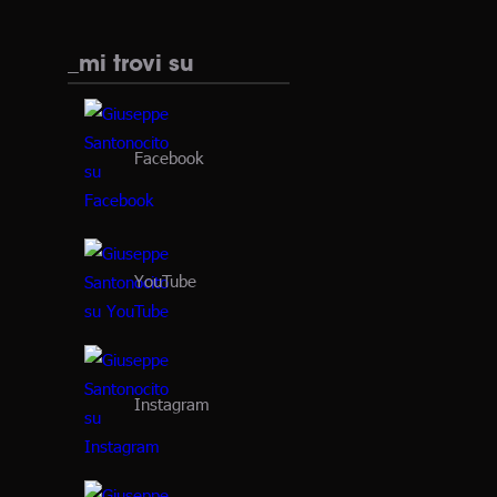
_mi trovi su
Facebook
YouTube
Instagram