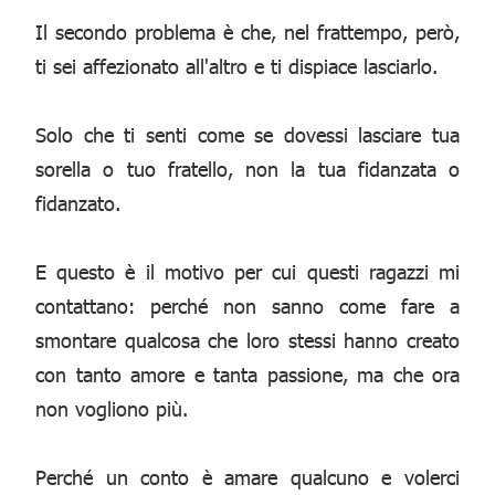
Il secondo problema è che, nel frattempo, però,
ti sei affezionato all'altro e ti dispiace lasciarlo.
Solo che ti senti come se dovessi lasciare tua
sorella o tuo fratello, non la tua fidanzata o
fidanzato.
E questo è il motivo per cui questi ragazzi mi
contattano: perché non sanno come fare a
smontare qualcosa che loro stessi hanno creato
con tanto amore e tanta passione, ma che ora
non vogliono più.
Perché un conto è amare qualcuno e volerci