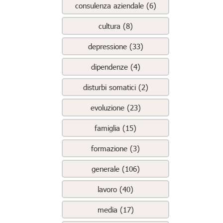
consulenza aziendale (6)
cultura (8)
depressione (33)
dipendenze (4)
disturbi somatici (2)
evoluzione (23)
famiglia (15)
formazione (3)
generale (106)
lavoro (40)
media (17)