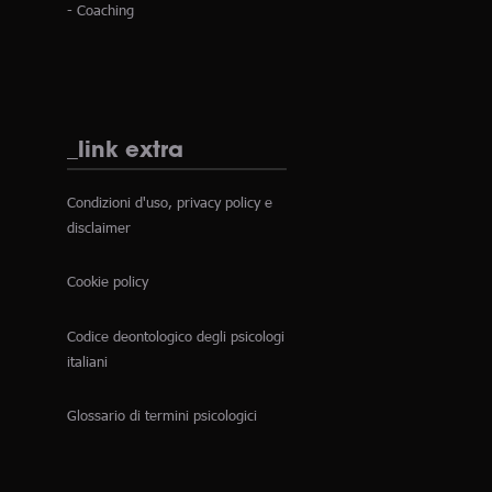
- Coaching
_link extra
Condizioni d'uso, privacy policy e
disclaimer
Cookie policy
Codice deontologico degli psicologi
italiani
Glossario di termini psicologici