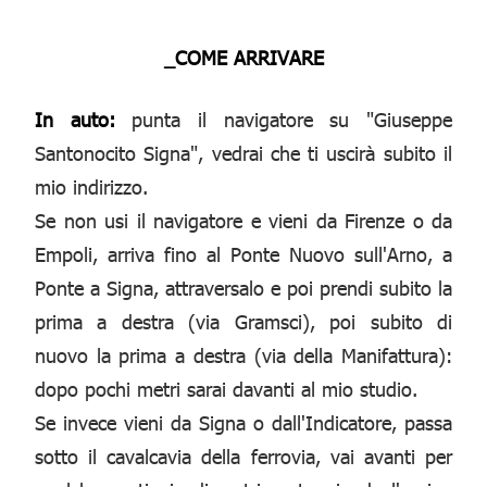
_COME ARRIVARE
In auto:
punta il navigatore su "Giuseppe
Santonocito Signa", vedrai che ti uscirà subito il
mio indirizzo.
Se non usi il navigatore e vieni da Firenze o da
Empoli, arriva fino al Ponte Nuovo sull'Arno, a
Ponte a Signa, attraversalo e poi prendi subito la
prima a destra (via Gramsci), poi subito di
nuovo la prima a destra (via della Manifattura):
dopo pochi metri sarai davanti al mio studio.
Se invece vieni da Signa o dall'Indicatore, passa
sotto il cavalcavia della ferrovia, vai avanti per