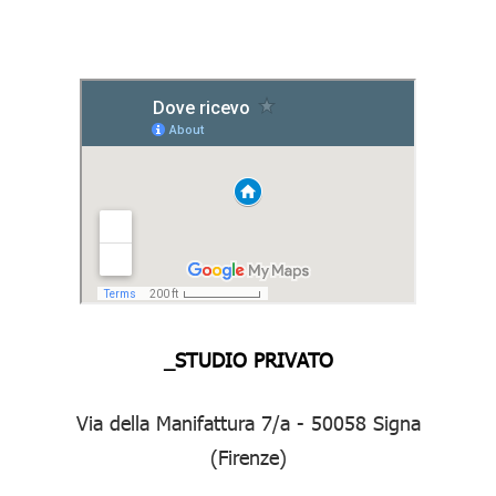
_STUDIO PRIVATO
Via della Manifattura 7/a - 50058 Signa
(Firenze)