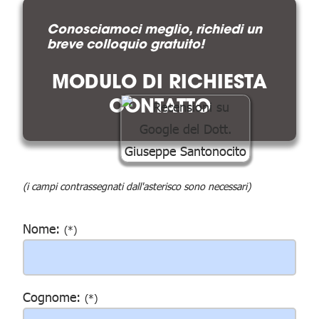
Conosciamoci meglio, richiedi un
breve colloquio gratuito!
MODULO DI RICHIESTA
CONTATTO
(i campi contrassegnati dall'asterisco sono necessari)
Nome:
(*)
Cognome:
(*)