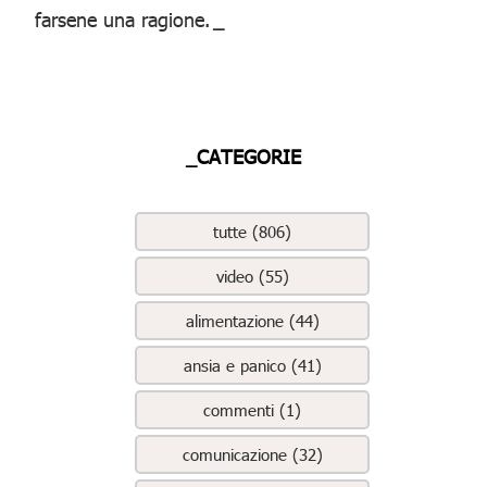
farsene una ragione.
_
_CATEGORIE
tutte (806)
video (55)
alimentazione (44)
ansia e panico (41)
commenti (1)
comunicazione (32)