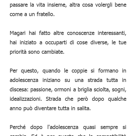
passare la vita insieme, altra cosa volergli bene
come a un fratello.
Magari hai fatto altre conoscenze interessanti,
hai iniziato a occuparti di cose diverse, le tue
priorità sono cambiate.
Per questo, quando le coppie si formano in
adolescenza iniziano su una strada tutta in
discesa: passione, ormoni a briglia sciolta, sogni,
idealizzazioni. Strada che però dopo qualche
anno può diventare tutta in salita.
Perché dopo l'adolescenza quasi sempre si