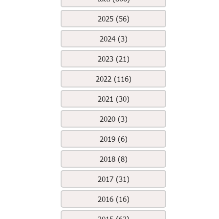
2025 (56)
2024 (3)
2023 (21)
2022 (116)
2021 (30)
2020 (3)
2019 (6)
2018 (8)
2017 (31)
2016 (16)