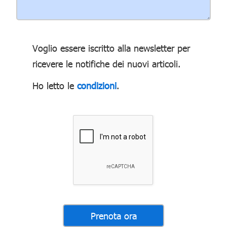
Voglio essere iscritto alla newsletter per
ricevere le notifiche dei nuovi articoli.
Ho letto le
condizioni
.