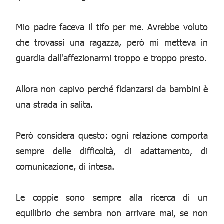
Mio padre faceva il tifo per me. Avrebbe voluto
che trovassi una ragazza, però mi metteva in
guardia dall'affezionarmi troppo e troppo presto.
Allora non capivo perché fidanzarsi da bambini è
una strada in salita.
Però considera questo: ogni relazione comporta
sempre delle difficoltà, di adattamento, di
comunicazione, di intesa.
Le coppie sono sempre alla ricerca di un
equilibrio che sembra non arrivare mai, se non