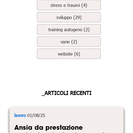
stress e traumi (4)
sviluppo (29)
training autogeno (2)
varie (2)
website (6)
_ARTICOLI RECENTI
lavoro
01/08/25
Ansia da prestazione