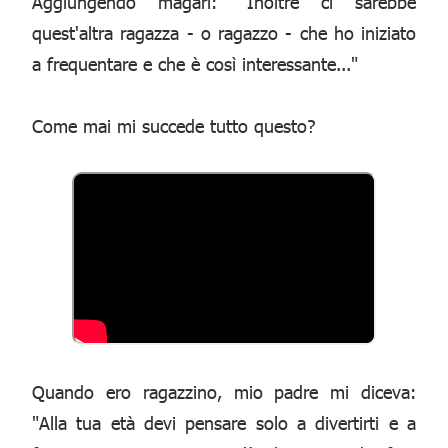
Aggiungendo magari: "Inoltre ci sarebbe
quest'altra ragazza - o ragazzo - che ho iniziato
a frequentare e che è così interessante..."
Come mai mi succede tutto questo?
Quando ero ragazzino, mio padre mi diceva:
"Alla tua età devi pensare solo a divertirti e a