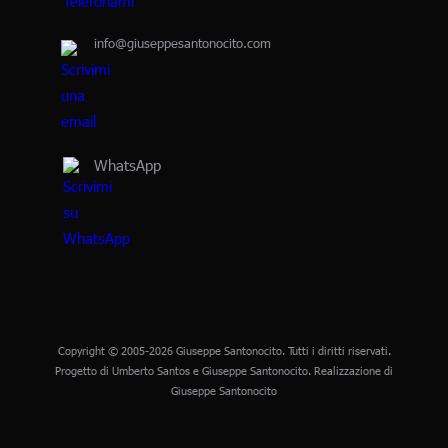
info@giuseppesantonocito.com
WhatsApp
Copyright © 2005-2026 Giuseppe Santonocito. Tutti i diritti riservati.
Progetto di Umberto Santos e Giuseppe Santonocito. Realizzazione di
Giuseppe Santonocito