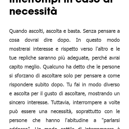
necessità
Quando ascolti, ascolta e basta. Senza pensare a
cosa dovrai dire dopo. In questo modo
mostrerai interesse e rispetto verso l'altro e le
tue repliche saranno più adeguate, perché avrai
capito meglio. Qualcuno ha detto che le persone
si sforzano di ascoltare solo per pensare a come
rispondere subito dopo. Tu fai in modo diverso
e ascolta per il gusto di ascoltare, mostrando un
sincero interesse. Tuttavia, interrompere a volte
può essere una necessità, soprattutto con le
persone che hanno l'abitudine a "parlarsi
addosso". Un modo sottile di interrompere è