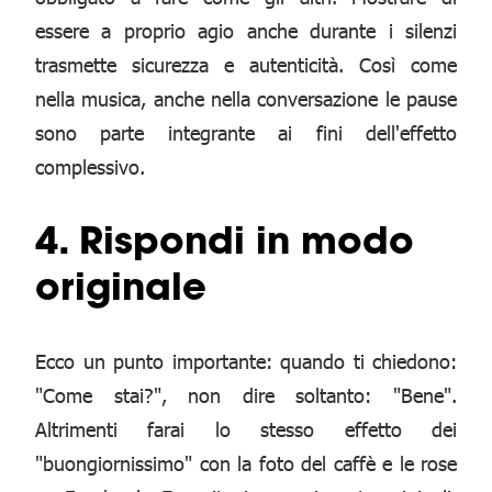
essere a proprio agio anche durante i silenzi
trasmette sicurezza e autenticità. Così come
nella musica, anche nella conversazione le pause
sono parte integrante ai fini dell'effetto
complessivo.
4. Rispondi in modo
originale
Ecco un punto importante: quando ti chiedono:
"Come stai?", non dire soltanto: "Bene".
Altrimenti farai lo stesso effetto dei
"buongiornissimo" con la foto del caffè e le rose