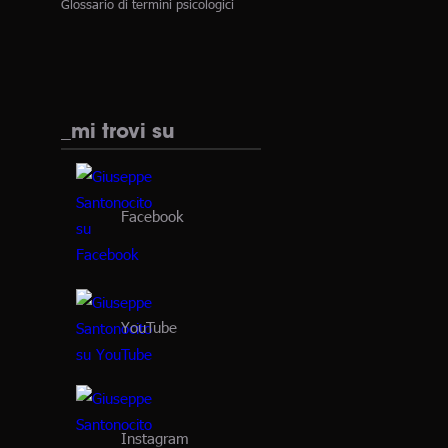
Glossario di termini psicologici
_mi trovi su
Facebook
YouTube
Instagram