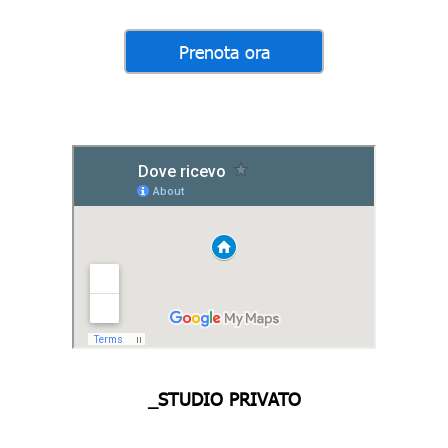
_STUDIO PRIVATO