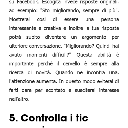
su Facebook. Escogita invece risposte originali,
ad esempio: "Sto migliorando, sempre di più".
Mostrerai così di essere una persona
interessante e creativa e inoltre la tua risposta
potrà subito diventare un argomento per
ulteriore conversazione. "Migliorando? Quindi hai
avuto momenti difficili?" Questa abilità è
importante perché il cervello è sempre alla
ricerca di novità. Quando ne incontra una,
l'attenzione aumenta. In questo modo eviterai di
farti dare per scontato e susciterai interesse
nell'altro.
5. Controlla i tic