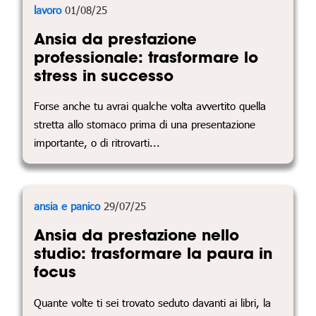
lavoro
01/08/25
Ansia da prestazione
professionale: trasformare lo
stress in successo
Forse anche tu avrai qualche volta avvertito quella
stretta allo stomaco prima di una presentazione
importante, o di ritrovarti...
ansia e panico
29/07/25
Ansia da prestazione nello
studio: trasformare la paura in
focus
Quante volte ti sei trovato seduto davanti ai libri, la