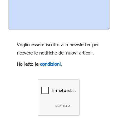
Voglio essere iscritto alla newsletter per
ricevere le notifiche dei nuovi articoli.
Ho letto le
condizioni
.