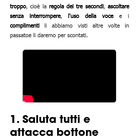
troppo
, cioè la
regola dei tre secondi
,
ascoltare
senza interrompere
,
l'uso della voce
e i
complimenti
li abbiamo visti altre volte in
passatoe li daremo per scontati.
1. Saluta tutti e
attacca bottone