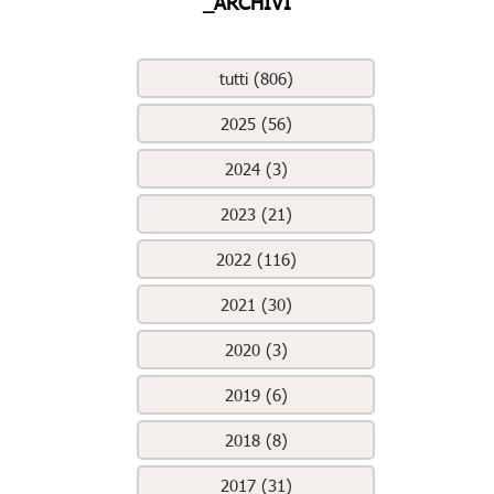
_ARCHIVI
tutti (806)
2025 (56)
2024 (3)
2023 (21)
2022 (116)
2021 (30)
2020 (3)
2019 (6)
2018 (8)
2017 (31)