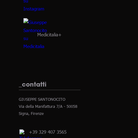
Medicitalia+
_contatti
GIUSEPPE SANTONOCITO
Via della Manifattura 7/A - 50058
Signa, Firenze
+39 329 407 3565