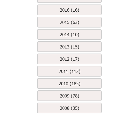
2016 (16)
2015 (63)
2014 (10)
2013 (15)
2012 (17)
2011 (113)
2010 (185)
2009 (78)
2008 (35)