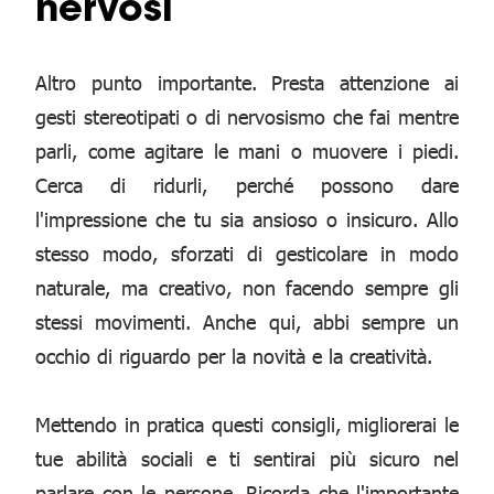
nervosi
Altro punto importante. Presta attenzione ai
gesti stereotipati o di nervosismo che fai mentre
parli, come agitare le mani o muovere i piedi.
Cerca di ridurli, perché possono dare
l'impressione che tu sia ansioso o insicuro. Allo
stesso modo, sforzati di gesticolare in modo
naturale, ma creativo, non facendo sempre gli
stessi movimenti. Anche qui, abbi sempre un
occhio di riguardo per la novità e la creatività.
Mettendo in pratica questi consigli, migliorerai le
tue abilità sociali e ti sentirai più sicuro nel
parlare con le persone. Ricorda che l'importante