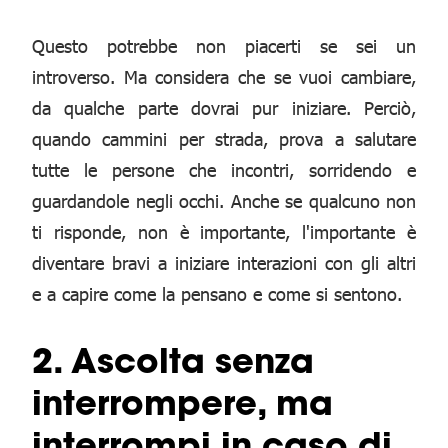
Questo potrebbe non piacerti se sei un
introverso. Ma considera che se vuoi cambiare,
da qualche parte dovrai pur iniziare. Perciò,
quando cammini per strada, prova a salutare
tutte le persone che incontri, sorridendo e
guardandole negli occhi. Anche se qualcuno non
ti risponde, non è importante, l'importante è
diventare bravi a iniziare interazioni con gli altri
e a capire come la pensano e come si sentono.
2. Ascolta senza
interrompere, ma
interrompi in caso di