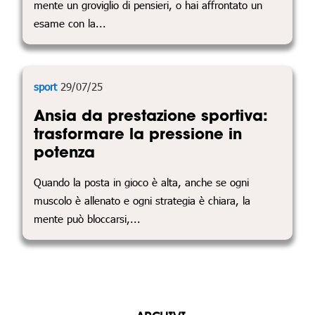
mente un groviglio di pensieri, o hai affrontato un
esame con la...
sport
29/07/25
Ansia da prestazione sportiva:
trasformare la pressione in
potenza
Quando la posta in gioco è alta, anche se ogni
muscolo è allenato e ogni strategia è chiara, la
mente può bloccarsi,...