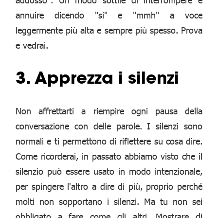
annuire dicendo "sì" e "mmh" a voce
leggermente più alta e sempre più spesso. Prova
e vedrai.
3. Apprezza i silenzi
Non affrettarti a riempire ogni pausa della
conversazione con delle parole. I silenzi sono
normali e ti permettono di riflettere su cosa dire.
Come ricorderai, in passato abbiamo visto che il
silenzio può essere usato in modo intenzionale,
per spingere l'altro a dire di più, proprio perché
molti non sopportano i silenzi. Ma tu non sei
obbligato a fare come gli altri. Mostrare di