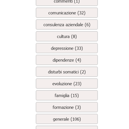
commenti (1)
comunicazione (32)
consulenza aziendale (6)
cultura (8)
depressione (33)
dipendenze (4)
disturbi somatici (2)
evoluzione (23)
famiglia (15)
formazione (3)
generale (106)