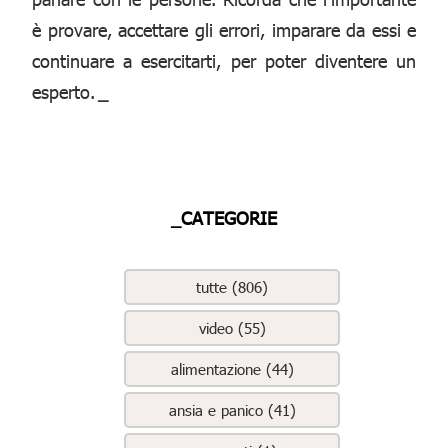
è provare, accettare gli errori, imparare da essi e
continuare a esercitarti, per poter diventere un
esperto.
_
_CATEGORIE
tutte (806)
video (55)
alimentazione (44)
ansia e panico (41)