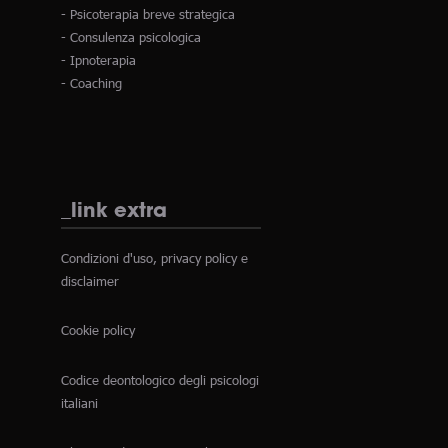
- Psicoterapia breve strategica
- Consulenza psicologica
- Ipnoterapia
- Coaching
_link extra
Condizioni d'uso, privacy policy e
disclaimer
Cookie policy
Codice deontologico degli psicologi
italiani