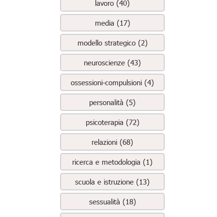
lavoro (40)
media (17)
modello strategico (2)
neuroscienze (43)
ossessioni-compulsioni (4)
personalità (5)
psicoterapia (72)
relazioni (68)
ricerca e metodologia (1)
scuola e istruzione (13)
sessualità (18)