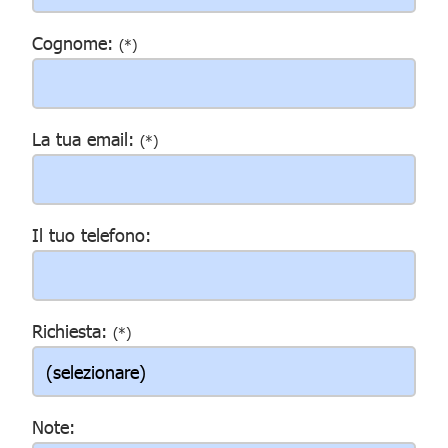
Cognome:
(*)
La tua email:
(*)
Il tuo telefono:
Richiesta:
(*)
Note: