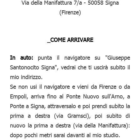
Via della Manifattura 7/a - 50058 Signa
(Firenze)
_COME ARRIVARE
In auto:
punta il navigatore su "Giuseppe
Santonocito Signa", vedrai che ti uscirà subito il
mio indirizzo.
Se non usi il navigatore e vieni da Firenze o da
Empoli, arriva fino al Ponte Nuovo sull'Arno, a
Ponte a Signa, attraversalo e poi prendi subito la
prima a destra (via Gramsci), poi subito di
nuovo la prima a destra (via della Manifattura):
dopo pochi metri sarai davanti al mio studio.