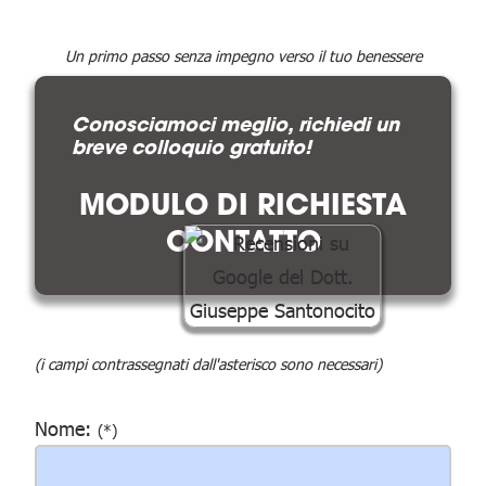
Un primo passo senza impegno verso il tuo benessere
Conosciamoci meglio, richiedi un
breve colloquio gratuito!
MODULO DI RICHIESTA
CONTATTO
(i campi contrassegnati dall'asterisco sono necessari)
Nome:
(*)