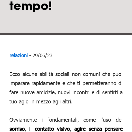
tempo!
relazioni
- 29/06/23
Ecco alcune abilità sociali non comuni che puoi
imparare rapidamente e che ti permetteranno di
fare nuove amicizie, nuovi incontri e di sentirti a
tuo agio in mezzo agli altri.
Ovviamente i fondamentali, come l'uso del
sorriso
, il
contatto visivo
,
agire senza pensare