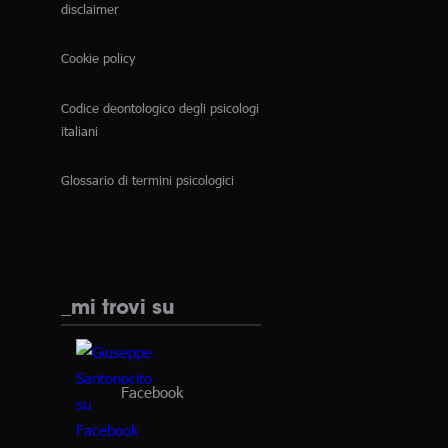
disclaimer
Cookie policy
Codice deontologico degli psicologi
italiani
Glossario di termini psicologici
_mi trovi su
Facebook