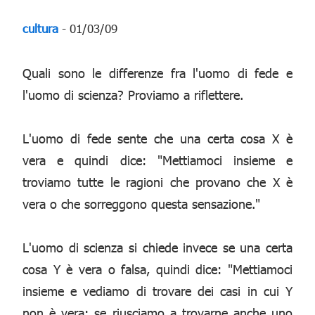
cultura
- 01/03/09
Quali sono le differenze fra l'uomo di fede e
l'uomo di scienza? Proviamo a riflettere.
L'uomo di fede sente che una certa cosa X è
vera e quindi dice: "Mettiamoci insieme e
troviamo tutte le ragioni che provano che X è
vera o che sorreggono questa sensazione."
L'uomo di scienza si chiede invece se una certa
cosa Y è vera o falsa, quindi dice: "Mettiamoci
insieme e vediamo di trovare dei casi in cui Y
non è vera: se riusciamo a trovarne anche uno