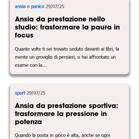
ansia e panico
29/07/25
Ansia da prestazione nello
studio: trasformare la paura in
focus
Quante volte ti sei trovato seduto davanti ai libri, la
mente un groviglio di pensieri, o hai affrontato un
esame con la...
sport
29/07/25
Ansia da prestazione sportiva:
trasformare la pressione in
potenza
Quando la posta in gioco è alta, anche se ogni