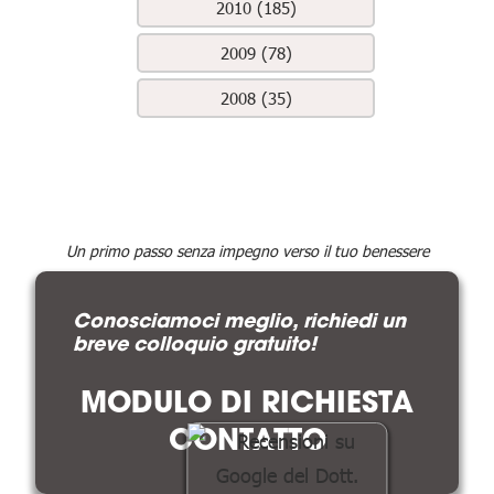
2010 (185)
2009 (78)
2008 (35)
Un primo passo senza impegno verso il tuo benessere
Conosciamoci meglio, richiedi un
breve colloquio gratuito!
MODULO DI RICHIESTA
CONTATTO