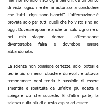
di vista logico niente mi autorizza a concludere
che "tutti i cigni sono bianchi". L'affermazione è
provata solo per tutti quelli che ho visto sino ad
oggi. Dovesse apparire anche un solo cigno nero
nel mio stagno, domani, l'affermazione
diventerebbe falsa e dovrebbe essere
abbandonata.
La scienza non possiede certezze, solo ipotesi e
teorie più o meno robuste e durevoli, e tuttavia
temporanee: ogni teoria è passibile di essere
smentita e sostituita da un'altra più adatta a
spiegare ciò che succede. E d'altra parte, la
scienza nulla più di questo aspira ad essere.