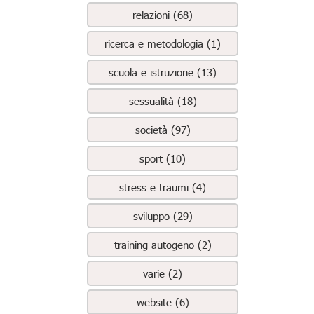
relazioni (68)
ricerca e metodologia (1)
scuola e istruzione (13)
sessualità (18)
società (97)
sport (10)
stress e traumi (4)
sviluppo (29)
training autogeno (2)
varie (2)
website (6)