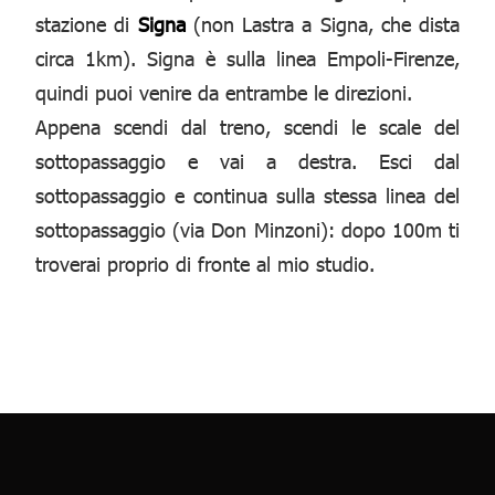
stazione di
Signa
(non Lastra a Signa, che dista
circa 1km). Signa è sulla linea Empoli-Firenze,
quindi puoi venire da entrambe le direzioni.
Appena scendi dal treno, scendi le scale del
sottopassaggio e vai a destra. Esci dal
sottopassaggio e continua sulla stessa linea del
sottopassaggio (via Don Minzoni): dopo 100m ti
troverai proprio di fronte al mio studio.