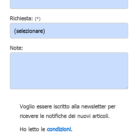
Richiesta:
(*)
Note:
Voglio essere iscritto alla newsletter per
ricevere le notifiche dei nuovi articoli.
Ho letto le
condizioni
.