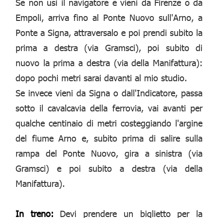
Se non usi il navigatore e vieni da Firenze o da
Empoli, arriva fino al Ponte Nuovo sull'Arno, a
Ponte a Signa, attraversalo e poi prendi subito la
prima a destra (via Gramsci), poi subito di
nuovo la prima a destra (via della Manifattura):
dopo pochi metri sarai davanti al mio studio.
Se invece vieni da Signa o dall'Indicatore, passa
sotto il cavalcavia della ferrovia, vai avanti per
qualche centinaio di metri costeggiando l'argine
del fiume Arno e, subito prima di salire sulla
rampa del Ponte Nuovo, gira a sinistra (via
Gramsci) e poi subito a destra (via della
Manifattura).
In treno:
Devi prendere un biglietto per la