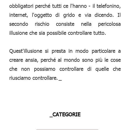
obbligatori perché tutti ce l'hanno - il telefonino,
internet, l'oggetto di grido e via dicendo. Il
secondo rischio consiste nella pericolosa
illusione che sia possibile controllare tutto.
Quest'illusione si presta in modo particolare a
creare ansia, perché al mondo sono più le cose
che non possiamo controllare di quelle che
riusciamo controllare.
_
_CATEGORIE