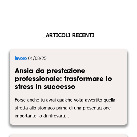
_ARTICOLI RECENTI
lavoro
01/08/25
Ansia da prestazione
professionale: trasformare lo
stress in successo
Forse anche tu avrai qualche volta avvertito quella
stretta allo stomaco prima di una presentazione
importante, o di ritrovarti...