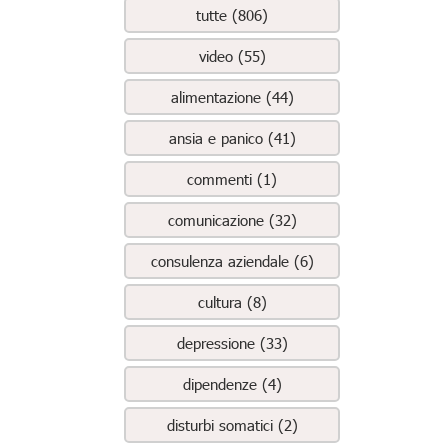
tutte (806)
video (55)
alimentazione (44)
ansia e panico (41)
commenti (1)
comunicazione (32)
consulenza aziendale (6)
cultura (8)
depressione (33)
dipendenze (4)
disturbi somatici (2)