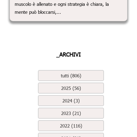
muscolo è allenato e ogni strategia è chiara, la
mente può bloccarsi,...
_ARCHIVI
tutti (806)
2025 (56)
2024 (3)
2023 (21)
2022 (116)