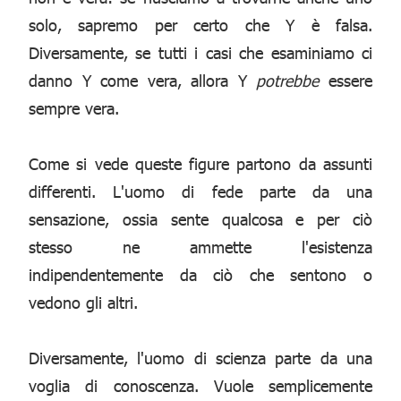
solo, sapremo per certo che Y è falsa.
Diversamente, se tutti i casi che esaminiamo ci
danno Y come vera, allora Y
potrebbe
essere
sempre vera.
Come si vede queste figure partono da assunti
differenti. L'uomo di fede parte da una
sensazione, ossia sente qualcosa e per ciò
stesso ne ammette l'esistenza
indipendentemente da ciò che sentono o
vedono gli altri.
Diversamente, l'uomo di scienza parte da una
voglia di conoscenza. Vuole semplicemente