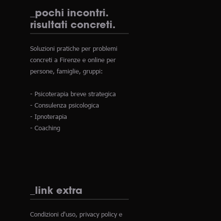
_pochi incontri.
risultati concreti.
Soluzioni pratiche per problemi
concreti a Firenze e online per
persone, famiglie, gruppi:
- Psicoterapia breve strategica
- Consulenza psicologica
- Ipnoterapia
- Coaching
_link extra
Condizioni d'uso, privacy policy e