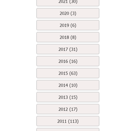
2021 (30)
2020 (3)
2019 (6)
2018 (8)
2017 (31)
2016 (16)
2015 (63)
2014 (10)
2013 (15)
2012 (17)
2011 (113)