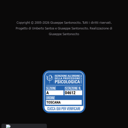
Copyright © 2005-2026 Giuseppe Santonocito. Tutti i diritti riservati.
Progetto di Umberto Santos e Giuseppe Santonocito. Realizzazione di
Giuseppe Santonocito