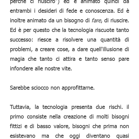
perché ci riuscirò") ed è animato quindi da
entrambi i desideri di fede e conoscenza. Ed è
inoltre animato da un bisogno di
fare
, di riuscire.
Ed è per questo che la tecnologia riscuote tanto
successo: riesce a risolvere una quantità di
problemi, a creare cose, a dare quell'illusione di
magia che tanto ci attira e tanto senso pare
infondere alle nostre vite.
Sarebbe sciocco non approfittarne.
Tuttavia, la tecnologia presenta due rischi. il
primo consiste nella creazione di molti bisogni
fittizi e di basso valore, bisogni che prima non
esistevano ma che oggi diventano quasi