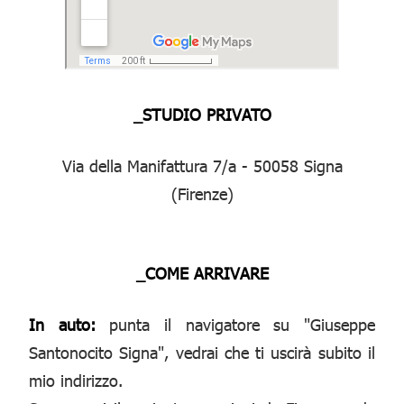
_STUDIO PRIVATO
Via della Manifattura 7/a - 50058 Signa
(Firenze)
_COME ARRIVARE
In auto:
punta il navigatore su "Giuseppe
Santonocito Signa", vedrai che ti uscirà subito il
mio indirizzo.