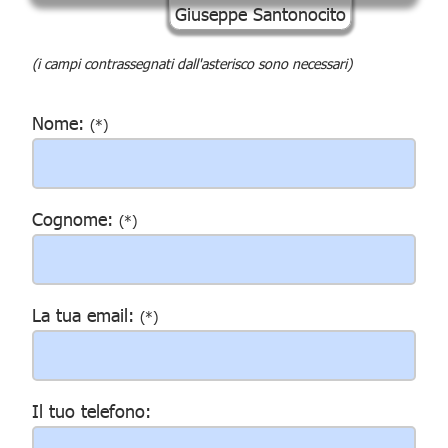
(i campi contrassegnati dall'asterisco sono necessari)
Nome:
(*)
Cognome:
(*)
La tua email:
(*)
Il tuo telefono: