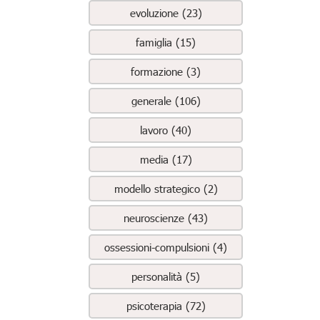
evoluzione (23)
famiglia (15)
formazione (3)
generale (106)
lavoro (40)
media (17)
modello strategico (2)
neuroscienze (43)
ossessioni-compulsioni (4)
personalità (5)
psicoterapia (72)