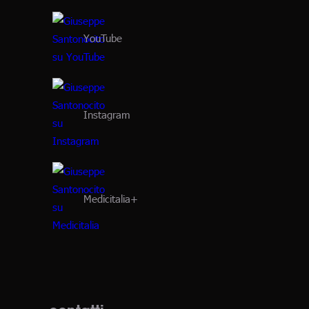
YouTube
Instagram
Medicitalia+