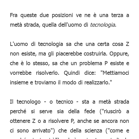
Fra queste due posizioni ve ne è una terza a
metà strada, quella dell'uomo di
tecnologia
.
L'uomo di tecnologia sa che una certa cosa Z
non esiste, ma gli piacerebbe costruirla. Oppure,
che è lo stesso, sa che un problema P esiste e
vorrebbe risolverlo. Quindi dice: "Mettiamoci
insieme e troviamo il modo di realizzarlo."
Il tecnologo - o tecnico - sta a metà strada
perché si serve sia della fede ("riuscirò a
ottenere Z o a risolvere P, anche se ancora non
ci sono arrivato") che della scienza ("come e