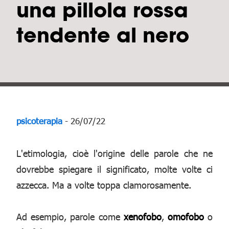
una pillola rossa
tendente al nero
psicoterapia
- 26/07/22
L'etimologia, cioè l'origine delle parole che ne
dovrebbe spiegare il significato, molte volte ci
azzecca. Ma a volte toppa clamorosamente.
Ad esempio, parole come
xenofobo
,
omofobo
o