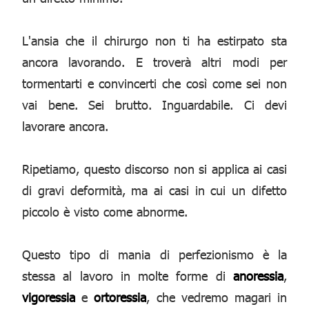
L'ansia che il chirurgo non ti ha estirpato sta
ancora lavorando. E troverà altri modi per
tormentarti e convincerti che così come sei non
vai bene. Sei brutto. Inguardabile. Ci devi
lavorare ancora.
Ripetiamo, questo discorso non si applica ai casi
di gravi deformità, ma ai casi in cui un difetto
piccolo è visto come abnorme.
Questo tipo di mania di perfezionismo è la
stessa al lavoro in molte forme di
anoressia
,
vigoressia
e
ortoressia
, che vedremo magari in