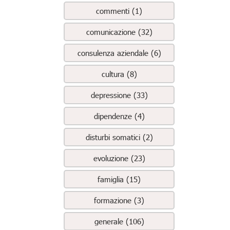
commenti (1)
comunicazione (32)
consulenza aziendale (6)
cultura (8)
depressione (33)
dipendenze (4)
disturbi somatici (2)
evoluzione (23)
famiglia (15)
formazione (3)
generale (106)