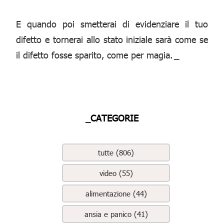
E quando poi smetterai di evidenziare il tuo
difetto e tornerai allo stato iniziale sarà come se
il difetto fosse sparito, come per magia.
_
_CATEGORIE
tutte (806)
video (55)
alimentazione (44)
ansia e panico (41)