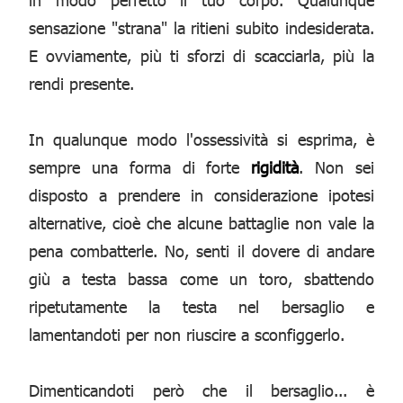
sensazione "strana" la ritieni subito indesiderata.
E ovviamente, più ti sforzi di scacciarla, più la
rendi presente.
In qualunque modo l'ossessività si esprima, è
sempre una forma di forte
rigidità
. Non sei
disposto a prendere in considerazione ipotesi
alternative, cioè che alcune battaglie non vale la
pena combatterle. No, senti il dovere di andare
giù a testa bassa come un toro, sbattendo
ripetutamente la testa nel bersaglio e
lamentandoti per non riuscire a sconfiggerlo.
Dimenticandoti però che il bersaglio... è