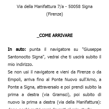
Via della Manifattura 7/a - 50058 Signa
(Firenze)
_COME ARRIVARE
In auto:
punta il navigatore su "Giuseppe
Santonocito Signa", vedrai che ti uscirà subito il
mio indirizzo.
Se non usi il navigatore e vieni da Firenze o da
Empoli, arriva fino al Ponte Nuovo sull'Arno, a
Ponte a Signa, attraversalo e poi prendi subito la
prima a destra (via Gramsci), poi subito di
nuovo la prima a destra (via della Manifattura):