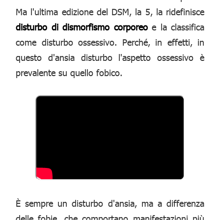
Ma l'ultima edizione del DSM, la 5, la ridefinisce
disturbo di dismorfismo corporeo
e la classifica
come disturbo ossessivo. Perché, in effetti, in
questo d'ansia disturbo l'aspetto ossessivo è
prevalente su quello fobico.
È sempre un disturbo d'ansia, ma a differenza
delle fobie, che comportano manifestazioni più