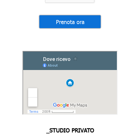
_STUDIO PRIVATO