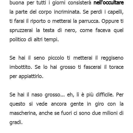
buona per tutti i giorni consisterà
nell'occultare
la parte del corpo incriminata. Se perdi i capelli,
ti farai il riporto o metterai la parrucca. Oppure ti
spruzzerai la testa di nero, come faceva quel
politico di altri tempi.
Se hai il seno piccolo ti metterai il reggiseno
imbottito. Se lo hai grosso ti fascerai il torace
per appiattirlo.
Se hai il naso grosso... eh, lì è più difficile. Per
questo si vede ancora gente in giro con la
mascherina, anche se fuori ci sono due milioni di
gradi.