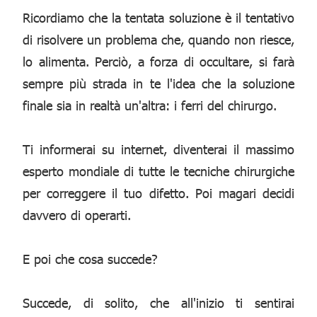
Ricordiamo che la tentata soluzione è il tentativo
di risolvere un problema che, quando non riesce,
lo alimenta. Perciò, a forza di occultare, si farà
sempre più strada in te l'idea che la soluzione
finale sia in realtà un'altra: i ferri del chirurgo.
Ti informerai su internet, diventerai il massimo
esperto mondiale di tutte le tecniche chirurgiche
per correggere il tuo difetto. Poi magari decidi
davvero di operarti.
E poi che cosa succede?
Succede, di solito, che all'inizio ti sentirai