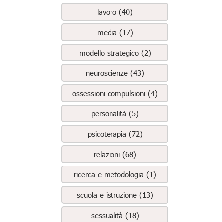
lavoro (40)
media (17)
modello strategico (2)
neuroscienze (43)
ossessioni-compulsioni (4)
personalità (5)
psicoterapia (72)
relazioni (68)
ricerca e metodologia (1)
scuola e istruzione (13)
sessualità (18)