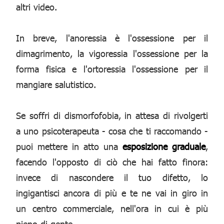
altri video.
In breve, l'anoressia è l'ossessione per il
dimagrimento, la vigoressia l'ossessione per la
forma fisica e l'ortoressia l'ossessione per il
mangiare salutistico.
Se soffri di dismorfofobia, in attesa di rivolgerti
a uno psicoterapeuta - cosa che ti raccomando -
puoi mettere in atto una
esposizione graduale
,
facendo l'opposto di ciò che hai fatto finora:
invece di nascondere il tuo difetto, lo
ingigantisci ancora di più e te ne vai in giro in
un centro commerciale, nell'ora in cui è più
pieno di gente.