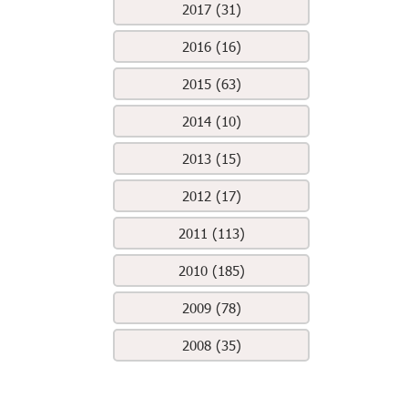
2017 (31)
2016 (16)
2015 (63)
2014 (10)
2013 (15)
2012 (17)
2011 (113)
2010 (185)
2009 (78)
2008 (35)