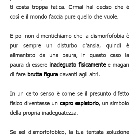
ti costa troppa fatica. Ormai hai deciso che è
così e il mondo faccia pure quello che vuole.
E poi non dimentichiamo che la dismorfofobia è
pur sempre un disturbo d'ansia, quindi è
alimentato da una paura, in questo caso la
paura di essere
inadeguato fisicamente
e magari
di fare
brutta figura
davanti agli altri.
In un certo senso è come se il presunto difetto
fisico diventasse un
capro espiatorio
, un simbolo
della propria inadeguatezza.
Se sei dismorfofobico, la tua tentata soluzione