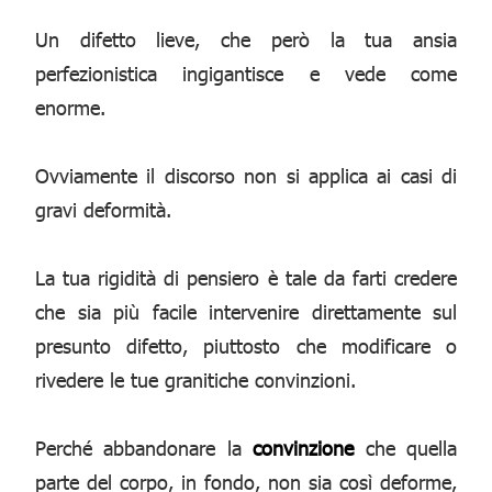
Un difetto lieve, che però la tua ansia
perfezionistica ingigantisce e vede come
enorme.
Ovviamente il discorso non si applica ai casi di
gravi deformità.
La tua rigidità di pensiero è tale da farti credere
che sia più facile intervenire direttamente sul
presunto difetto, piuttosto che modificare o
rivedere le tue granitiche convinzioni.
Perché abbandonare la
convinzione
che quella
parte del corpo, in fondo, non sia così deforme,