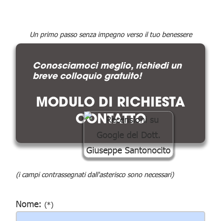
Un primo passo senza impegno verso il tuo benessere
Conosciamoci meglio, richiedi un
breve colloquio gratuito!
MODULO DI RICHIESTA
CONTATTO
(i campi contrassegnati dall'asterisco sono necessari)
Nome:
(*)