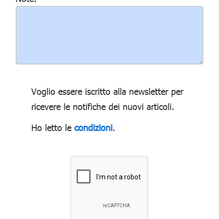
Voglio essere iscritto alla newsletter per
ricevere le notifiche dei nuovi articoli.
Ho letto le
condizioni
.