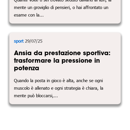
mente un groviglio di pensieri, o hai affrontato un
esame con la...
sport
29/07/25
Ansia da prestazione sportiva:
trasformare la pressione in
potenza
Quando la posta in gioco è alta, anche se ogni
muscolo è allenato e ogni strategia è chiara, la
mente può bloccarsi,...