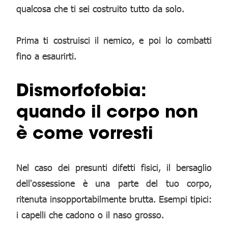
qualcosa che ti sei costruito tutto da solo.
Prima ti costruisci il nemico, e poi lo combatti
fino a esaurirti.
Dismorfofobia:
quando il corpo non
è come vorresti
Nel caso dei presunti difetti fisici, il bersaglio
dell'ossessione è una parte del tuo corpo,
ritenuta insopportabilmente brutta. Esempi tipici:
i capelli che cadono o il naso grosso.