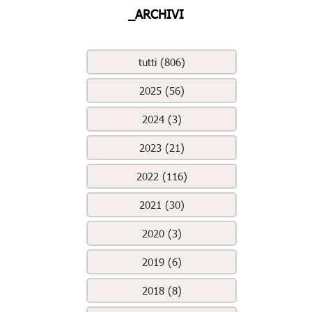
_ARCHIVI
tutti (806)
2025 (56)
2024 (3)
2023 (21)
2022 (116)
2021 (30)
2020 (3)
2019 (6)
2018 (8)