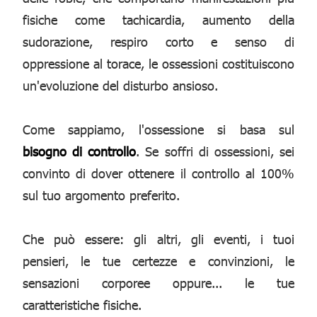
fisiche come tachicardia, aumento della
sudorazione, respiro corto e senso di
oppressione al torace, le ossessioni costituiscono
un'evoluzione del disturbo ansioso.
Come sappiamo, l'ossessione si basa sul
bisogno di controllo
. Se soffri di ossessioni, sei
convinto di dover ottenere il controllo al 100%
sul tuo argomento preferito.
Che può essere: gli altri, gli eventi, i tuoi
pensieri, le tue certezze e convinzioni, le
sensazioni corporee oppure... le tue
caratteristiche fisiche.