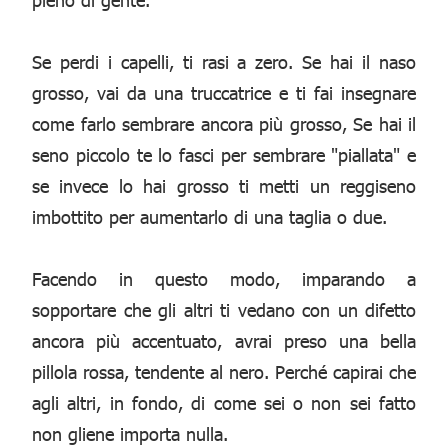
Se perdi i capelli, ti rasi a zero. Se hai il naso
grosso, vai da una truccatrice e ti fai insegnare
come farlo sembrare ancora più grosso, Se hai il
seno piccolo te lo fasci per sembrare "piallata" e
se invece lo hai grosso ti metti un reggiseno
imbottito per aumentarlo di una taglia o due.
Facendo in questo modo, imparando a
sopportare che gli altri ti vedano con un difetto
ancora più accentuato, avrai preso una bella
pillola rossa, tendente al nero. Perché capirai che
agli altri, in fondo, di come sei o non sei fatto
non gliene importa nulla.